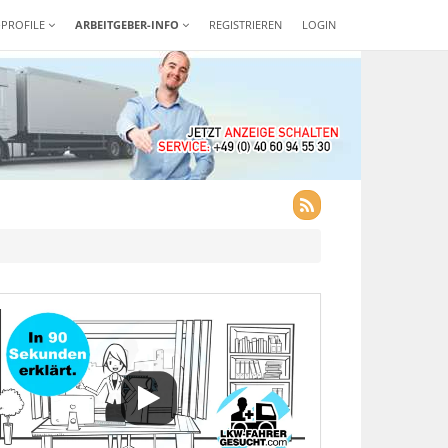
-PROFILE
ARBEITGEBER-INFO
REGISTRIEREN
LOGIN