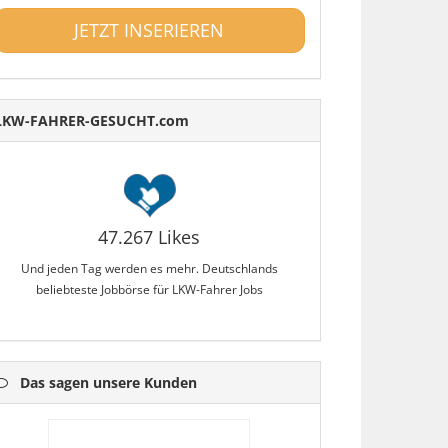
JETZT INSERIEREN
LKW-FAHRER-GESUCHT.com
47.267 Likes
Und jeden Tag werden es mehr. Deutschlands
beliebteste Jobbörse für LKW-Fahrer Jobs
Das sagen unsere Kunden