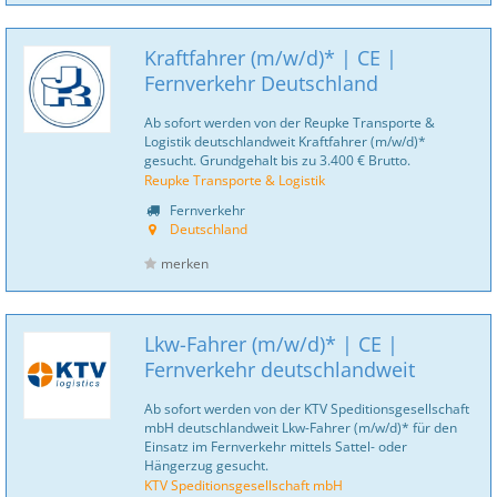
Kraftfahrer (m/w/d)* | CE |
Fernverkehr Deutschland
Ab sofort werden von der Reupke Transporte &
Logistik deutschlandweit Kraftfahrer (m/w/d)*
gesucht. Grundgehalt bis zu 3.400 € Brutto.
Reupke Transporte & Logistik
Fernverkehr
Deutschland
merken
Lkw-Fahrer (m/w/d)* | CE |
Fernverkehr deutschlandweit
Ab sofort werden von der KTV Speditionsgesellschaft
mbH deutschlandweit Lkw-Fahrer (m/w/d)* für den
Einsatz im Fernverkehr mittels Sattel- oder
Hängerzug gesucht.
KTV Speditionsgesellschaft mbH