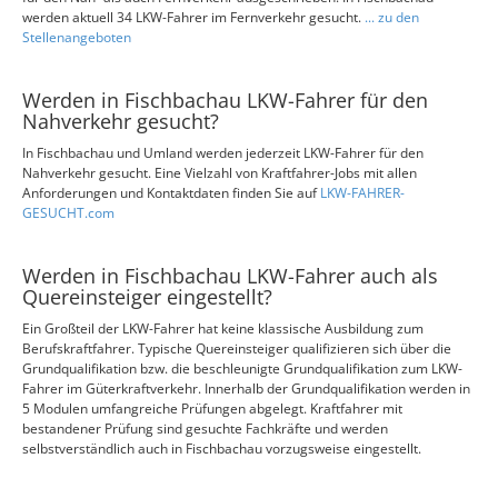
werden aktuell 34 LKW-Fahrer im Fernverkehr gesucht.
... zu den
Stellenangeboten
Werden in Fischbachau LKW-Fahrer für den
Nahverkehr gesucht?
In Fischbachau und Umland werden jederzeit LKW-Fahrer für den
Nahverkehr gesucht. Eine Vielzahl von Kraftfahrer-Jobs mit allen
Anforderungen und Kontaktdaten finden Sie auf
LKW-FAHRER-
GESUCHT.com
Werden in Fischbachau LKW-Fahrer auch als
Quereinsteiger eingestellt?
Ein Großteil der LKW-Fahrer hat keine klassische Ausbildung zum
Berufskraftfahrer. Typische Quereinsteiger qualifizieren sich über die
Grundqualifikation bzw. die beschleunigte Grundqualifikation zum LKW-
Fahrer im Güterkraftverkehr. Innerhalb der Grundqualifikation werden in
5 Modulen umfangreiche Prüfungen abgelegt. Kraftfahrer mit
bestandener Prüfung sind gesuchte Fachkräfte und werden
selbstverständlich auch in Fischbachau vorzugsweise eingestellt.