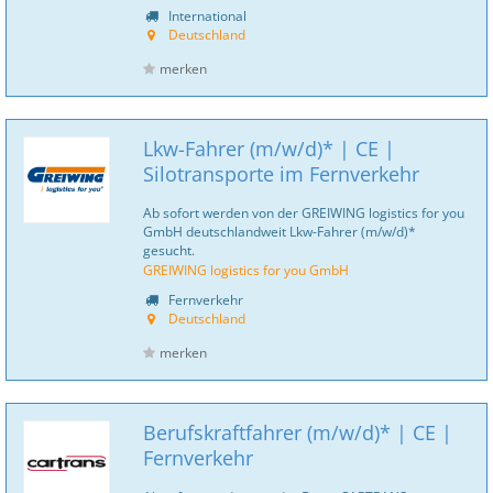
International
Deutschland
merken
Lkw-Fahrer (m/w/d)* | CE |
Silotransporte im Fernverkehr
Ab sofort werden von der GREIWING logistics for you
GmbH deutschlandweit Lkw-Fahrer (m/w/d)*
gesucht.
GREIWING logistics for you GmbH
Fernverkehr
Deutschland
merken
Berufskraftfahrer (m/w/d)* | CE |
Fernverkehr