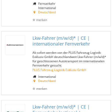
Fernverkehr
International
Deutschland
merken
Lkw-Fahrer (m/w/d)* | CE |
internationaler Fernverkehr
Ab sofort werden von der PLUS Fahrzeug Logistik
Exklusiv GmbH deutschlandweit Lkw-Fahrer (m/w/d)*
für geschlossenen Autotransport im internationalen
Fernverkehr gesucht.
PLUS Fahrzeug Logistik Exklusiv GmbH
International
Deutschland
merken
Lkw-Fahrer (m/w/d)* | CE |