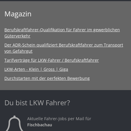
Magazin
Berufskraftfahrer-Qualifikation für Fahrer im gewerblichen
Güterverkehr
Der ADR-Schein qualifiziert Berufskraftfahrer zum Transport
von Gefahrgut
Tarifverträge für LKW-Fahrer / Berufskraftfahrer
LKW-Arten - Klein | Gross | Giga
Durchstarten mit der perfekten Bewerbung
Du bist LKW Fahrer?
Aktuelle Fahrer-Jobs per Mail für
Fischbachau