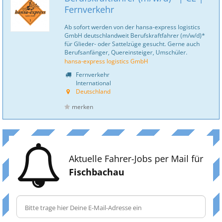
Fernverkehr
Ab sofort werden von der hansa-express logistics
GmbH deutschlandweit Berufskraftfahrer (m/w/d)*
für Glieder- oder Sattelzüge gesucht. Gerne auch
Berufsanfänger, Quereinsteiger, Umschüler.
hansa-express logistics GmbH
Fernverkehr
International
Deutschland
merken
Aktuelle Fahrer-Jobs per Mail für
Fischbachau