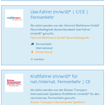
Lkw-Fahrer (m/w/d)* | C/CE |
Fernverkehr
Ab sofort werden von der Heinrich Mahlmann GmbH
Neumöbellogistik deutschlandweit Lkw-Fahrer
(m/w/d)* gesucht.
Heinrich Mahlmann GmbH Neumöbellogistik
Fernverkehr
International
Deutschland
merken
Kraftfahrer (m/w/d)* für
nat./internat. Fernverkehr | CE
Ab sofort werden von der Bräuer Transport
Internationale Spedition Kraftfahrer (m/w/d)* für den
nat./internat. Fernverkehr gesucht.
Bräuer Transport Internationale Spedition