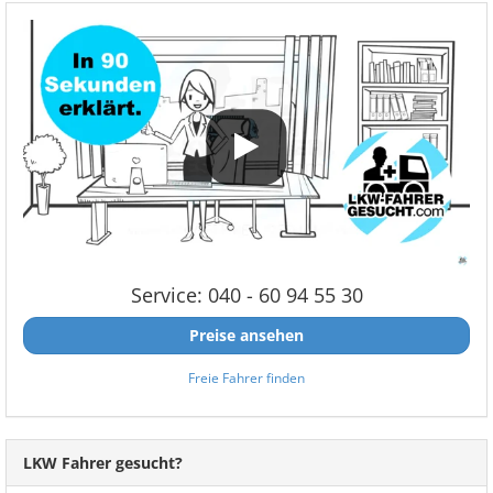
Service: 040 - 60 94 55 30
Preise ansehen
Freie Fahrer finden
LKW Fahrer gesucht?