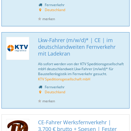
Fernverkehr
Deutschland
merken
Lkw-Fahrer (m/w/d)* | CE | im
deutschlandweiten Fernverkehr
mit Ladekran
Ab sofort werden von der KTV Speditionsgesellschaft
mbH deutschlandweit Lkw-Fahrer (m/w/d)* für
Baustellenlogistik im Fernverkehr gesucht.
KTV Speditionsgesellschaft mbH
Fernverkehr
Deutschland
merken
CE-Fahrer Werksfernverkehr |
3.700 € brutto + Spesen | Fester