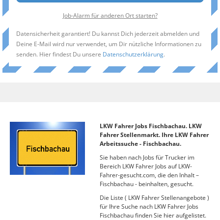
Job-Alarm für anderen Ort starten?
Datensicherheit garantiert! Du kannst Dich jederzeit abmelden und
Deine E-Mail wird nur verwendet, um Dir nützliche Informationen zu
senden. Hier findest Du unsere
Datenschutzerklärung
.
LKW Fahrer Jobs Fischbachau. LKW
Fahrer Stellenmarkt. Ihre LKW Fahrer
Arbeitssuche - Fischbachau.
Sie haben nach Jobs für Trucker im
Bereich LKW Fahrer Jobs auf LKW-
Fahrer-gesucht.com, die den Inhalt –
Fischbachau - beinhalten, gesucht.
Die Liste ( LKW Fahrer Stellenangebote )
für Ihre Suche nach LKW Fahrer Jobs
Fischbachau finden Sie hier aufgelistet.