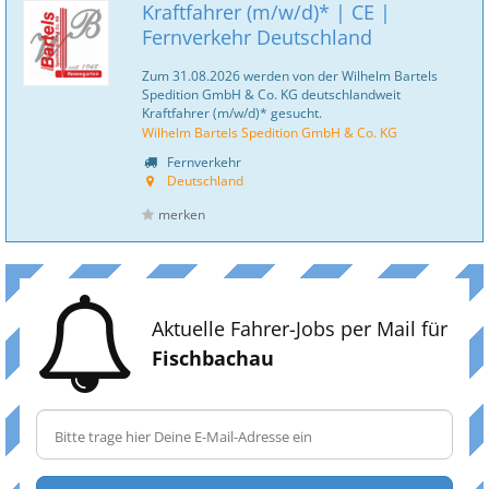
Kraftfahrer (m/w/d)* | CE |
Fernverkehr Deutschland
Zum 31.08.2026 werden von der Wilhelm Bartels
Spedition GmbH & Co. KG deutschlandweit
Kraftfahrer (m/w/d)* gesucht.
Wilhelm Bartels Spedition GmbH & Co. KG
Fernverkehr
Deutschland
merken
Aktuelle Fahrer-Jobs per Mail für
Fischbachau