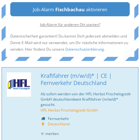
Job-Alarm
Fischbachau
aktivieren
Job-Alarm für anderen Ort starten?
Datensicherheit garantiert! Du kannst Dich jederzeit abmelden und
Deine E-Mail wird nur verwendet, um Dir nützliche Informationen zu
senden. Hier findest Du unsere
Datenschutzerklärung
.
Kraftfahrer (m/w/d)* | CE |
Fernverkehr Deutschland
Ab sofort werden von der HFL Herbst Frischelogistik
GmbH deutschlandweit Kraftfahrer (m/w/d)*
gesucht.
HFL Herbst Frischelogistik GmbH
Fernverkehr
Deutschland
merken