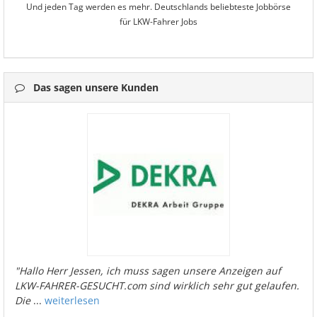
Und jeden Tag werden es mehr. Deutschlands beliebteste Jobbörse
für LKW-Fahrer Jobs
Das sagen unsere Kunden
"Hallo Herr Jessen, ich muss sagen unsere Anzeigen auf
LKW-FAHRER-GESUCHT.com sind wirklich sehr gut gelaufen.
Die
...
weiterlesen