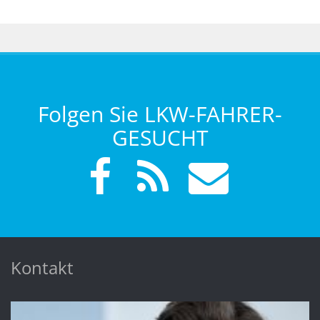
Folgen Sie LKW-FAHRER-
GESUCHT
Kontakt