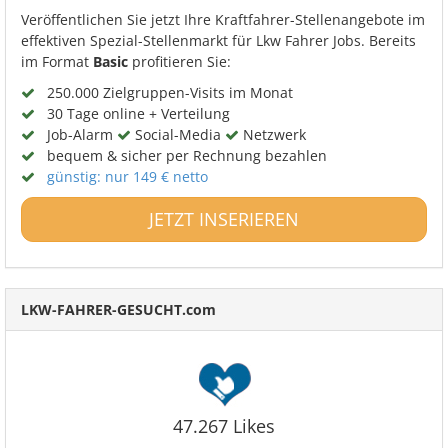
Veröffentlichen Sie jetzt Ihre Kraftfahrer-Stellenangebote im
effektiven Spezial-Stellenmarkt für Lkw Fahrer Jobs. Bereits
im Format
Basic
profitieren Sie:
250.000 Zielgruppen-Visits im Monat
30 Tage online + Verteilung
Job-Alarm
Social-Media
Netzwerk
bequem & sicher per Rechnung bezahlen
günstig: nur 149 € netto
JETZT INSERIEREN
LKW-FAHRER-GESUCHT.com
47.267 Likes