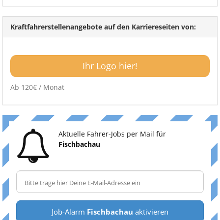
Kraftfahrerstellenangebote auf den Karriereseiten von:
Ihr Logo hier!
Ab 120€ / Monat
Aktuelle Fahrer-Jobs per Mail für
Fischbachau
Job-Alarm
Fischbachau
aktivieren