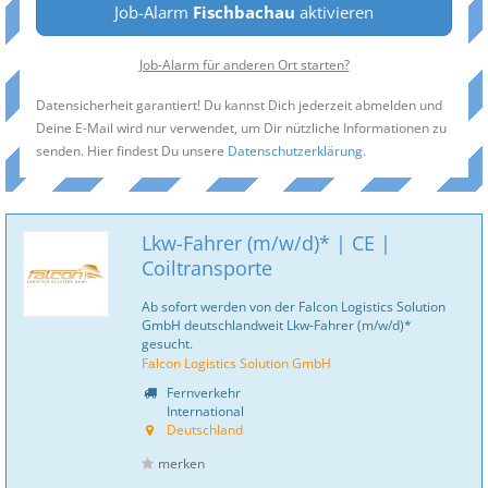
Job-Alarm
Fischbachau
aktivieren
Job-Alarm für anderen Ort starten?
Datensicherheit garantiert! Du kannst Dich jederzeit abmelden und
Deine E-Mail wird nur verwendet, um Dir nützliche Informationen zu
senden. Hier findest Du unsere
Datenschutzerklärung
.
Lkw-Fahrer (m/w/d)* | CE |
Coiltransporte
Ab sofort werden von der Falcon Logistics Solution
GmbH deutschlandweit Lkw-Fahrer (m/w/d)*
gesucht.
Falcon Logistics Solution GmbH
Fernverkehr
International
Deutschland
merken