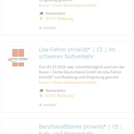
Busse + Zerbe Deutschland GmbH
Nahverkehr
01471 Radeburg
merken
Lkw-Fahrer (m/w/d)* | CE | im
schweren Nahverkehr
Zum 01.07.2026 oder schnellstmöglich wird von der
Busse + Zerbe Deutschland GmbH ein Lkw-Fahrer
(m/w/d)* aus Radeburg und Umgebung gesucht.
Busse + Zerbe Deutschland GmbH
Nahverkehr
01471 Radeburg
merken
Berufskraftfahrer (m/w/d)* | CE |
Nah- und Fernverkehr