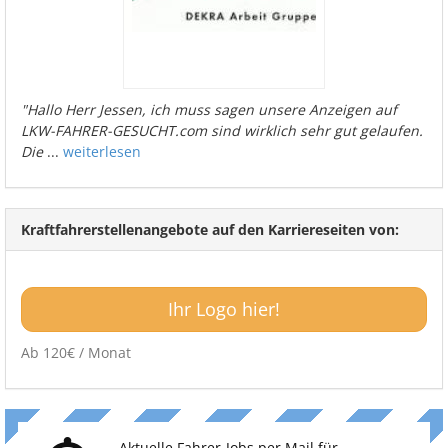
"Hallo Herr Jessen, ich muss sagen unsere Anzeigen auf
LKW-FAHRER-GESUCHT.com sind wirklich sehr gut gelaufen.
Die
...
weiterlesen
Kraftfahrerstellenangebote auf den Karriereseiten von:
Ihr Logo hier!
Ab 120€ / Monat
Aktuelle Fahrer-Jobs per Mail für