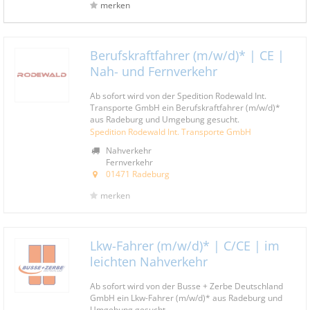
merken
Berufskraftfahrer (m/w/d)* | CE |
Nah- und Fernverkehr
Ab sofort wird von der Spedition Rodewald Int.
Transporte GmbH ein Berufskraftfahrer (m/w/d)*
aus Radeburg und Umgebung gesucht.
Spedition Rodewald Int. Transporte GmbH
Nahverkehr
Fernverkehr
01471 Radeburg
merken
Lkw-Fahrer (m/w/d)* | C/CE | im
leichten Nahverkehr
Ab sofort wird von der Busse + Zerbe Deutschland
GmbH ein Lkw-Fahrer (m/w/d)* aus Radeburg und
Umgebung gesucht.