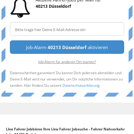
40213 Düsseldorf
Job-Alarm
40213 Düsseldorf
aktivieren
Job-Alarm für anderen Ort starten?
Datensicherheit garantiert! Du kannst Dich jederzeit abmelden und
Deine E-Mail wird nur verwendet, um Dir nützliche Informationen zu
senden. Hier findest Du unsere
Datenschutzerklärung
.
Lkw Fahrer Jobbörse Ihre Lkw Fahrer Jobsuche - Fahrer Nahverkehr