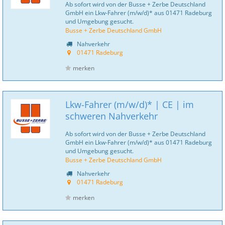
Ab sofort wird von der Busse + Zerbe Deutschland
GmbH ein Lkw-Fahrer (m/w/d)* aus 01471 Radeburg
und Umgebung gesucht.
Busse + Zerbe Deutschland GmbH
Nahverkehr
01471 Radeburg
merken
Lkw-Fahrer (m/w/d)* | CE | im
schweren Nahverkehr
Ab sofort wird von der Busse + Zerbe Deutschland
GmbH ein Lkw-Fahrer (m/w/d)* aus 01471 Radeburg
und Umgebung gesucht.
Busse + Zerbe Deutschland GmbH
Nahverkehr
01471 Radeburg
merken