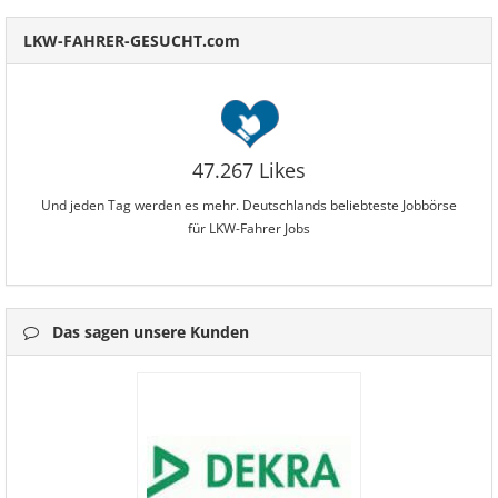
LKW-FAHRER-GESUCHT.com
47.267 Likes
Und jeden Tag werden es mehr. Deutschlands beliebteste Jobbörse
für LKW-Fahrer Jobs
Das sagen unsere Kunden