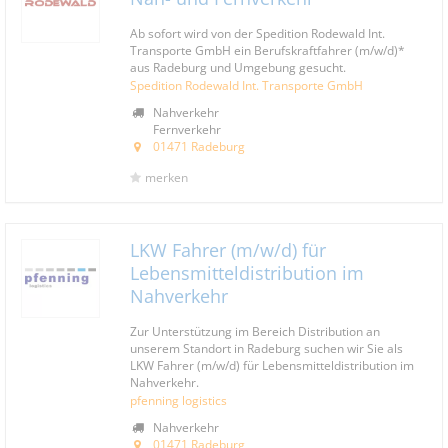
Ab sofort wird von der Spedition Rodewald Int.
Transporte GmbH ein Berufskraftfahrer (m/w/d)*
aus Radeburg und Umgebung gesucht.
Spedition Rodewald Int. Transporte GmbH
Nahverkehr
Fernverkehr
01471 Radeburg
merken
LKW Fahrer (m/w/d) für
Lebensmitteldistribution im
Nahverkehr
Zur Unterstützung im Bereich Distribution an
unserem Standort in Radeburg suchen wir Sie als
LKW Fahrer (m/w/d) für Lebensmitteldistribution im
Nahverkehr.
pfenning logistics
Nahverkehr
01471 Radeburg