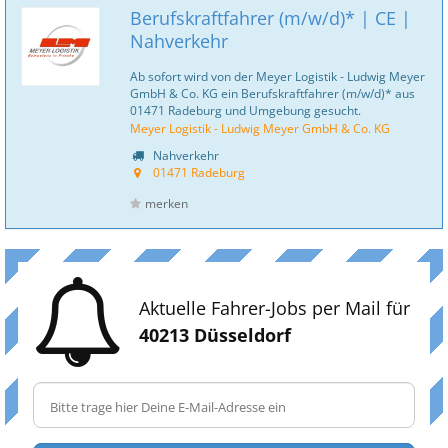
Berufskraftfahrer (m/w/d)* | CE |
Nahverkehr
Ab sofort wird von der Meyer Logistik - Ludwig Meyer
GmbH & Co. KG ein Berufskraftfahrer (m/w/d)* aus
01471 Radeburg und Umgebung gesucht.
Meyer Logistik - Ludwig Meyer GmbH & Co. KG
Nahverkehr
01471 Radeburg
merken
Aktuelle Fahrer-Jobs per Mail für
40213 Düsseldorf