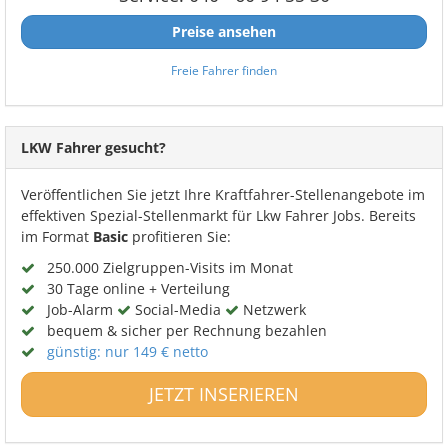
Preise ansehen
Freie Fahrer finden
LKW Fahrer gesucht?
Veröffentlichen Sie jetzt Ihre Kraftfahrer-Stellenangebote im
effektiven Spezial-Stellenmarkt für Lkw Fahrer Jobs. Bereits
im Format
Basic
profitieren Sie:
250.000 Zielgruppen-Visits im Monat
30 Tage online + Verteilung
Job-Alarm
Social-Media
Netzwerk
bequem & sicher per Rechnung bezahlen
günstig: nur 149 € netto
JETZT INSERIEREN