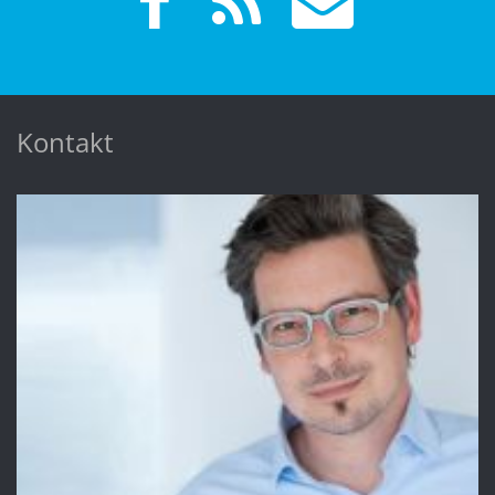
Kontakt