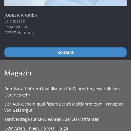
JOBBERIA GmbH
Eric Jessen
Jessenstr. 4
22767 Hamburg
Kontakt
Magazin
Berufskraftfahrer-Qualifikation für Fahrer im gewerblichen
Güterverkehr
Der ADR-Schein qualifiziert Berufskraftfahrer zum Transport
von Gefahrgut
Tarifverträge für LKW-Fahrer / Berufskraftfahrer
LKW-Arten - Klein | Gross | Giga