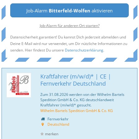
Job-Alarm
Bitterfeld-Wolfen
aktivieren
Job-Alarm für anderen Ort starten?
Datensicherheit garantiert! Du kannst Dich jederzeit abmelden und
Deine E-Mail wird nur verwendet, um Dir nützliche Informationen zu
senden. Hier findest Du unsere
Datenschutzerklärung
.
Kraftfahrer (m/w/d)* | CE |
Fernverkehr Deutschland
Zum 31.08.2026 werden von der Wilhelm Bartels
Spedition GmbH & Co. KG deutschlandweit
Kraftfahrer (m/w/d)* gesucht.
Wilhelm Bartels Spedition GmbH & Co. KG
Fernverkehr
Deutschland
merken