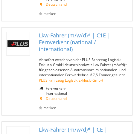
Deutschland
merken
Lkw-Fahrer (m/w/d)* | C1E |
Fernverkehr (national /
international)
Ab sofort werden von der PLUS Fahrzeug Logistik
Exklusiv GmbH deutschlandweit Lkw-Fahrer (m/w/d)*
für geschlossenen Autotransport im nationalen- und
internationalen Fernverkehr auf 7,5 Tonner gesucht.
PLUS Fahrzeug Logistik Exklusiv GmbH
Fernverkehr
International
Deutschland
merken
Lkw-Fahrer (m/w/d)* | CE |