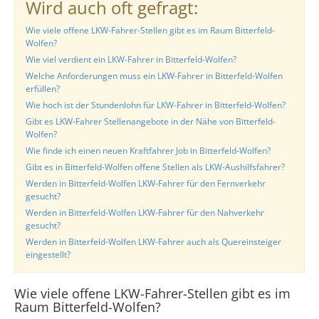
Wird auch oft gefragt:
Wie viele offene LKW-Fahrer-Stellen gibt es im Raum Bitterfeld-
Wolfen?
Wie viel verdient ein LKW-Fahrer in Bitterfeld-Wolfen?
Welche Anforderungen muss ein LKW-Fahrer in Bitterfeld-Wolfen
erfüllen?
Wie hoch ist der Stundenlohn für LKW-Fahrer in Bitterfeld-Wolfen?
Gibt es LKW-Fahrer Stellenangebote in der Nähe von Bitterfeld-
Wolfen?
Wie finde ich einen neuen Kraftfahrer Job in Bitterfeld-Wolfen?
Gibt es in Bitterfeld-Wolfen offene Stellen als LKW-Aushilfsfahrer?
Werden in Bitterfeld-Wolfen LKW-Fahrer für den Fernverkehr
gesucht?
Werden in Bitterfeld-Wolfen LKW-Fahrer für den Nahverkehr
gesucht?
Werden in Bitterfeld-Wolfen LKW-Fahrer auch als Quereinsteiger
eingestellt?
Wie viele offene LKW-Fahrer-Stellen gibt es im
Raum Bitterfeld-Wolfen?