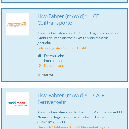
Lkw-Fahrer (m/w/d)* | CE |
Coiltransporte
Ab sofort werden von der Falcon Logistics Solution
GmbH deutschlandweit Lkw-Fahrer (m/w/d)*
gesucht.
Falcon Logistics Solution GmbH
Fernverkehr
International
Deutschland
merken
Lkw-Fahrer (m/w/d)* | C/CE |
Fernverkehr
Ab sofort werden von der Heinrich Mahlmann GmbH
Neumöbellogistik deutschlandweit Lkw-Fahrer
(m/w/d)* gesucht.
Heinrich Mahlmann GmbH Neumöbellogistik