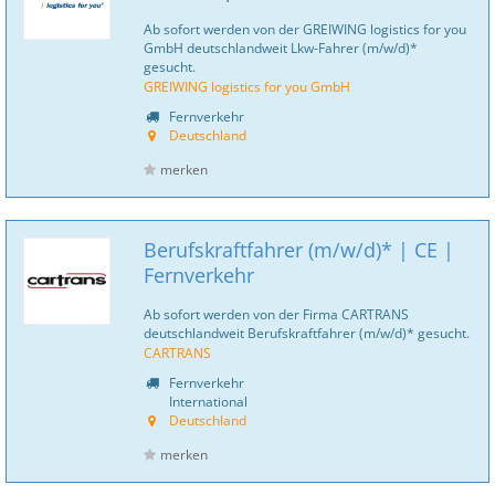
Ab sofort werden von der GREIWING logistics for you
GmbH deutschlandweit Lkw-Fahrer (m/w/d)*
gesucht.
GREIWING logistics for you GmbH
Fernverkehr
Deutschland
merken
Berufskraftfahrer (m/w/d)* | CE |
Fernverkehr
Ab sofort werden von der Firma CARTRANS
deutschlandweit Berufskraftfahrer (m/w/d)* gesucht.
CARTRANS
Fernverkehr
International
Deutschland
merken