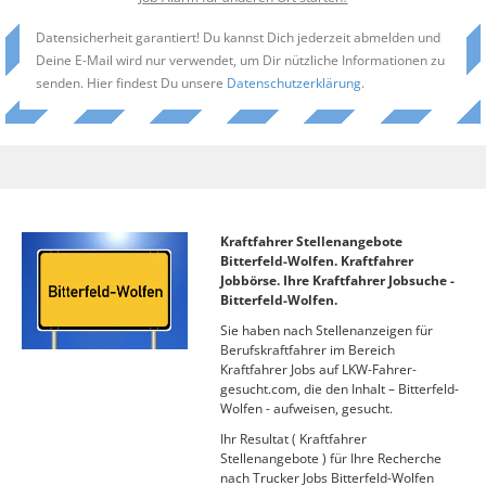
Datensicherheit garantiert! Du kannst Dich jederzeit abmelden und
Deine E-Mail wird nur verwendet, um Dir nützliche Informationen zu
senden. Hier findest Du unsere
Datenschutzerklärung
.
Kraftfahrer Stellenangebote
Bitterfeld-Wolfen. Kraftfahrer
Jobbörse. Ihre Kraftfahrer Jobsuche -
Bitterfeld-Wolfen.
Sie haben nach Stellenanzeigen für
Berufskraftfahrer im Bereich
Kraftfahrer Jobs auf LKW-Fahrer-
gesucht.com, die den Inhalt – Bitterfeld-
Wolfen - aufweisen, gesucht.
Ihr Resultat ( Kraftfahrer
Stellenangebote ) für Ihre Recherche
nach Trucker Jobs Bitterfeld-Wolfen