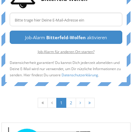
Job-Alarm
Bitterfeld-Wolfen
aktivieren
Job-Alarm für anderen Ort starten?
Datensicherheit garantiert! Du kannst Dich jederzeit abmelden und
Deine E-Mail wird nur verwendet, um Dir nützliche Informationen zu
senden. Hier findest Du unsere
Datenschutzerklärung
.
1
2