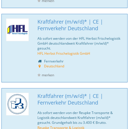
merken
Kraftfahrer (m/w/d)* | CE |
Fernverkehr Deutschland
Ab sofort werden von der HFL Herbst Frischelogistik
GmbH deutschlandweit Kraftfahrer (m/w/d)*
gesucht.
HFL Herbst Frischelogistik GmbH
Fernverkehr
Deutschland
merken
Kraftfahrer (m/w/d)* | CE |
Fernverkehr Deutschland
Ab sofort werden von der Reupke Transporte &
Logistik deutschlandweit Kraftfahrer (m/w/d)*
gesucht. Grundgehalt bis zu 3.400 € Brutto.
Reupke Transporte & Logistik