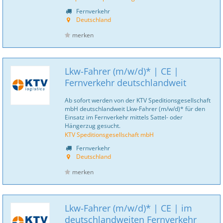
Fernverkehr
Deutschland
merken
Lkw-Fahrer (m/w/d)* | CE |
Fernverkehr deutschlandweit
Ab sofort werden von der KTV Speditionsgesellschaft
mbH deutschlandweit Lkw-Fahrer (m/w/d)* für den
Einsatz im Fernverkehr mittels Sattel- oder
Hängerzug gesucht.
KTV Speditionsgesellschaft mbH
Fernverkehr
Deutschland
merken
Lkw-Fahrer (m/w/d)* | CE | im
deutschlandweiten Fernverkehr