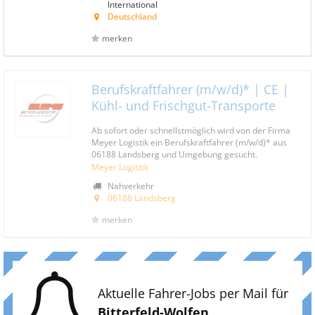
International
Deutschland
merken
Berufskraftfahrer (m/w/d)* | CE |
Kühl- und Frischgut-Transporte
Ab sofort oder schnellstmöglich wird von der Firma
Meyer Logistik ein Berufskraftfahrer (m/w/d)* aus
06188 Landsberg und Umgebung gesucht.
Meyer Logistik
Nahverkehr
06188 Landsberg
merken
Aktuelle Fahrer-Jobs per Mail für
Bitterfeld-Wolfen