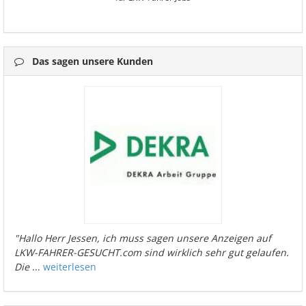
Das sagen unsere Kunden
"Hallo Herr Jessen, ich muss sagen unsere Anzeigen auf
LKW-FAHRER-GESUCHT.com sind wirklich sehr gut gelaufen.
Die
...
weiterlesen