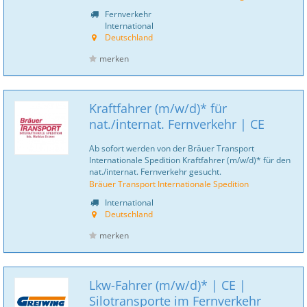
Fernverkehr
International
Deutschland
merken
Kraftfahrer (m/w/d)* für
nat./internat. Fernverkehr | CE
Ab sofort werden von der Bräuer Transport
Internationale Spedition Kraftfahrer (m/w/d)* für den
nat./internat. Fernverkehr gesucht.
Bräuer Transport Internationale Spedition
International
Deutschland
merken
Lkw-Fahrer (m/w/d)* | CE |
Silotransporte im Fernverkehr