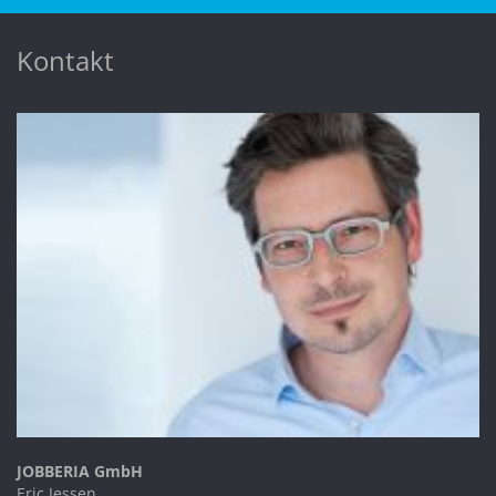
Kontakt
JOBBERIA GmbH
Eric Jessen