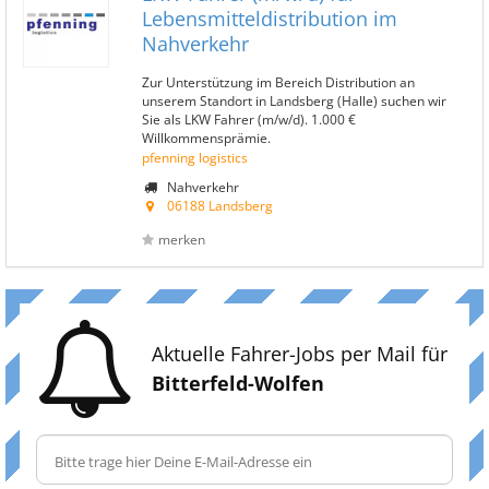
Lebensmitteldistribution im
Nahverkehr
Zur Unterstützung im Bereich Distribution an
unserem Standort in Landsberg (Halle) suchen wir
Sie als LKW Fahrer (m/w/d). 1.000 €
Willkommensprämie.
pfenning logistics
Nahverkehr
06188 Landsberg
merken
Aktuelle Fahrer-Jobs per Mail für
Bitterfeld-Wolfen