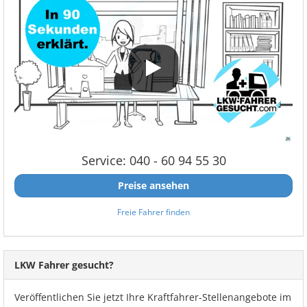
Service: 040 - 60 94 55 30
Preise ansehen
Freie Fahrer finden
LKW Fahrer gesucht?
Veröffentlichen Sie jetzt Ihre Kraftfahrer-Stellenangebote im