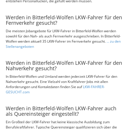
entstehen Personallücken, die gefüllt werden müssen.
Werden in Bitterfeld-Wolfen LKW-Fahrer für den
Fernverkehr gesucht?
Die meisten Jobangebote für LKW-Fahrer in Bitterfeld-Wolfen werden
sowohl für den Nah- als auch Fernverkehr ausgeschrieben. In Bitterfeld-
Wolfen werden aktuell 35 LKW-Fahrer im Fernverkehr gesucht.
... zu den
Stellenangeboten
Werden in Bitterfeld-Wolfen LKW-Fahrer für den
Nahverkehr gesucht?
In Bitterfeld-Wolfen und Umland werden jederzeit LKW-Fahrer für den
Nahverkehr gesucht. Eine Vielzahl von Kraftfahrer-Jobs mit allen
Anforderungen und Kontaktdaten finden Sie auf
LKW-FAHRER-
GESUCHT.com
Werden in Bitterfeld-Wolfen LKW-Fahrer auch
als Quereinsteiger eingestellt?
Ein Großteil der LKW-Fahrer hat keine klassische Ausbildung zum
Berufskraftfahrer. Typische Quereinsteiger qualifizieren sich über die