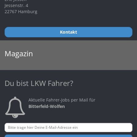
Jessenstr. 4
22767 Hamburg
Kontakt
Magazin
Du bist LKW Fahrer?
Aktuelle Fahrer-Jobs per Mail für
Bitterfeld-Wolfen