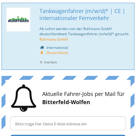
Tankwagenfahrer (m/w/d)* | CE |
internationaler Fernverkehr
Ab sofort werden von der Ruhrtrans GmbH
deutschlandweit Tankwagenfahrer (m/w/d)* gesucht.
Ruhrtrans GmbH
International
Deutschland
merken
Aktuelle Fahrer-Jobs per Mail für
Bitterfeld-Wolfen