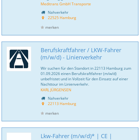
Meditrans GmbH Transporte
Nahverkehr
22525 Hamburg
merken
Berufskraftfahrer / LKW-Fahrer
(m/w/d) - Linienverkehr
Wir suchen für den Standort in 22113 Hamburg zum
01.09.2026 einen Berufskraftfahrer (m/w/d)
unbefristet und in Vollzeit für den Einsatz auf einer
Nachttour im Linienverkehr.
KARL JÜRGENSEN
Nahverkehr
22113 Hamburg
merken
Lkw-Fahrer (m/w/d)* | CE |