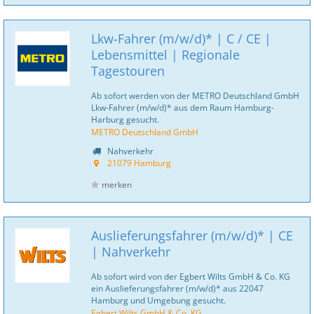
Lkw-Fahrer (m/w/d)* | C / CE |
Lebensmittel | Regionale
Tagestouren
Ab sofort werden von der METRO Deutschland GmbH
Lkw-Fahrer (m/w/d)* aus dem Raum Hamburg-
Harburg gesucht.
METRO Deutschland GmbH
Nahverkehr
21079 Hamburg
merken
Auslieferungsfahrer (m/w/d)* | CE
| Nahverkehr
Ab sofort wird von der Egbert Wilts GmbH & Co. KG
ein Auslieferungsfahrer (m/w/d)* aus 22047
Hamburg und Umgebung gesucht.
Egbert Wilts GmbH & Co. KG