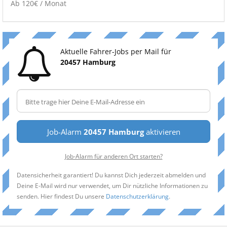
Ab 120€ / Monat
Aktuelle Fahrer-Jobs per Mail für
20457 Hamburg
Job-Alarm
20457 Hamburg
aktivieren
Job-Alarm für anderen Ort starten?
Datensicherheit garantiert! Du kannst Dich jederzeit abmelden und
Deine E-Mail wird nur verwendet, um Dir nützliche Informationen zu
senden. Hier findest Du unsere
Datenschutzerklärung
.