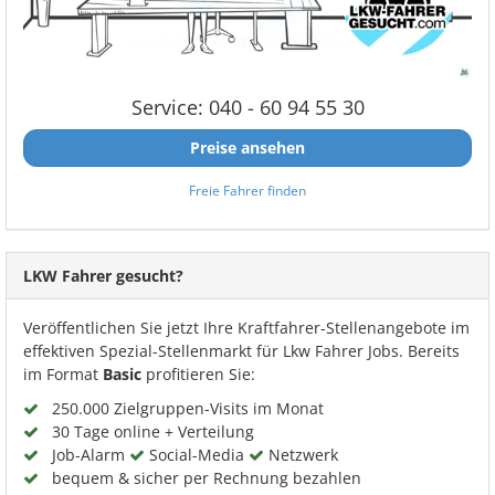
Service: 040 - 60 94 55 30
Preise ansehen
Freie Fahrer finden
LKW Fahrer gesucht?
Veröffentlichen Sie jetzt Ihre Kraftfahrer-Stellenangebote im
effektiven Spezial-Stellenmarkt für Lkw Fahrer Jobs. Bereits
im Format
Basic
profitieren Sie:
250.000 Zielgruppen-Visits im Monat
30 Tage online + Verteilung
Job-Alarm
Social-Media
Netzwerk
bequem & sicher per Rechnung bezahlen