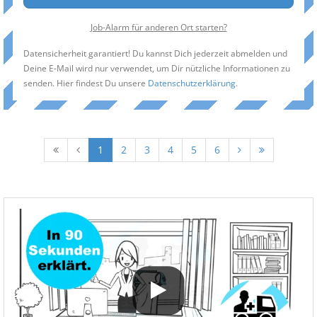
Job-Alarm für anderen Ort starten?
Datensicherheit garantiert! Du kannst Dich jederzeit abmelden und
Deine E-Mail wird nur verwendet, um Dir nützliche Informationen zu
senden. Hier findest Du unsere
Datenschutzerklärung
.
1
2
3
4
5
6