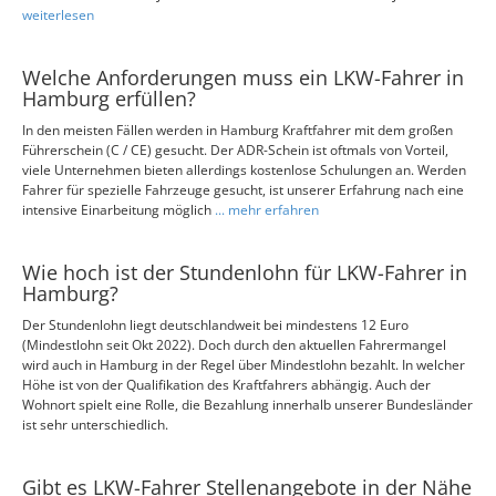
weiterlesen
Welche Anforderungen muss ein LKW-Fahrer in
Hamburg erfüllen?
In den meisten Fällen werden in Hamburg Kraftfahrer mit dem großen
Führerschein (C / CE) gesucht. Der ADR-Schein ist oftmals von Vorteil,
viele Unternehmen bieten allerdings kostenlose Schulungen an. Werden
Fahrer für spezielle Fahrzeuge gesucht, ist unserer Erfahrung nach eine
intensive Einarbeitung möglich
... mehr erfahren
Wie hoch ist der Stundenlohn für LKW-Fahrer in
Hamburg?
Der Stundenlohn liegt deutschlandweit bei mindestens 12 Euro
(Mindestlohn seit Okt 2022). Doch durch den aktuellen Fahrermangel
wird auch in Hamburg in der Regel über Mindestlohn bezahlt. In welcher
Höhe ist von der Qualifikation des Kraftfahrers abhängig. Auch der
Wohnort spielt eine Rolle, die Bezahlung innerhalb unserer Bundesländer
ist sehr unterschiedlich.
Gibt es LKW-Fahrer Stellenangebote in der Nähe