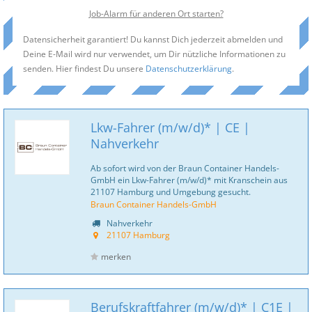
Job-Alarm für anderen Ort starten?
Datensicherheit garantiert! Du kannst Dich jederzeit abmelden und
Deine E-Mail wird nur verwendet, um Dir nützliche Informationen zu
senden. Hier findest Du unsere
Datenschutzerklärung
.
Lkw-Fahrer (m/w/d)* | CE |
Nahverkehr
Ab sofort wird von der Braun Container Handels-
GmbH ein Lkw-Fahrer (m/w/d)* mit Kranschein aus
21107 Hamburg und Umgebung gesucht.
Braun Container Handels-GmbH
Nahverkehr
21107 Hamburg
merken
Berufskraftfahrer (m/w/d)* | C1E |