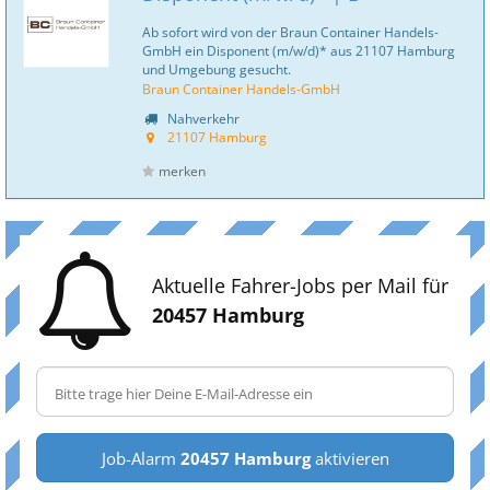
Ab sofort wird von der Braun Container Handels-
GmbH ein Disponent (m/w/d)* aus 21107 Hamburg
und Umgebung gesucht.
Braun Container Handels-GmbH
Nahverkehr
21107 Hamburg
merken
Aktuelle Fahrer-Jobs per Mail für
20457 Hamburg
Job-Alarm
20457 Hamburg
aktivieren