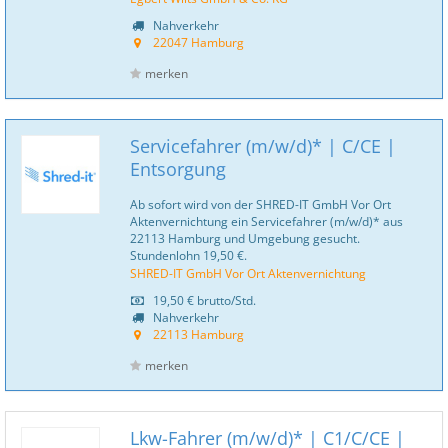
Nahverkehr
22047 Hamburg
merken
Servicefahrer (m/w/d)* | C/CE |
Entsorgung
Ab sofort wird von der SHRED-IT GmbH Vor Ort
Aktenvernichtung ein Servicefahrer (m/w/d)* aus
22113 Hamburg und Umgebung gesucht.
Stundenlohn 19,50 €.
SHRED-IT GmbH Vor Ort Aktenvernichtung
19,50 €
brutto/Std.
Nahverkehr
22113 Hamburg
merken
Lkw-Fahrer (m/w/d)* | C1/C/CE |