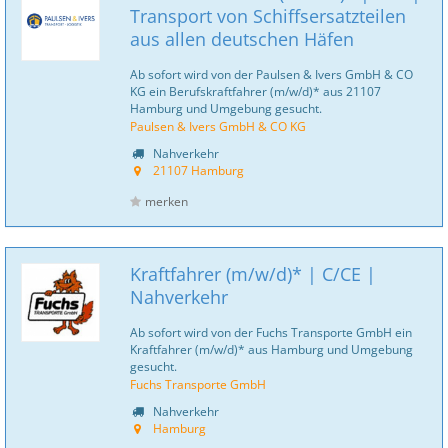
Transport von Schiffsersatzteilen
aus allen deutschen Häfen
Ab sofort wird von der Paulsen & Ivers GmbH & CO
KG ein Berufskraftfahrer (m/w/d)* aus 21107
Hamburg und Umgebung gesucht.
Paulsen & Ivers GmbH & CO KG
Nahverkehr
21107 Hamburg
merken
Kraftfahrer (m/w/d)* | C/CE |
Nahverkehr
Ab sofort wird von der Fuchs Transporte GmbH ein
Kraftfahrer (m/w/d)* aus Hamburg und Umgebung
gesucht.
Fuchs Transporte GmbH
Nahverkehr
Hamburg