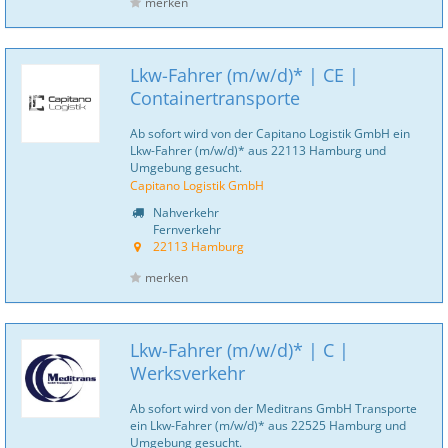
merken
Lkw-Fahrer (m/w/d)* | CE |
Containertransporte
Ab sofort wird von der Capitano Logistik GmbH ein
Lkw-Fahrer (m/w/d)* aus 22113 Hamburg und
Umgebung gesucht.
Capitano Logistik GmbH
Nahverkehr
Fernverkehr
22113 Hamburg
merken
Lkw-Fahrer (m/w/d)* | C |
Werksverkehr
Ab sofort wird von der Meditrans GmbH Transporte
ein Lkw-Fahrer (m/w/d)* aus 22525 Hamburg und
Umgebung gesucht.