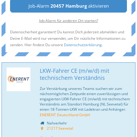
Job-Alarm
20457 Hamburg
aktivieren
Job-Alarm für anderen Ort starten?
Datensicherheit garantiert! Du kannst Dich jederzeit abmelden und
Deine E-Mail wird nur verwendet, um Dir nützliche Informationen zu
senden. Hier findest Du unsere
Datenschutzerklärung
.
LKW-Fahrer CE (m/w/d) mit
technischem Verständnis
Zur Verstärkung unseres Teams suchen wir zum
nächstmöglichen Zeitpunkt einen zuverlässigen und
engagierten LKW-Fahrer CE (m/w/d) mit technischem
Verständnis am Standort Hamburg (NL Seevetal) für
einen 18-Tonnen-LKW mit Ladekran und Anhänger.
ENERENT Deutschland GmbH
Nahverkehr
21217 Seevetal