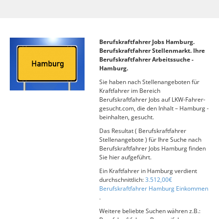
Berufskraftfahrer Jobs Hamburg.
Berufskraftfahrer Stellenmarkt. Ihre
Berufskraftfahrer Arbeitssuche -
Hamburg.
Sie haben nach Stellenangeboten für
Kraftfahrer im Bereich
Berufskraftfahrer Jobs auf LKW-Fahrer-
gesucht.com, die den Inhalt – Hamburg -
beinhalten, gesucht.
Das Resultat ( Berufskraftfahrer
Stellenangebote ) für Ihre Suche nach
Berufskraftfahrer Jobs Hamburg finden
Sie hier aufgeführt.
Ein Kraftfahrer in Hamburg verdient
durchschnittlich:
3.512,00€
Berufskraftfahrer Hamburg Einkommen
.
Weitere beliebte Suchen währen z.B.: