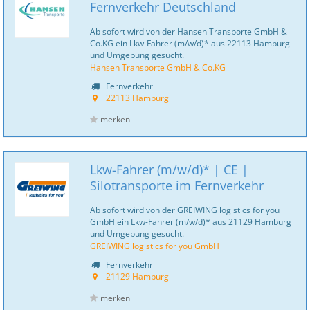
Fernverkehr Deutschland
Ab sofort wird von der Hansen Transporte GmbH &
Co.KG ein Lkw-Fahrer (m/w/d)* aus 22113 Hamburg
und Umgebung gesucht.
Hansen Transporte GmbH & Co.KG
Fernverkehr
22113 Hamburg
merken
Lkw-Fahrer (m/w/d)* | CE |
Silotransporte im Fernverkehr
Ab sofort wird von der GREIWING logistics for you
GmbH ein Lkw-Fahrer (m/w/d)* aus 21129 Hamburg
und Umgebung gesucht.
GREIWING logistics for you GmbH
Fernverkehr
21129 Hamburg
merken