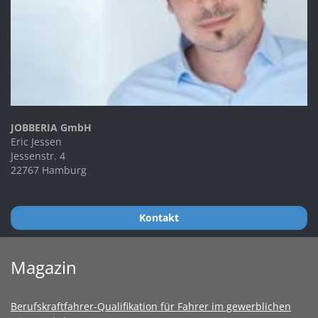
JOBBERIA GmbH
Eric Jessen
Jessenstr. 4
22767 Hamburg
Kontakt
Magazin
Berufskraftfahrer-Qualifikation für Fahrer im gewerblichen