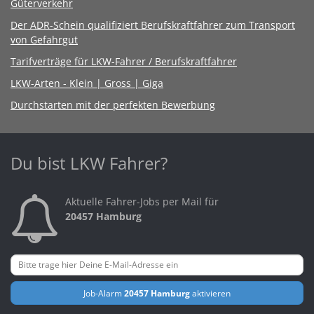
Güterverkehr
Der ADR-Schein qualifiziert Berufskraftfahrer zum Transport
von Gefahrgut
Tarifverträge für LKW-Fahrer / Berufskraftfahrer
LKW-Arten - Klein | Gross | Giga
Durchstarten mit der perfekten Bewerbung
Du bist LKW Fahrer?
Aktuelle Fahrer-Jobs per Mail für
20457 Hamburg
Job-Alarm
20457 Hamburg
aktivieren