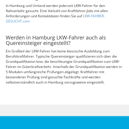
In Hamburg und Umland werden jederzeit LKW-Fahrer für den
Nahverkehr gesucht. Eine Vielzahl von Kraftfahrer-Jobs mit allen
Anforderungen und Kontaktdaten finden Sie auf
LKW-FAHRER-
GESUCHT.com
Werden in Hamburg LKW-Fahrer auch als
Quereinsteiger eingestellt?
Ein Großteil der LKW-Fahrer hat keine klassische Ausbildung zum
Berufskraftfahrer. Typische Quereinsteiger qualifizieren sich über die
Grundqualifikation bzw. die beschleunigte Grundqualifikation zum LKW-
Fahrer im Güterkraftverkehr. Innerhalb der Grundqualifikation werden in
5 Modulen umfangreiche Prüfungen abgelegt. Kraftfahrer mit
bestandener Prüfung sind gesuchte Fachkräfte und werden
selbstverständlich auch in Hamburg vorzugsweise eingestellt.