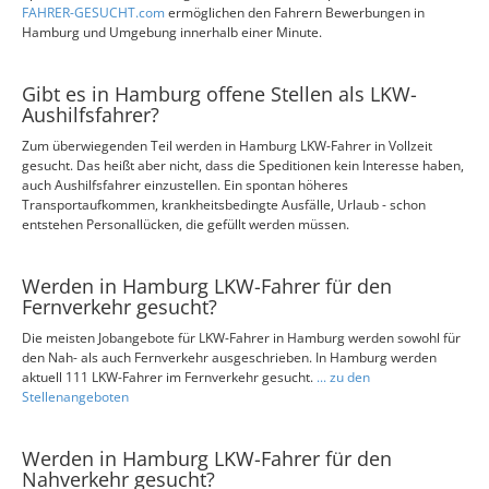
FAHRER-GESUCHT.com
ermöglichen den Fahrern Bewerbungen in
Hamburg und Umgebung innerhalb einer Minute.
Gibt es in Hamburg offene Stellen als LKW-
Aushilfsfahrer?
Zum überwiegenden Teil werden in Hamburg LKW-Fahrer in Vollzeit
gesucht. Das heißt aber nicht, dass die Speditionen kein Interesse haben,
auch Aushilfsfahrer einzustellen. Ein spontan höheres
Transportaufkommen, krankheitsbedingte Ausfälle, Urlaub - schon
entstehen Personallücken, die gefüllt werden müssen.
Werden in Hamburg LKW-Fahrer für den
Fernverkehr gesucht?
Die meisten Jobangebote für LKW-Fahrer in Hamburg werden sowohl für
den Nah- als auch Fernverkehr ausgeschrieben. In Hamburg werden
aktuell 111 LKW-Fahrer im Fernverkehr gesucht.
... zu den
Stellenangeboten
Werden in Hamburg LKW-Fahrer für den
Nahverkehr gesucht?