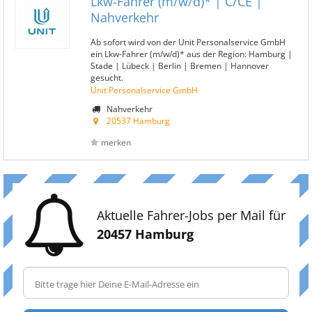
Lkw-Fahrer (m/w/d)* | C/CE |
Nahverkehr
Ab sofort wird von der Unit Personalservice GmbH
ein Lkw-Fahrer (m/w/d)* aus der Region: Hamburg |
Stade | Lübeck | Berlin | Bremen | Hannover
gesucht.
Unit Personalservice GmbH
Nahverkehr
20537 Hamburg
merken
Aktuelle Fahrer-Jobs per Mail für
20457 Hamburg