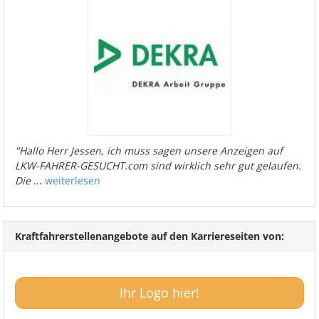
"Hallo Herr Jessen, ich muss sagen unsere Anzeigen auf
LKW-FAHRER-GESUCHT.com sind wirklich sehr gut gelaufen.
Die
...
weiterlesen
Kraftfahrerstellenangebote auf den Karriereseiten von:
Ihr Logo hier!