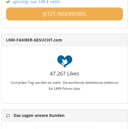
günstig: nur 149 € netto
JETZT INSERIEREN
LKW-FAHRER-GESUCHT.com
47.267 Likes
Und jeden Tag werden es mehr. Deutschlands beliebteste Jobbörse
für LKW-Fahrer Jobs
Das sagen unsere Kunden