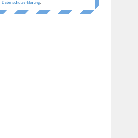
Datenschutzerklärung
.