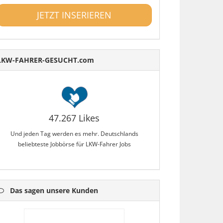
JETZT INSERIEREN
LKW-FAHRER-GESUCHT.com
47.267 Likes
Und jeden Tag werden es mehr. Deutschlands
beliebteste Jobbörse für LKW-Fahrer Jobs
Das sagen unsere Kunden