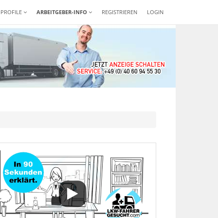
-PROFILE
ARBEITGEBER-INFO
REGISTRIEREN
LOGIN