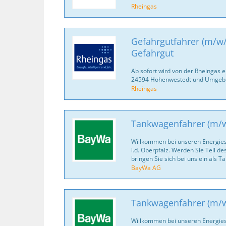
Rheingas
Gefahrgutfahrer (m/w/
Gefahrgut
Ab sofort wird von der Rheingas 
24594 Hohenwestedt und Umgebu
Rheingas
Tankwagenfahrer (m/
Willkommen bei unseren Energie
i.d. Oberpfalz. Werden Sie Teil 
bringen Sie sich bei uns ein als 
BayWa AG
Tankwagenfahrer (m/
Willkommen bei unseren Energies