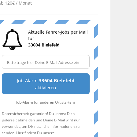
Ab 120€ / Monat
Aktuelle Fahrer-Jobs per Mail
für
33604 Bielefeld
Job-Alarm
33604 Bielefeld
aktivieren
Job-Alarm für anderen Ort starten?
Datensicherheit garantiert! Du kannst Dich
jederzeit abmelden und Deine E-Mail wird nur
verwendet, um Dir nützliche Informationen zu
senden. Hier findest Du unsere