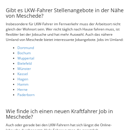
Gibt es LKW-Fahrer Stellenangebote in der Nähe
von Meschede?
Insbesondere für LKW-Fahrer im Fernverkehr muss der Arbeitsort nicht
gleich der Wohnort sein. Wer nicht täglich nach Hause fahren muss, ist
flexibler bei der Jobsuche und hat mehr Auswahl. Auch das nähere
Umland von Meschede bietet interessante Jobangebote. Jobs im Umland:
Dortmund
Bochum
Wuppertal
Bielefeld
Münster
Kassel
Hagen
Hamm
Herne
Paderborn
Wie finde ich einen neuen Kraftfahrer Job in
Meschede?
Auch oder gerade bei den LKW-Fahrern hat sich längst die Online-