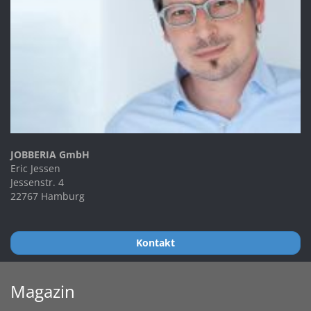
JOBBERIA GmbH
Eric Jessen
Jessenstr. 4
22767 Hamburg
Kontakt
Magazin