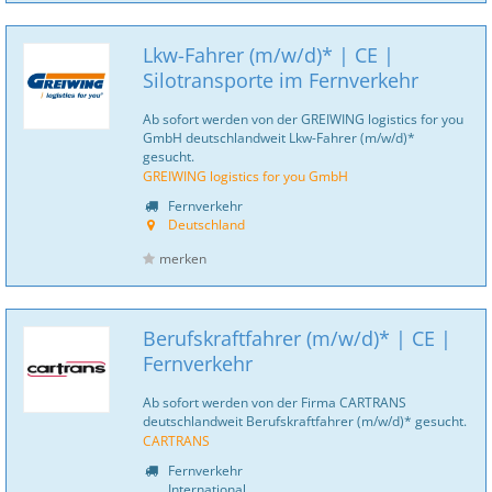
Lkw-Fahrer (m/w/d)* | CE |
Silotransporte im Fernverkehr
Ab sofort werden von der GREIWING logistics for you
GmbH deutschlandweit Lkw-Fahrer (m/w/d)*
gesucht.
GREIWING logistics for you GmbH
Fernverkehr
Deutschland
merken
Berufskraftfahrer (m/w/d)* | CE |
Fernverkehr
Ab sofort werden von der Firma CARTRANS
deutschlandweit Berufskraftfahrer (m/w/d)* gesucht.
CARTRANS
Fernverkehr
International