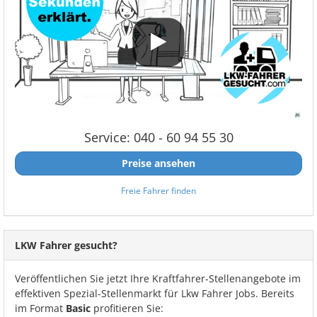
Service: 040 - 60 94 55 30
Preise ansehen
Freie Fahrer finden
LKW Fahrer gesucht?
Veröffentlichen Sie jetzt Ihre Kraftfahrer-Stellenangebote im
effektiven Spezial-Stellenmarkt für Lkw Fahrer Jobs. Bereits
im Format
Basic
profitieren Sie: