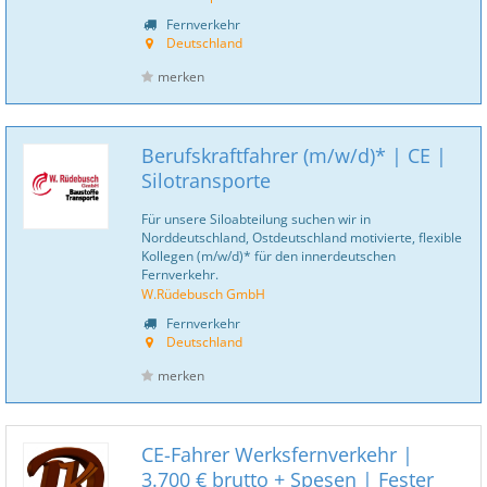
Fernverkehr
Deutschland
merken
Berufskraftfahrer (m/w/d)* | CE |
Silotransporte
Für unsere Siloabteilung suchen wir in
Norddeutschland, Ostdeutschland motivierte, flexible
Kollegen (m/w/d)* für den innerdeutschen
Fernverkehr.
W.Rüdebusch GmbH
Fernverkehr
Deutschland
merken
CE-Fahrer Werksfernverkehr |
3.700 € brutto + Spesen | Fester