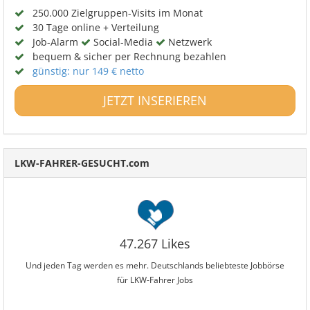
250.000 Zielgruppen-Visits im Monat
30 Tage online + Verteilung
Job-Alarm
Social-Media
Netzwerk
bequem & sicher per Rechnung bezahlen
günstig: nur 149 € netto
JETZT INSERIEREN
LKW-FAHRER-GESUCHT.com
47.267 Likes
Und jeden Tag werden es mehr. Deutschlands beliebteste Jobbörse
für LKW-Fahrer Jobs