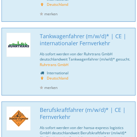
Deutschland
merken
Tankwagenfahrer (m/w/d)* | CE |
internationaler Fernverkehr
Ab sofort werden von der Ruhrtrans GmbH
deutschlandweit Tankwagenfahrer (m/w/d)* gesucht.
Ruhrtrans GmbH
International
Deutschland
merken
Berufskraftfahrer (m/w/d)* | CE |
Fernverkehr
Ab sofort werden von der hansa-express logistics
GmbH deutschlandweit Berufskraftfahrer (m/w/d)*