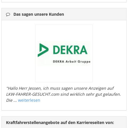
Das sagen unsere Kunden
"Hallo Herr Jessen, ich muss sagen unsere Anzeigen auf
LKW-FAHRER-GESUCHT.com sind wirklich sehr gut gelaufen.
Die
...
weiterlesen
Kraftfahrerstellenangebote auf den Karriereseiten von: