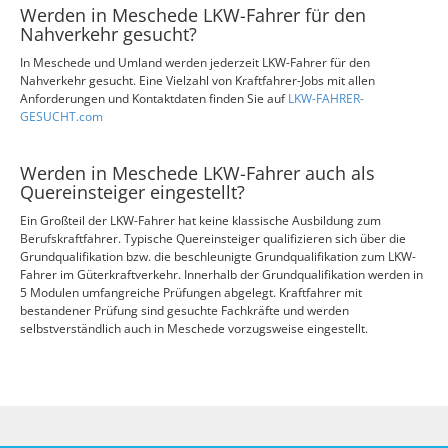
Werden in Meschede LKW-Fahrer für den
Nahverkehr gesucht?
In Meschede und Umland werden jederzeit LKW-Fahrer für den
Nahverkehr gesucht. Eine Vielzahl von Kraftfahrer-Jobs mit allen
Anforderungen und Kontaktdaten finden Sie auf
LKW-FAHRER-
GESUCHT.com
Werden in Meschede LKW-Fahrer auch als
Quereinsteiger eingestellt?
Ein Großteil der LKW-Fahrer hat keine klassische Ausbildung zum
Berufskraftfahrer. Typische Quereinsteiger qualifizieren sich über die
Grundqualifikation bzw. die beschleunigte Grundqualifikation zum LKW-
Fahrer im Güterkraftverkehr. Innerhalb der Grundqualifikation werden in
5 Modulen umfangreiche Prüfungen abgelegt. Kraftfahrer mit
bestandener Prüfung sind gesuchte Fachkräfte und werden
selbstverständlich auch in Meschede vorzugsweise eingestellt.