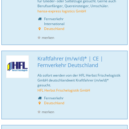
für Glieder- oder Sattelzüge gesucht. Gerne auch
Berufsanfänger, Quereinsteiger, Umschüler.
hansa-express logistics GmbH
Fernverkehr
International
Deutschland
merken
Kraftfahrer (m/w/d)* | CE |
Fernverkehr Deutschland
Ab sofort werden von der HFL Herbst Frischelogistik
GmbH deutschlandweit Kraftfahrer (m/w/d)*
gesucht.
HFL Herbst Frischelogistik GmbH
Fernverkehr
Deutschland
merken