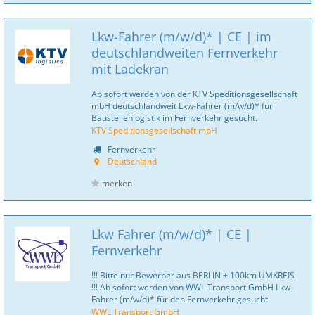
Lkw-Fahrer (m/w/d)* | CE | im
deutschlandweiten Fernverkehr
mit Ladekran
Ab sofort werden von der KTV Speditionsgesellschaft
mbH deutschlandweit Lkw-Fahrer (m/w/d)* für
Baustellenlogistik im Fernverkehr gesucht.
KTV Speditionsgesellschaft mbH
Fernverkehr
Deutschland
merken
Lkw Fahrer (m/w/d)* | CE |
Fernverkehr
!!! Bitte nur Bewerber aus BERLIN + 100km UMKREIS
!!! Ab sofort werden von WWL Transport GmbH Lkw-
Fahrer (m/w/d)* für den Fernverkehr gesucht.
WWL Transport GmbH