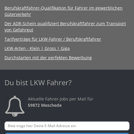
Berufskraftfahrer-Qualifikation für Fahrer im gewerblichen
Güterverkehr
Der ADR-Schein qualifiziert Berufskraftfahrer zum Transport
von Gefahrgut
Tarifverträge für LKW-Fahrer / Berufskraftfahrer
LKW-Arten - Klein | Gross | Giga
Durchstarten mit der perfekten Bewerbung
Du bist LKW Fahrer?
Aktuelle Fahrer-Jobs per Mail für
59872 Meschede