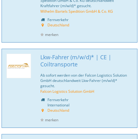
Spedition GmbH & Co. KG deutschlandweit
Kraftfahrer (m/w/d)* gesucht.
Wilhelm Bartels Spedition GmbH & Co. KG
Fernverkehr
Deutschland
merken
Lkw-Fahrer (m/w/d)* | CE |
Coiltransporte
Ab sofort werden von der Falcon Logistics Solution
GmbH deutschlandweit Lkw-Fahrer (m/w/d)*
gesucht.
Falcon Logistics Solution GmbH
Fernverkehr
International
Deutschland
merken