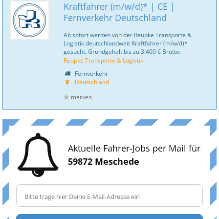
Kraftfahrer (m/w/d)* | CE |
Fernverkehr Deutschland
Ab sofort werden von der Reupke Transporte &
Logistik deutschlandweit Kraftfahrer (m/w/d)*
gesucht. Grundgehalt bis zu 3.400 € Brutto.
Reupke Transporte & Logistik
Fernverkehr
Deutschland
merken
Aktuelle Fahrer-Jobs per Mail für
59872 Meschede