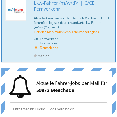
Lkw-Fahrer (m/w/d)* | C/CE |
Fernverkehr
Ab sofort werden von der Heinrich Mahlmann GmbH
Neumöbellogistik deutschlandweit Lkw-Fahrer
(m/w/d)* gesucht.
Heinrich Mahlmann GmbH Neumöbellogistik
Fernverkehr
International
Deutschland
merken
Aktuelle Fahrer-Jobs per Mail für
59872 Meschede