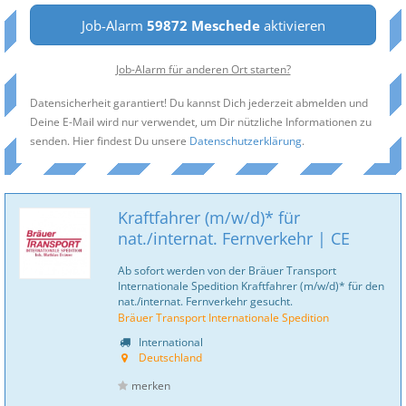
Job-Alarm
59872 Meschede
aktivieren
Job-Alarm für anderen Ort starten?
Datensicherheit garantiert! Du kannst Dich jederzeit abmelden und
Deine E-Mail wird nur verwendet, um Dir nützliche Informationen zu
senden. Hier findest Du unsere
Datenschutzerklärung
.
Kraftfahrer (m/w/d)* für
nat./internat. Fernverkehr | CE
Ab sofort werden von der Bräuer Transport
Internationale Spedition Kraftfahrer (m/w/d)* für den
nat./internat. Fernverkehr gesucht.
Bräuer Transport Internationale Spedition
International
Deutschland
merken