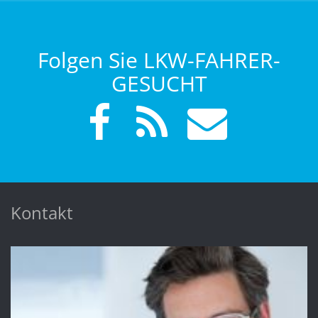
Folgen Sie LKW-FAHRER-
GESUCHT
Kontakt