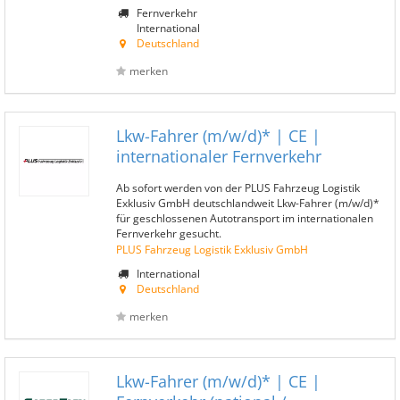
Fernverkehr
International
Deutschland
merken
Lkw-Fahrer (m/w/d)* | CE |
internationaler Fernverkehr
Ab sofort werden von der PLUS Fahrzeug Logistik
Exklusiv GmbH deutschlandweit Lkw-Fahrer (m/w/d)*
für geschlossenen Autotransport im internationalen
Fernverkehr gesucht.
PLUS Fahrzeug Logistik Exklusiv GmbH
International
Deutschland
merken
Lkw-Fahrer (m/w/d)* | CE |