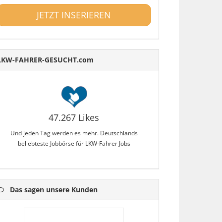
JETZT INSERIEREN
LKW-FAHRER-GESUCHT.com
47.267 Likes
Und jeden Tag werden es mehr. Deutschlands
beliebteste Jobbörse für LKW-Fahrer Jobs
Das sagen unsere Kunden