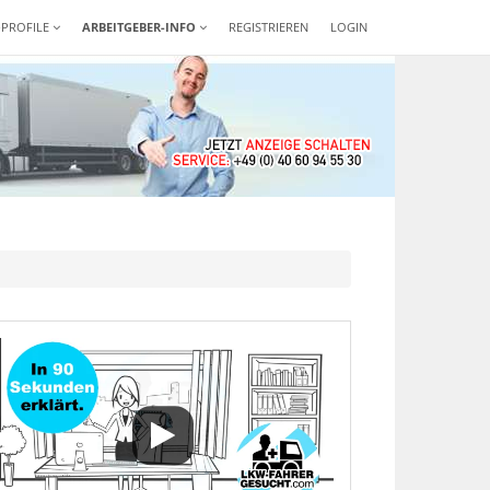
-PROFILE
ARBEITGEBER-INFO
REGISTRIEREN
LOGIN