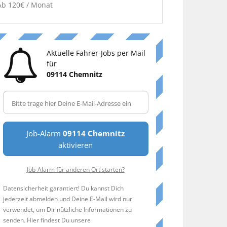
Ab 120€ / Monat
Aktuelle Fahrer-Jobs per Mail
für
09114 Chemnitz
Job-Alarm
09114 Chemnitz
aktivieren
Job-Alarm für anderen Ort starten?
Datensicherheit garantiert! Du kannst Dich
jederzeit abmelden und Deine E-Mail wird nur
verwendet, um Dir nützliche Informationen zu
senden. Hier findest Du unsere