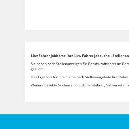
Lkw Fahrer Jobbörse Ihre Lkw Fahrer Jobsuche - Stellen
Sie haben nach Stellenanzeigen für Berufskraftfahrer im Ber
gesucht.
Das Ergebnis für Ihre Suche nach Stellenangebote Kraftfahre
Weitere beliebte Suchen sind: z.B.: Fernfahrer, Nahverkehr, F