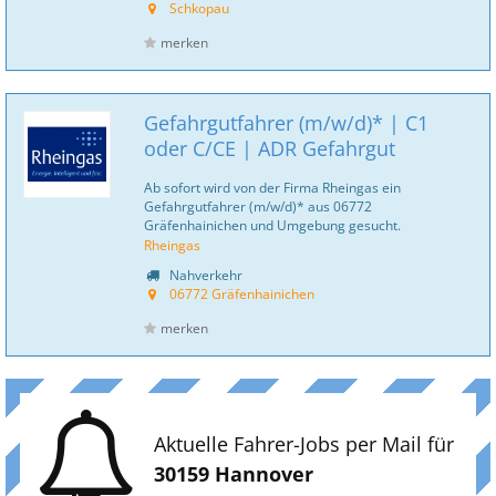
Schkopau
merken
Gefahrgutfahrer (m/w/d)* | C1
oder C/CE | ADR Gefahrgut
Ab sofort wird von der Firma Rheingas ein
Gefahrgutfahrer (m/w/d)* aus 06772
Gräfenhainichen und Umgebung gesucht.
Rheingas
Nahverkehr
06772 Gräfenhainichen
merken
Aktuelle Fahrer-Jobs per Mail für
30159 Hannover