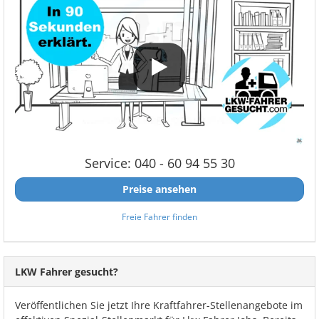
Service: 040 - 60 94 55 30
Preise ansehen
Freie Fahrer finden
LKW Fahrer gesucht?
Veröffentlichen Sie jetzt Ihre Kraftfahrer-Stellenangebote im