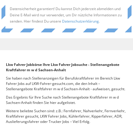
Datensicherheit garantiert! Du kannst Dich jederzeit abmelden und
Deine E-Mail wird nur verwendet, um Dir nützliche Informationen zu
senden. Hier findest Du unsere
Datenschutzerklärung
.
Lkw Fahrer Jobbörse Ihre Lkw Fahrer Jobsuche - Stellenangebote
Kraftfahrer m w d Sachsen-Anhalt
Sie haben nach Stellenanzeigen für Berufskraftfahrer im Bereich Lkw
Fahrer Jobs auf LKW-Fahrer-gesucht.com, die den Inhalt –
Stellenangebote Kraftfahrer m w d Sachsen-Anhalt - aufweisen, gesucht.
Das Ergebnis für Ihre Suche nach Stellenangebote Kraftfahrer m w d
Sachsen-Anhalt finden Sie hier aufgelistet.
Weitere beliebte Suchen sind: z.B.: Fernfahrer, Nahverkehr, Fernverkehr,
Kraftfahrer gesucht, LKW Fahrer Jobs, Kühlerfahrer, Kipperfahrer, ADR,
Auslieferungsfahrer oder Trucker Jobs – Viel Erfolg.