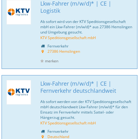
Lkw-Fahrer (m/w/d)* | CE |
Logistik
Ab sofort wird von der KTV Speditionsgesellschaft
mbH ein Lkw-Fahrer (m/w/d)* aus 27386 Hemslingen
und Umgebung gesucht.
KTV Speditionsgesellschaft mbH
Fernverkehr
27386 Hemslingen
merken
Lkw-Fahrer (m/w/d)* | CE |
Fernverkehr deutschlandweit
Ab sofort werden von der KTV Speditionsgesellschaft
mbH deutschlandweit Lkw-Fahrer (m/w/d)* für den
Einsatz im Fernverkehr mittels Sattel- oder
Hängerzug gesucht.
KTV Speditionsgesellschaft mbH
Fernverkehr
Deutschland