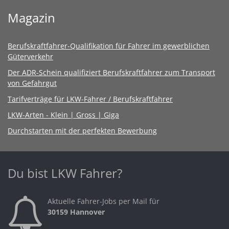
Magazin
Berufskraftfahrer-Qualifikation für Fahrer im gewerblichen
Güterverkehr
Der ADR-Schein qualifiziert Berufskraftfahrer zum Transport
von Gefahrgut
Tarifverträge für LKW-Fahrer / Berufskraftfahrer
LKW-Arten - Klein | Gross | Giga
Durchstarten mit der perfekten Bewerbung
Du bist LKW Fahrer?
Aktuelle Fahrer-Jobs per Mail für
30159 Hannover