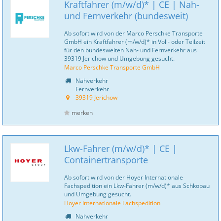
Kraftfahrer (m/w/d)* | CE | Nah-
und Fernverkehr (bundesweit)
Ab sofort wird von der Marco Perschke Transporte
GmbH ein Kraftfahrer (m/w/d)* in Voll- oder Teilzeit
für den bundesweiten Nah- und Fernverkehr aus
39319 Jerichow und Umgebung gesucht.
Marco Perschke Transporte GmbH
Nahverkehr
Fernverkehr
39319 Jerichow
merken
Lkw-Fahrer (m/w/d)* | CE |
Containertransporte
Ab sofort wird von der Hoyer Internationale
Fachspedition ein Lkw-Fahrer (m/w/d)* aus Schkopau
und Umgebung gesucht.
Hoyer Internationale Fachspedition
Nahverkehr