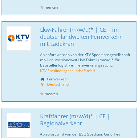
merken
Lkw-Fahrer (m/w/d)* | CE | im
deutschlandweiten Fernverkehr
mit Ladekran
Ab sofort werden von der KTV Speditionsgesellschaft
mbH deutschlandweit Lkw-Fahrer (m/w/d)* für
Baustellenlogistik im Fernverkehr gesucht.
KTV Speditionsgesellschaft mbH
Fernverkehr
Deutschland
merken
Kraftfahrer (m/w/d)* | CE |
Regionalverkehr
Ab sofort wird von der BSG Spedition GmbH ein