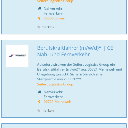
Seifert Logistics Group
Nahverkehr
Fernverkehr
06686 Lützen
merken
Berufskraftfahrer (m/w/d)* | CE |
Nah- und Fernverkehr
Ab sofort wird von der Seifert Logistics Group ein
Berufskraftfahrer (m/w/d)* aus 06721 Meineweh und
Umgebung gesucht. Sichern Sie sich eine
Startprämie von 2.000?€**!
Seifert Logistics Group
Nahverkehr
Fernverkehr
06721 Meineweh
merken