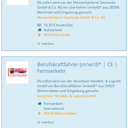
Ab sofort wird von der Meisterbäckerei Steinecke
GmbH & Co. KG ein Lkw-Fahrer (m/w/d)* aus 38368
Mariental und Umgebung gesucht.
Meisterbäckerei Steinecke GmbH & Co. KG
16,35 €
brutto/Std.
Nahverkehr
38368 Mariental
merken
Berufskraftfahrer (m/w/d)* | CE |
Fernverkehr
Ab sofort wird von der Verschoor Handels- & Logistik
GmbH ein Berufskraftfahrer (m/w/d)* aus 39435
Wolmirsleben und Umgebung gesucht.
Verschoor Handels- & Logistik GmbH
Fernverkehr
International
39435 Wolmirsleben
merken