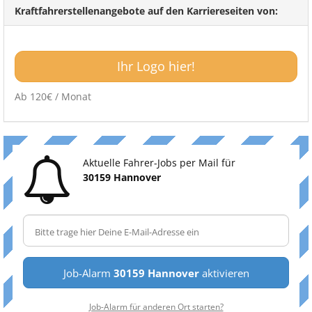
Kraftfahrerstellenangebote auf den Karriereseiten von:
Ihr Logo hier!
Ab 120€ / Monat
Aktuelle Fahrer-Jobs per Mail für
30159 Hannover
Job-Alarm
30159 Hannover
aktivieren
Job-Alarm für anderen Ort starten?