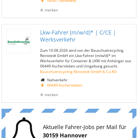
06347 Gerbstedt
merken
Lkw-Fahrer (m/w/d)* | C/CE |
Werksverkehr
Zum 10.08.2026 wird von der Bauschuttrecycling
Reinstedt GmbH ein Lkw-Fahrer (m/w/d)* im
Werksverkehr für Container & LKW mit Anhänger aus
06449 Aschersleben und Umgebung gesucht.
Bauschuttrecycling Reinstedt GmbH & Co.KG
Nahverkehr
06449 Aschersleben
merken
Aktuelle Fahrer-Jobs per Mail für
30159 Hannover