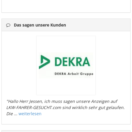
Das sagen unsere Kunden
"Hallo Herr Jessen, ich muss sagen unsere Anzeigen auf
LKW-FAHRER-GESUCHT.com sind wirklich sehr gut gelaufen.
Die
...
weiterlesen