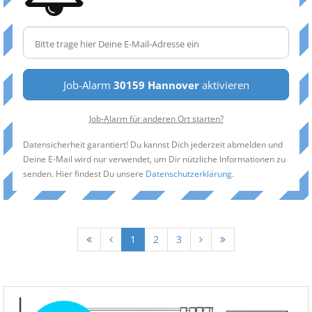
Job-Alarm
30159 Hannover
aktivieren
Job-Alarm für anderen Ort starten?
Datensicherheit garantiert! Du kannst Dich jederzeit abmelden und
Deine E-Mail wird nur verwendet, um Dir nützliche Informationen zu
senden. Hier findest Du unsere
Datenschutzerklärung
.
1
2
3