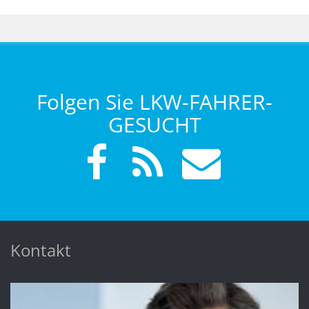
Folgen Sie LKW-FAHRER-
GESUCHT
Kontakt