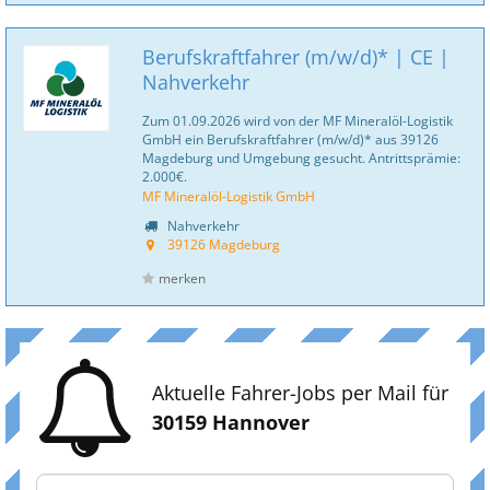
Berufskraftfahrer (m/w/d)* | CE |
Nahverkehr
Zum 01.09.2026 wird von der MF Mineralöl-Logistik
GmbH ein Berufskraftfahrer (m/w/d)* aus 39126
Magdeburg und Umgebung gesucht. Antrittsprämie:
2.000€.
MF Mineralöl-Logistik GmbH
Nahverkehr
39126 Magdeburg
merken
Aktuelle Fahrer-Jobs per Mail für
30159 Hannover