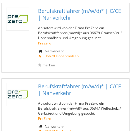
Berufskraftfahrer (m/w/d)* | C/CE
| Nahverkehr
Ab sofort wird von der Firma PreZero ein
Berufskraftfahrer (m/w/d)* aus 06679 Granschütz /
Hohenmölsen und Umgebung gesucht.
PreZero
Nahverkehr
06679 Hohenmölsen
merken
Berufskraftfahrer (m/w/d)* | C/CE
| Nahverkehr
Ab sofort wird von der Firma PreZero ein
Berufskraftfahrer (m/w/d)* aus 06347 Welfesholz /
Gerbstedt und Umgebung gesucht.
PreZero
Nahverkehr