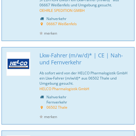
06667 Weißenfels und Umgebung gesucht.
OEHRLE SPEDITION GMBH
Nahverkehr
06667 Weißenfels
merken
Lkw-Fahrer (m/w/d)* | CE | Nah-
und Fernverkehr
Ab sofort wird von der HELCO Pharmalogistik GmbH
ein Lkw-Fahrer (m/w/d)* aus 06502 Thale und
Umgebung gesucht.
HELCO Pharmalogistik GmbH
Nahverkehr
Fernverkehr
06502 Thale
merken