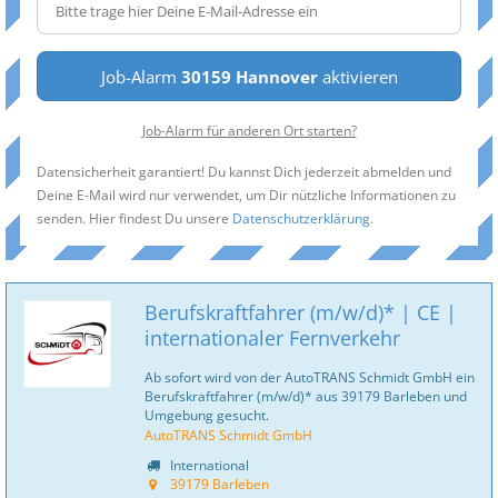
Job-Alarm
30159 Hannover
aktivieren
Job-Alarm für anderen Ort starten?
Datensicherheit garantiert! Du kannst Dich jederzeit abmelden und
Deine E-Mail wird nur verwendet, um Dir nützliche Informationen zu
senden. Hier findest Du unsere
Datenschutzerklärung
.
Berufskraftfahrer (m/w/d)* | CE |
internationaler Fernverkehr
Ab sofort wird von der AutoTRANS Schmidt GmbH ein
Berufskraftfahrer (m/w/d)* aus 39179 Barleben und
Umgebung gesucht.
AutoTRANS Schmidt GmbH
International
39179 Barleben