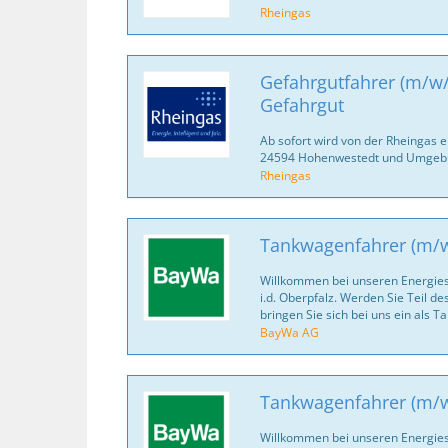
Rheingas
Gefahrgutfahrer (m/w/
Gefahrgut
Ab sofort wird von der Rheingas 
24594 Hohenwestedt und Umgebu
Rheingas
Tankwagenfahrer (m/
Willkommen bei unseren Energie
i.d. Oberpfalz. Werden Sie Teil 
bringen Sie sich bei uns ein als 
BayWa AG
Tankwagenfahrer (m/
Willkommen bei unseren Energies