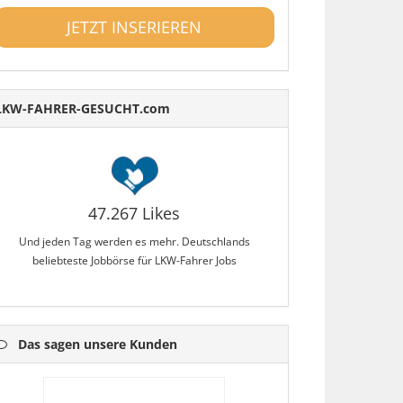
JETZT INSERIEREN
LKW-FAHRER-GESUCHT.com
47.267 Likes
Und jeden Tag werden es mehr. Deutschlands
beliebteste Jobbörse für LKW-Fahrer Jobs
Das sagen unsere Kunden