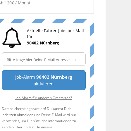
Ab 120€ / Monat
Aktuelle Fahrer-Jobs per Mail
für
90402 Nürnberg
Job-Alarm
90402 Nürnberg
aktivieren
Job-Alarm für anderen Ort starten?
Datensicherheit garantiert! Du kannst Dich
jederzeit abmelden und Deine E-Mail wird nur
verwendet, um Dir nützliche Informationen zu
senden. Hier findest Du unsere