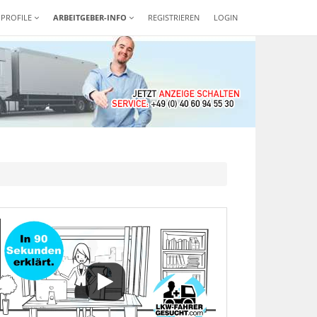
-PROFILE
ARBEITGEBER-INFO
REGISTRIEREN
LOGIN