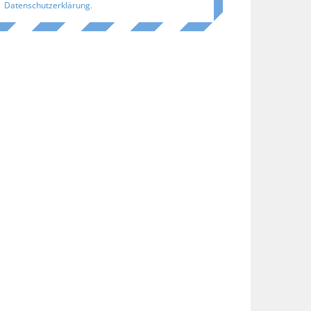
Datenschutzerklärung
.