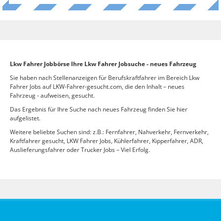
Lkw Fahrer Jobbörse Ihre Lkw Fahrer Jobsuche - neues Fahrzeug
Sie haben nach Stellenanzeigen für Berufskraftfahrer im Bereich Lkw
Fahrer Jobs auf LKW-Fahrer-gesucht.com, die den Inhalt – neues
Fahrzeug - aufweisen, gesucht.
Das Ergebnis für Ihre Suche nach neues Fahrzeug finden Sie hier
aufgelistet.
Weitere beliebte Suchen sind: z.B.: Fernfahrer, Nahverkehr, Fernverkehr,
Kraftfahrer gesucht, LKW Fahrer Jobs, Kühlerfahrer, Kipperfahrer, ADR,
Auslieferungsfahrer oder Trucker Jobs – Viel Erfolg.