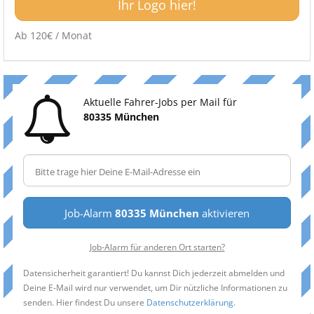
Ihr Logo hier!
Ab 120€ / Monat
Aktuelle Fahrer-Jobs per Mail für
80335 München
Job-Alarm
80335 München
aktivieren
Job-Alarm für anderen Ort starten?
Datensicherheit garantiert! Du kannst Dich jederzeit abmelden und
Deine E-Mail wird nur verwendet, um Dir nützliche Informationen zu
senden. Hier findest Du unsere
Datenschutzerklärung
.