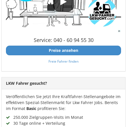
Service: 040 - 60 94 55 30
Preise ansehen
Freie Fahrer finden
LKW Fahrer gesucht?
Veröffentlichen Sie jetzt Ihre Kraftfahrer-Stellenangebote im
effektiven Spezial-Stellenmarkt für Lkw Fahrer Jobs. Bereits
im Format
Basic
profitieren Sie:
250.000 Zielgruppen-Visits im Monat
30 Tage online + Verteilung