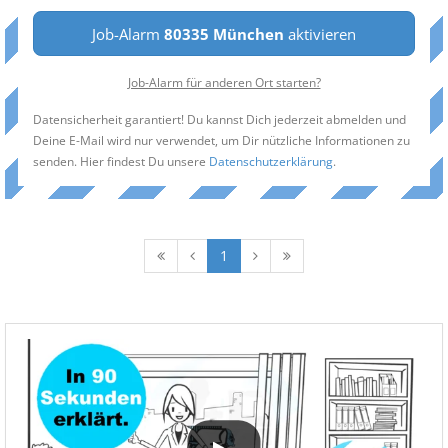
Job-Alarm
80335 München
aktivieren
Job-Alarm für anderen Ort starten?
Datensicherheit garantiert! Du kannst Dich jederzeit abmelden und
Deine E-Mail wird nur verwendet, um Dir nützliche Informationen zu
senden. Hier findest Du unsere
Datenschutzerklärung
.
1