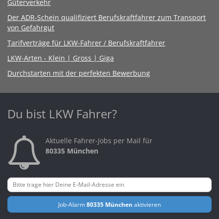
Güterverkehr
Der ADR-Schein qualifiziert Berufskraftfahrer zum Transport
von Gefahrgut
Tarifverträge für LKW-Fahrer / Berufskraftfahrer
LKW-Arten - Klein | Gross | Giga
Durchstarten mit der perfekten Bewerbung
Du bist LKW Fahrer?
Aktuelle Fahrer-Jobs per Mail für
80335 München
Job-Alarm
80335 München
aktivieren