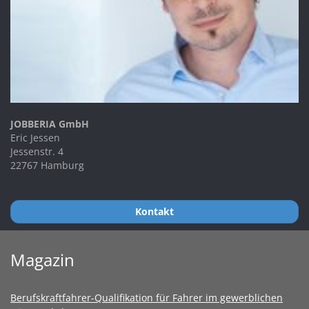
JOBBERIA GmbH
Eric Jessen
Jessenstr. 4
22767 Hamburg
Kontakt
Magazin
Berufskraftfahrer-Qualifikation für Fahrer im gewerblichen