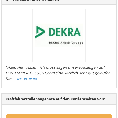
"Hallo Herr Jessen, ich muss sagen unsere Anzeigen auf
LKW-FAHRER-GESUCHT.com sind wirklich sehr gut gelaufen.
Die
...
weiterlesen
Kraftfahrerstellenangebote auf den Karriereseiten von: