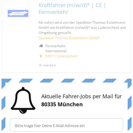
Kraftfahrer (m/w/d)* | CE |
Fernverkehr
Ab sofort wird von der Spedition Thomas Eickelmann
GmbH ein Kraftfahrer (m/w/d)* aus Lüdenscheid und
Umgebung gesucht.
Spedition Thomas Eickelmann GmbH
Fernverkehr
International
58511 Lüdenscheid
merken
Aktuelle Fahrer-Jobs per Mail für
80335 München