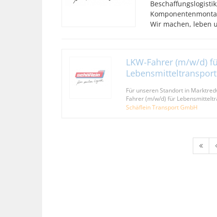
Beschaffungslogist
Komponentenmonta
Wir machen, leben u
LKW-Fahrer (m/w/d) fü
Lebensmitteltransport
Für unseren Standort in Marktred
Fahrer (m/w/d) für Lebensmittelt
Schäflein Transport GmbH