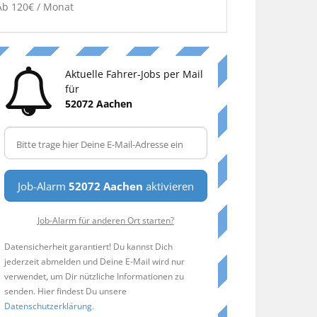
Ab 120€ / Monat
Aktuelle Fahrer-Jobs per Mail
für
52072 Aachen
Job-Alarm
52072 Aachen
aktivieren
Job-Alarm für anderen Ort starten?
Datensicherheit garantiert! Du kannst Dich
jederzeit abmelden und Deine E-Mail wird nur
verwendet, um Dir nützliche Informationen zu
senden. Hier findest Du unsere
Datenschutzerklärung
.