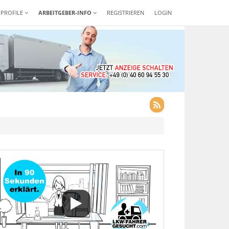
-PROFILE
ARBEITGEBER-INFO
REGISTRIEREN
LOGIN