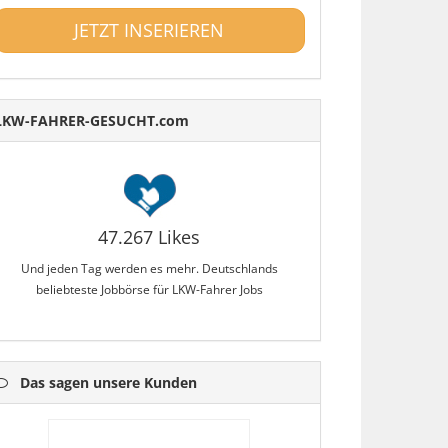
JETZT INSERIEREN
LKW-FAHRER-GESUCHT.com
47.267 Likes
Und jeden Tag werden es mehr. Deutschlands
beliebteste Jobbörse für LKW-Fahrer Jobs
Das sagen unsere Kunden