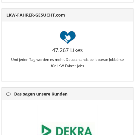
LKW-FAHRER-GESUCHT.com
47.267 Likes
Und jeden Tag werden es mehr. Deutschlands beliebteste Jobbörse
für LKW-Fahrer Jobs
Das sagen unsere Kunden