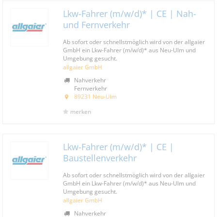
Lkw-Fahrer (m/w/d)* | CE | Nah-
und Fernverkehr
Ab sofort oder schnellstmöglich wird von der allgaier
GmbH ein Lkw-Fahrer (m/w/d)* aus Neu-Ulm und
Umgebung gesucht.
allgaier GmbH
Nahverkehr
Fernverkehr
89231 Neu-Ulm
merken
Lkw-Fahrer (m/w/d)* | CE |
Baustellenverkehr
Ab sofort oder schnellstmöglich wird von der allgaier
GmbH ein Lkw-Fahrer (m/w/d)* aus Neu-Ulm und
Umgebung gesucht.
allgaier GmbH
Nahverkehr