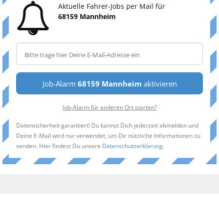
Aktuelle Fahrer-Jobs per Mail für
68159 Mannheim
Job-Alarm
68159 Mannheim
aktivieren
Job-Alarm für anderen Ort starten?
Datensicherheit garantiert! Du kannst Dich jederzeit abmelden und
Deine E-Mail wird nur verwendet, um Dir nützliche Informationen zu
senden. Hier findest Du unsere
Datenschutzerklärung
.