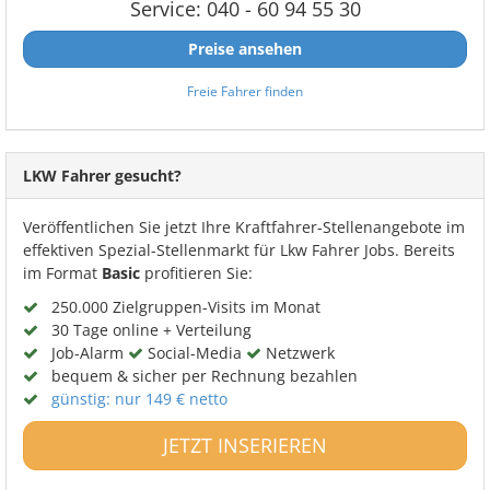
Service: 040 - 60 94 55 30
Preise ansehen
Freie Fahrer finden
LKW Fahrer gesucht?
Veröffentlichen Sie jetzt Ihre Kraftfahrer-Stellenangebote im
effektiven Spezial-Stellenmarkt für Lkw Fahrer Jobs. Bereits
im Format
Basic
profitieren Sie:
250.000 Zielgruppen-Visits im Monat
30 Tage online + Verteilung
Job-Alarm
Social-Media
Netzwerk
bequem & sicher per Rechnung bezahlen
günstig: nur 149 € netto
JETZT INSERIEREN