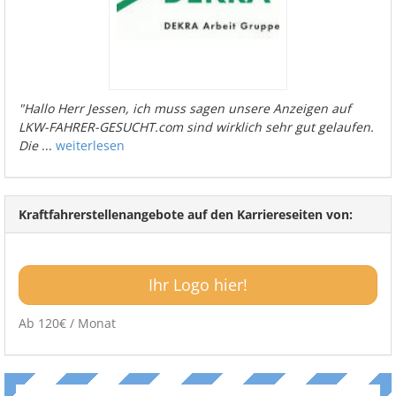
"Hallo Herr Jessen, ich muss sagen unsere Anzeigen auf
LKW-FAHRER-GESUCHT.com sind wirklich sehr gut gelaufen.
Die
...
weiterlesen
Kraftfahrerstellenangebote auf den Karriereseiten von:
Ihr Logo hier!
Ab 120€ / Monat