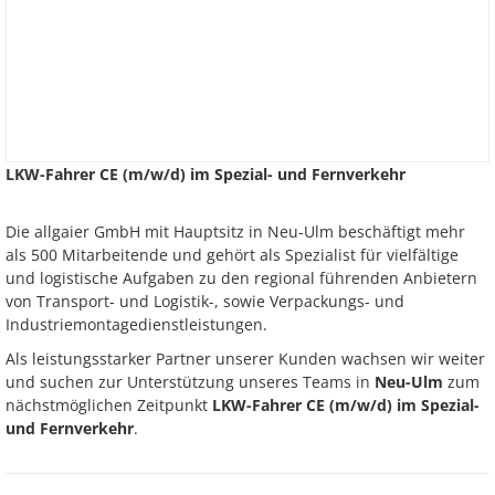
LKW-Fahrer CE (m/w/d) im Spezial- und Fernverkehr
Die allgaier GmbH mit Hauptsitz in Neu-Ulm beschäftigt mehr
als 500 Mitarbeitende und gehört als Spezialist für vielfältige
und logistische Aufgaben zu den regional führenden Anbietern
von Transport- und Logistik-, sowie Verpackungs- und
Industriemontagedienstleistungen.
Als leistungsstarker Partner unserer Kunden wachsen wir weiter
und suchen zur Unterstützung unseres Teams in
Neu-Ulm
zum
nächstmöglichen Zeitpunkt
LKW-Fahrer CE (m/w/d) im Spezial-
und Fernverkehr
.