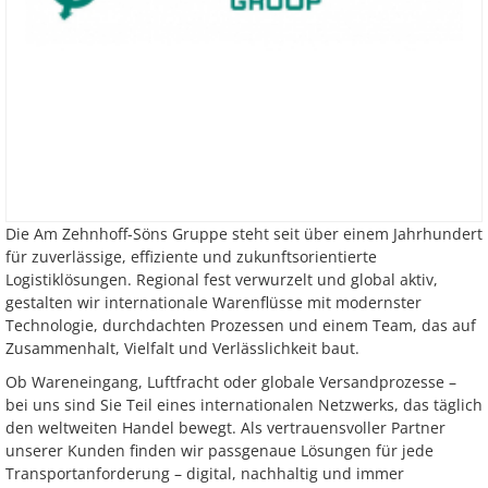
Die Am Zehnhoff-Söns Gruppe steht seit über einem Jahrhundert
für zuverlässige, effiziente und zukunftsorientierte
Logistiklösungen. Regional fest verwurzelt und global aktiv,
gestalten wir internationale Warenflüsse mit modernster
Technologie, durchdachten Prozessen und einem Team, das auf
Zusammenhalt, Vielfalt und Verlässlichkeit baut.
Ob Wareneingang, Luftfracht oder globale Versandprozesse –
bei uns sind Sie Teil eines internationalen Netzwerks, das täglich
den weltweiten Handel bewegt. Als vertrauensvoller Partner
unserer Kunden finden wir passgenaue Lösungen für jede
Transportanforderung – digital, nachhaltig und immer