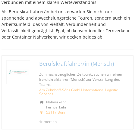
verbunden mit einem klaren Werteverständnis.
Als Berufskraftfahrer/in bei uns erwarten Sie nicht nur
spannende und abwechslungsreiche Touren, sondern auch ein
Arbeitsumfeld, das von Vielfalt, Verbundenheit und
Verlässlichkeit geprägt ist. Egal, ob konventioneller Fernverkehr
oder Container Nahverkehr, wir decken beides ab.
Berufskraftfahrer/in (Mensch)
Zum nächstmöglichen Zeitpunkt suchen wir einen
Berufskraftfahrer (Mensch) zur Verstärkung des
Teams.
Am Zehnhoff-Söns GmbH International Logistic
Services
Nahverkehr
Fernverkehr
53117 Bonn
merken