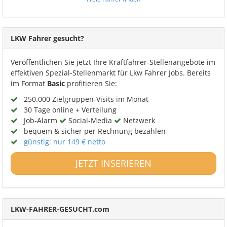
LKW Fahrer gesucht?
Veröffentlichen Sie jetzt Ihre Kraftfahrer-Stellenangebote im
effektiven Spezial-Stellenmarkt für Lkw Fahrer Jobs. Bereits
im Format
Basic
profitieren Sie:
250.000 Zielgruppen-Visits im Monat
30 Tage online + Verteilung
Job-Alarm
Social-Media
Netzwerk
bequem & sicher per Rechnung bezahlen
günstig: nur 149 € netto
JETZT INSERIEREN
LKW-FAHRER-GESUCHT.com