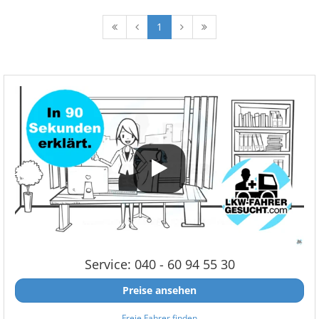
1
Service: 040 - 60 94 55 30
Preise ansehen
Freie Fahrer finden