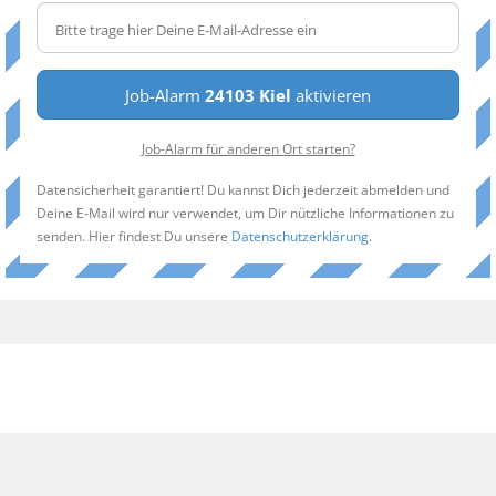
Job-Alarm
24103 Kiel
aktivieren
Job-Alarm für anderen Ort starten?
Datensicherheit garantiert! Du kannst Dich jederzeit abmelden und
Deine E-Mail wird nur verwendet, um Dir nützliche Informationen zu
senden. Hier findest Du unsere
Datenschutzerklärung
.