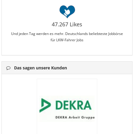
47.267 Likes
Und jeden Tag werden es mehr. Deutschlands beliebteste Jobbörse
für LKW-Fahrer Jobs
Das sagen unsere Kunden