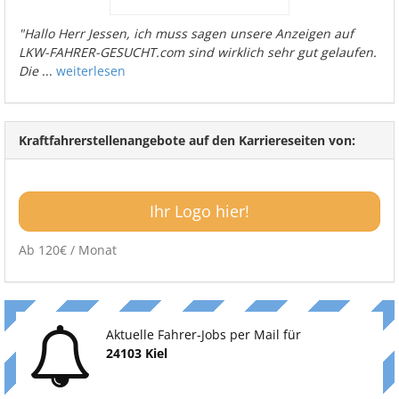
"Hallo Herr Jessen, ich muss sagen unsere Anzeigen auf
LKW-FAHRER-GESUCHT.com sind wirklich sehr gut gelaufen.
Die
...
weiterlesen
Kraftfahrerstellenangebote auf den Karriereseiten von:
Ihr Logo hier!
Ab 120€ / Monat
Aktuelle Fahrer-Jobs per Mail für
24103 Kiel