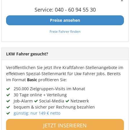
Service: 040 - 60 94 55 30
Preise ansehen
Freie Fahrer finden
LKW Fahrer gesucht?
Veröffentlichen Sie jetzt Ihre Kraftfahrer-Stellenangebote im
effektiven Spezial-Stellenmarkt für Lkw Fahrer Jobs. Bereits
im Format
Basic
profitieren Sie:
250.000 Zielgruppen-Visits im Monat
30 Tage online + Verteilung
Job-Alarm
Social-Media
Netzwerk
bequem & sicher per Rechnung bezahlen
günstig: nur 149 € netto
JETZT INSERIEREN