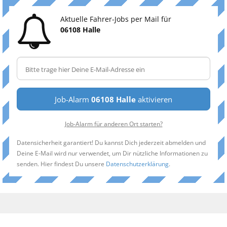
Aktuelle Fahrer-Jobs per Mail für
06108 Halle
Job-Alarm
06108 Halle
aktivieren
Job-Alarm für anderen Ort starten?
Datensicherheit garantiert! Du kannst Dich jederzeit abmelden und
Deine E-Mail wird nur verwendet, um Dir nützliche Informationen zu
senden. Hier findest Du unsere
Datenschutzerklärung
.