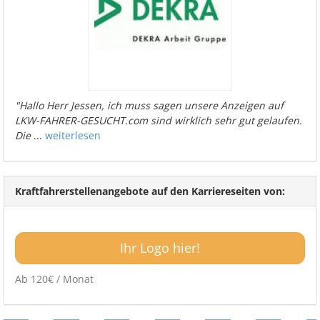
"Hallo Herr Jessen, ich muss sagen unsere Anzeigen auf
LKW-FAHRER-GESUCHT.com sind wirklich sehr gut gelaufen.
Die
...
weiterlesen
Kraftfahrerstellenangebote auf den Karriereseiten von:
Ihr Logo hier!
Ab 120€ / Monat