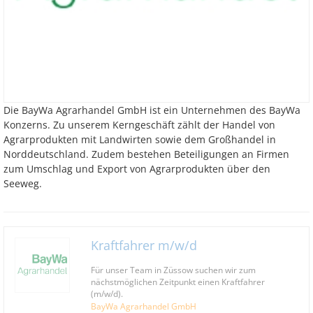
Die BayWa Agrarhandel GmbH ist ein Unternehmen des BayWa
Konzerns. Zu unserem Kerngeschäft zählt der Handel von
Agrarprodukten mit Landwirten sowie dem Großhandel in
Norddeutschland. Zudem bestehen Beteiligungen an Firmen
zum Umschlag und Export von Agrarprodukten über den
Seeweg.
Kraftfahrer m/w/d
Für unser Team in Züssow suchen wir zum
nächstmöglichen Zeitpunkt einen Kraftfahrer
(m/w/d).
BayWa Agrarhandel GmbH