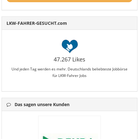
LKW-FAHRER-GESUCHT.com
47.267 Likes
Und jeden Tag werden es mehr. Deutschlands beliebteste Jobbörse
für LKW-Fahrer Jobs
Das sagen unsere Kunden