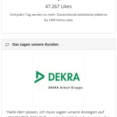
47.267 Likes
Und jeden Tag werden es mehr. Deutschlands beliebteste Jobbörse
für LKW-Fahrer Jobs
Das sagen unsere Kunden
"Hallo Herr Jessen, ich muss sagen unsere Anzeigen auf