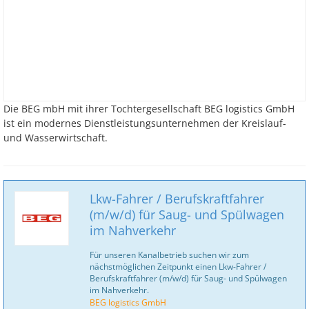
Die BEG mbH mit ihrer Tochtergesellschaft BEG logistics GmbH
ist ein modernes Dienstleistungs­unternehmen der Kreislauf-
und Wasserwirtschaft.
Lkw-Fahrer / Berufskraftfahrer
(m/w/d) für Saug- und Spülwagen
im Nahverkehr
Für unseren Kanalbetrieb suchen wir zum
nächstmöglichen Zeitpunkt einen Lkw-Fahrer /
Berufskraftfahrer (m/w/d) für Saug- und Spülwagen
im Nahverkehr.
BEG logistics GmbH