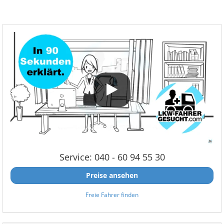
Service: 040 - 60 94 55 30
Preise ansehen
Freie Fahrer finden