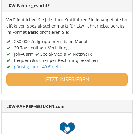
LKW Fahrer gesucht?
Veröffentlichen Sie jetzt Ihre Kraftfahrer-Stellenangebote im
effektiven Spezial-Stellenmarkt für Lkw Fahrer Jobs. Bereits
im Format
Basic
profitieren Sie:
250.000 Zielgruppen-Visits im Monat
30 Tage online + Verteilung
Job-Alarm
Social-Media
Netzwerk
bequem & sicher per Rechnung bezahlen
günstig: nur 149 € netto
JETZT INSERIEREN
LKW-FAHRER-GESUCHT.com