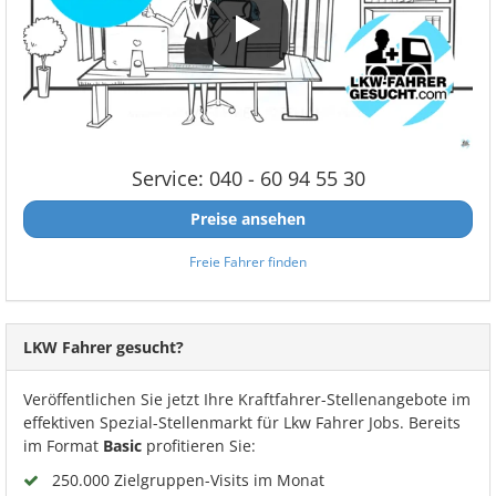
Service: 040 - 60 94 55 30
Preise ansehen
Freie Fahrer finden
LKW Fahrer gesucht?
Veröffentlichen Sie jetzt Ihre Kraftfahrer-Stellenangebote im
effektiven Spezial-Stellenmarkt für Lkw Fahrer Jobs. Bereits
im Format
Basic
profitieren Sie:
250.000 Zielgruppen-Visits im Monat