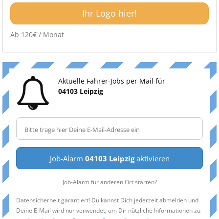
Ihr Logo hier!
Ab 120€ / Monat
Aktuelle Fahrer-Jobs per Mail für
04103 Leipzig
Job-Alarm
04103 Leipzig
aktivieren
Job-Alarm für anderen Ort starten?
Datensicherheit garantiert! Du kannst Dich jederzeit abmelden und
Deine E-Mail wird nur verwendet, um Dir nützliche Informationen zu