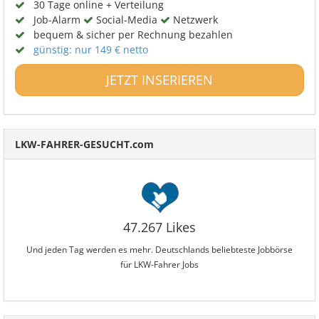
30 Tage online + Verteilung
Job-Alarm
Social-Media
Netzwerk
bequem & sicher per Rechnung bezahlen
günstig: nur 149 € netto
JETZT INSERIEREN
LKW-FAHRER-GESUCHT.com
47.267 Likes
Und jeden Tag werden es mehr. Deutschlands beliebteste Jobbörse
für LKW-Fahrer Jobs