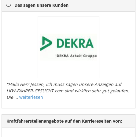
Das sagen unsere Kunden
"Hallo Herr Jessen, ich muss sagen unsere Anzeigen auf
LKW-FAHRER-GESUCHT.com sind wirklich sehr gut gelaufen.
Die
...
weiterlesen
Kraftfahrerstellenangebote auf den Karriereseiten von: