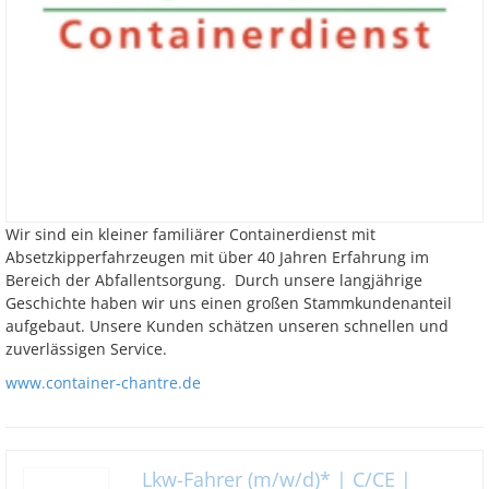
Wir sind ein kleiner familiärer Containerdienst mit
Absetzkipperfahrzeugen mit über 40 Jahren Erfahrung im
Bereich der Abfallentsorgung. Durch unsere langjährige
Geschichte haben wir uns einen großen Stammkundenanteil
aufgebaut. Unsere Kunden schätzen unseren schnellen und
zuverlässigen Service.
www.container-chantre.de
Lkw-Fahrer (m/w/d)* | C/CE |