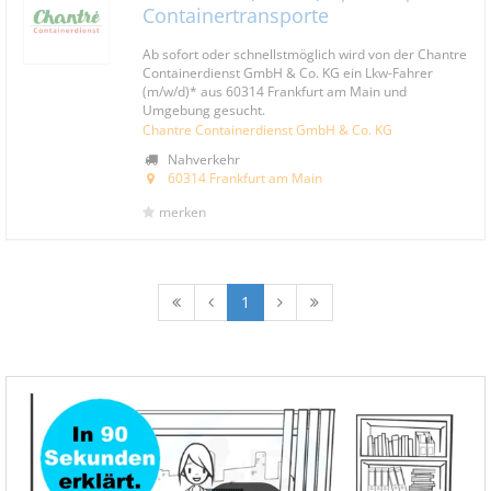
Containertransporte
Ab sofort oder schnellstmöglich wird von der Chantre
Containerdienst GmbH & Co. KG ein Lkw-Fahrer
(m/w/d)* aus 60314 Frankfurt am Main und
Umgebung gesucht.
Chantre Containerdienst GmbH & Co. KG
Nahverkehr
60314 Frankfurt am Main
merken
1