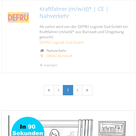
Kraftfahrer (m/w/d)* | CE |
Nahverkehr
Ab sofort wird von der DEFRU Logistik Süd GmbH ein
Kraftfahrer (m/w/d)* aus Bürstadt und Umgebung
gesucht.
DEFRU Logistik Süd GmbH
Nahverkehr
68642 Bürstadt
merken
1