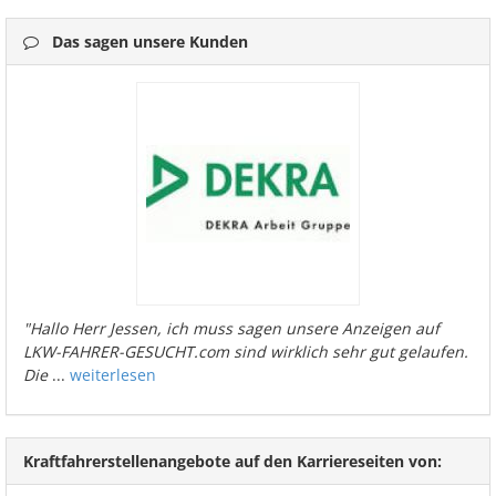
Das sagen unsere Kunden
"Hallo Herr Jessen, ich muss sagen unsere Anzeigen auf
LKW-FAHRER-GESUCHT.com sind wirklich sehr gut gelaufen.
Die
...
weiterlesen
Kraftfahrerstellenangebote auf den Karriereseiten von: