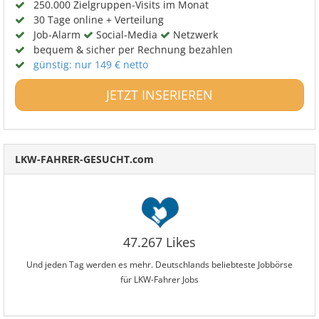
250.000 Zielgruppen-Visits im Monat
30 Tage online + Verteilung
Job-Alarm
Social-Media
Netzwerk
bequem & sicher per Rechnung bezahlen
günstig: nur 149 € netto
JETZT INSERIEREN
LKW-FAHRER-GESUCHT.com
47.267 Likes
Und jeden Tag werden es mehr. Deutschlands beliebteste Jobbörse
für LKW-Fahrer Jobs