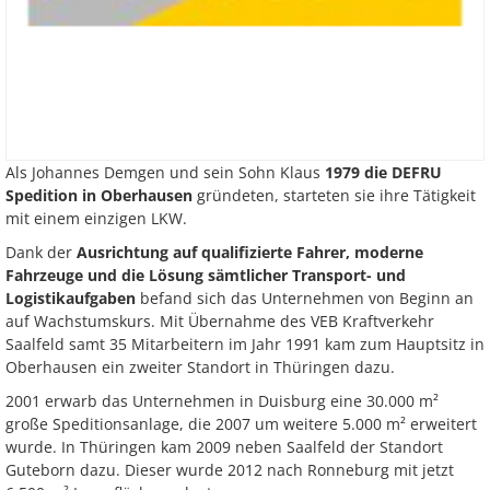
Als Johannes Demgen und sein Sohn Klaus
1979 die DEFRU
Spedition in Oberhausen
gründeten, starteten sie ihre Tätigkeit
mit einem einzigen LKW.
Dank der
Ausrichtung auf qualifizierte Fahrer, moderne
Fahrzeuge und die Lösung sämtlicher Transport- und
Logistikaufgaben
befand sich das Unternehmen von Beginn an
auf Wachstumskurs. Mit Übernahme des VEB Kraftverkehr
Saalfeld samt 35 Mitarbeitern im Jahr 1991 kam zum Hauptsitz in
Oberhausen ein zweiter Standort in Thüringen dazu.
2001 erwarb das Unternehmen in Duisburg eine 30.000 m²
große Speditionsanlage, die 2007 um weitere 5.000 m² erweitert
wurde. In Thüringen kam 2009 neben Saalfeld der Standort
Guteborn dazu. Dieser wurde 2012 nach Ronneburg mit jetzt