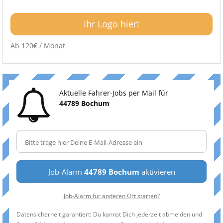
Ihr Logo hier!
Ab 120€ / Monat
Aktuelle Fahrer-Jobs per Mail für
44789 Bochum
Job-Alarm
44789 Bochum
aktivieren
Job-Alarm für anderen Ort starten?
Datensicherheit garantiert! Du kannst Dich jederzeit abmelden und