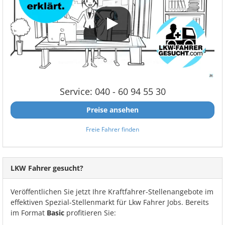
Service: 040 - 60 94 55 30
Preise ansehen
Freie Fahrer finden
LKW Fahrer gesucht?
Veröffentlichen Sie jetzt Ihre Kraftfahrer-Stellenangebote im
effektiven Spezial-Stellenmarkt für Lkw Fahrer Jobs. Bereits
im Format
Basic
profitieren Sie: