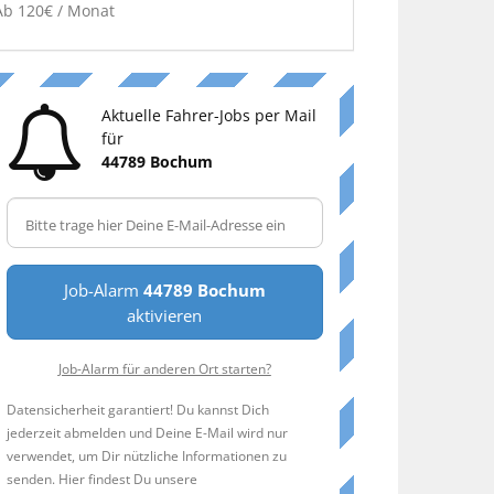
Ab 120€ / Monat
Aktuelle Fahrer-Jobs per Mail
für
44789 Bochum
Job-Alarm
44789 Bochum
aktivieren
Job-Alarm für anderen Ort starten?
Datensicherheit garantiert! Du kannst Dich
jederzeit abmelden und Deine E-Mail wird nur
verwendet, um Dir nützliche Informationen zu
senden. Hier findest Du unsere