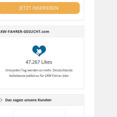
JETZT INSERIEREN
LKW-FAHRER-GESUCHT.com
47.267 Likes
Und jeden Tag werden es mehr. Deutschlands
beliebteste Jobbörse für LKW-Fahrer Jobs
Das sagen unsere Kunden