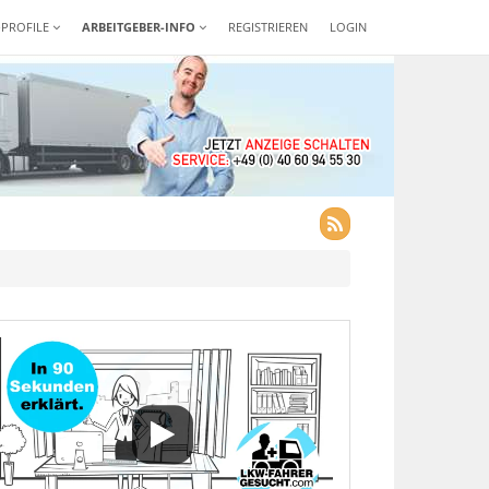
-PROFILE
ARBEITGEBER-INFO
REGISTRIEREN
LOGIN