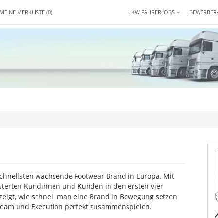
MEINE MERKLISTE
(0)
LKW FAHRER JOBS
BEWERBER
chnellsten wachsende Footwear Brand in Europa. Mit
isterten Kundinnen und Kunden in den ersten vier
zeigt, wie schnell man eine Brand in Bewegung setzen
Team und Execution perfekt zusammenspielen.