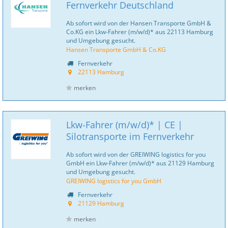
Fernverkehr Deutschland
Ab sofort wird von der Hansen Transporte GmbH &
Co.KG ein Lkw-Fahrer (m/w/d)* aus 22113 Hamburg
und Umgebung gesucht.
Hansen Transporte GmbH & Co.KG
Fernverkehr
22113 Hamburg
merken
Lkw-Fahrer (m/w/d)* | CE |
Silotransporte im Fernverkehr
Ab sofort wird von der GREIWING logistics for you
GmbH ein Lkw-Fahrer (m/w/d)* aus 21129 Hamburg
und Umgebung gesucht.
GREIWING logistics for you GmbH
Fernverkehr
21129 Hamburg
merken