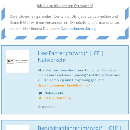
Job-Alarm für anderen Ort starten?
Datensicherheit garantiert! Du kannst Dich jederzeit abmelden und
Deine E-Mail wird nur verwendet, um Dir nützliche Informationen zu
senden. Hier findest Du unsere
Datenschutzerklärung
.
Lkw-Fahrer (m/w/d)* | CE |
Nahverkehr
Ab sofort wird von der Braun Container Handels-
GmbH ein Lkw-Fahrer (m/w/d)* mit Kranschein aus
21107 Hamburg und Umgebung gesucht.
Braun Container Handels-GmbH
Nahverkehr
21107 Hamburg
merken
Berufskraftfahrer (m/w/d)* | C1E |