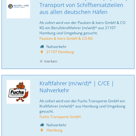
Transport von Schiffsersatzteilen
aus allen deutschen Häfen
Ab sofort wird von der Paulsen & Ivers GmbH & CO
KG ein Berufskraftfahrer (m/w/d)* aus 21107
Hamburg und Umgebung gesucht.
Paulsen & Ivers GmbH & CO KG
Nahverkehr
21107 Hamburg
merken
Kraftfahrer (m/w/d)* | C/CE |
Nahverkehr
Ab sofort wird von der Fuchs Transporte GmbH ein
Kraftfahrer (m/w/d)* aus Hamburg und Umgebung
gesucht.
Fuchs Transporte GmbH
Nahverkehr
Hamburg