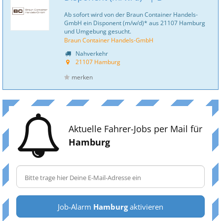
Ab sofort wird von der Braun Container Handels-
GmbH ein Disponent (m/w/d)* aus 21107 Hamburg
und Umgebung gesucht.
Braun Container Handels-GmbH
Nahverkehr
21107 Hamburg
merken
Aktuelle Fahrer-Jobs per Mail für
Hamburg
Job-Alarm
Hamburg
aktivieren