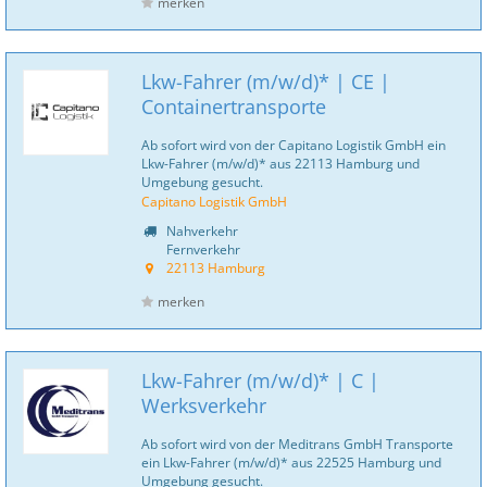
merken
Lkw-Fahrer (m/w/d)* | CE |
Containertransporte
Ab sofort wird von der Capitano Logistik GmbH ein
Lkw-Fahrer (m/w/d)* aus 22113 Hamburg und
Umgebung gesucht.
Capitano Logistik GmbH
Nahverkehr
Fernverkehr
22113 Hamburg
merken
Lkw-Fahrer (m/w/d)* | C |
Werksverkehr
Ab sofort wird von der Meditrans GmbH Transporte
ein Lkw-Fahrer (m/w/d)* aus 22525 Hamburg und
Umgebung gesucht.