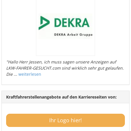
"Hallo Herr Jessen, ich muss sagen unsere Anzeigen auf
LKW-FAHRER-GESUCHT.com sind wirklich sehr gut gelaufen.
Die
...
weiterlesen
Kraftfahrerstellenangebote auf den Karriereseiten von:
Ihr Logo hier!