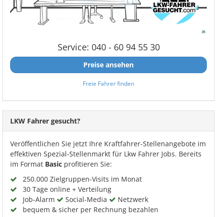
Service: 040 - 60 94 55 30
Preise ansehen
Freie Fahrer finden
LKW Fahrer gesucht?
Veröffentlichen Sie jetzt Ihre Kraftfahrer-Stellenangebote im
effektiven Spezial-Stellenmarkt für Lkw Fahrer Jobs. Bereits
im Format
Basic
profitieren Sie:
250.000 Zielgruppen-Visits im Monat
30 Tage online + Verteilung
Job-Alarm
Social-Media
Netzwerk
bequem & sicher per Rechnung bezahlen