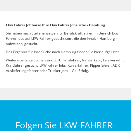
Lkw Fahrer Jobbörse Ihre Lkw Fahrer Jobsuche - Hamburg
Sie haben nach Stellenanzeigen für Berufskraftfahrer im Bereich Lkw
Fahrer Jobs auf LKW-Fahrer-gesucht.com, die den Inhalt – Hamburg -
aufweisen, gesucht.
Das Ergebnis für Ihre Suche nach Hamburg finden Sie hier aufgelistet.
Weitere beliebte Suchen sind: z.B.: Fernfahrer, Nahverkehr, Fernverkehr,
Kraftfahrer gesucht, LKW Fahrer Jobs, Kühlerfahrer, Kipperfahrer, ADR,
Auslieferungsfahrer oder Trucker Jobs – Viel Erfolg.
Folgen Sie LKW-FAHRER-