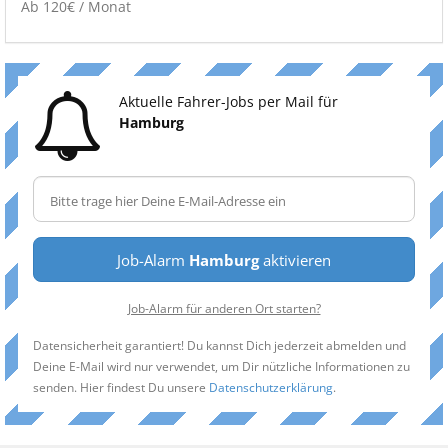
Ab 120€ / Monat
Aktuelle Fahrer-Jobs per Mail für
Hamburg
Job-Alarm
Hamburg
aktivieren
Job-Alarm für anderen Ort starten?
Datensicherheit garantiert! Du kannst Dich jederzeit abmelden und
Deine E-Mail wird nur verwendet, um Dir nützliche Informationen zu
senden. Hier findest Du unsere
Datenschutzerklärung
.