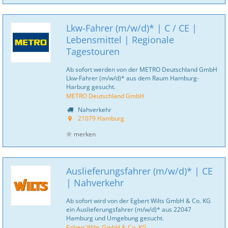
Lkw-Fahrer (m/w/d)* | C / CE |
Lebensmittel | Regionale
Tagestouren
Ab sofort werden von der METRO Deutschland GmbH
Lkw-Fahrer (m/w/d)* aus dem Raum Hamburg-
Harburg gesucht.
METRO Deutschland GmbH
Nahverkehr
21079 Hamburg
merken
Auslieferungsfahrer (m/w/d)* | CE
| Nahverkehr
Ab sofort wird von der Egbert Wilts GmbH & Co. KG
ein Auslieferungsfahrer (m/w/d)* aus 22047
Hamburg und Umgebung gesucht.
Egbert Wilts GmbH & Co. KG