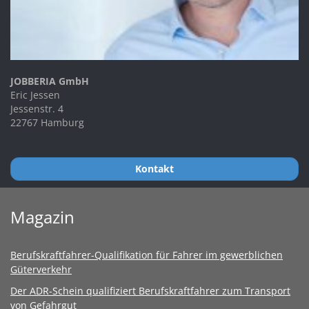
JOBBERIA GmbH
Eric Jessen
Jessenstr. 4
22767 Hamburg
Kontakt
Magazin
Berufskraftfahrer-Qualifikation für Fahrer im gewerblichen
Güterverkehr
Der ADR-Schein qualifiziert Berufskraftfahrer zum Transport
von Gefahrgut