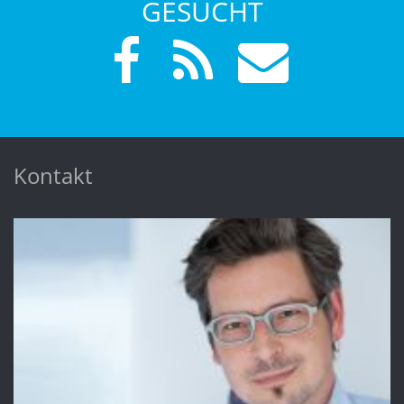
GESUCHT
Kontakt