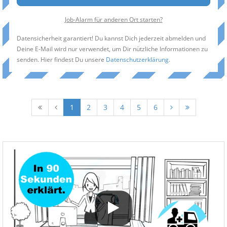
Job-Alarm für anderen Ort starten?
Datensicherheit garantiert! Du kannst Dich jederzeit abmelden und
Deine E-Mail wird nur verwendet, um Dir nützliche Informationen zu
senden. Hier findest Du unsere
Datenschutzerklärung
.
1
2
3
4
5
6