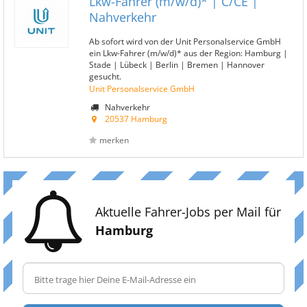
Lkw-Fahrer (m/w/d)* | C/CE |
Nahverkehr
Ab sofort wird von der Unit Personalservice GmbH
ein Lkw-Fahrer (m/w/d)* aus der Region: Hamburg |
Stade | Lübeck | Berlin | Bremen | Hannover
gesucht.
Unit Personalservice GmbH
Nahverkehr
20537 Hamburg
merken
Aktuelle Fahrer-Jobs per Mail für
Hamburg