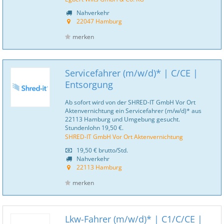
Nahverkehr
22047 Hamburg
merken
Servicefahrer (m/w/d)* | C/CE |
Entsorgung
Ab sofort wird von der SHRED-IT GmbH Vor Ort
Aktenvernichtung ein Servicefahrer (m/w/d)* aus
22113 Hamburg und Umgebung gesucht.
Stundenlohn 19,50 €.
SHRED-IT GmbH Vor Ort Aktenvernichtung
19,50 €
brutto/Std.
Nahverkehr
22113 Hamburg
merken
Lkw-Fahrer (m/w/d)* | C1/C/CE |