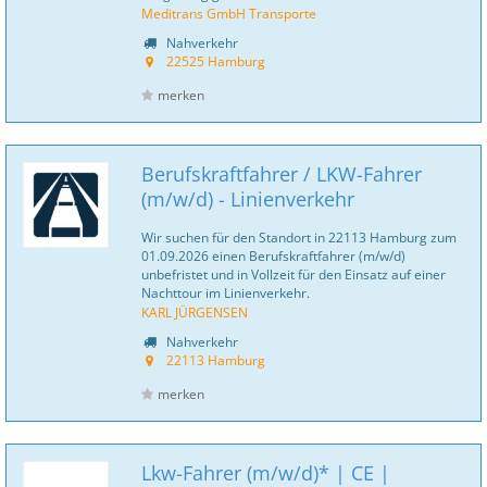
Meditrans GmbH Transporte
Nahverkehr
22525 Hamburg
merken
Berufskraftfahrer / LKW-Fahrer
(m/w/d) - Linienverkehr
Wir suchen für den Standort in 22113 Hamburg zum
01.09.2026 einen Berufskraftfahrer (m/w/d)
unbefristet und in Vollzeit für den Einsatz auf einer
Nachttour im Linienverkehr.
KARL JÜRGENSEN
Nahverkehr
22113 Hamburg
merken
Lkw-Fahrer (m/w/d)* | CE |