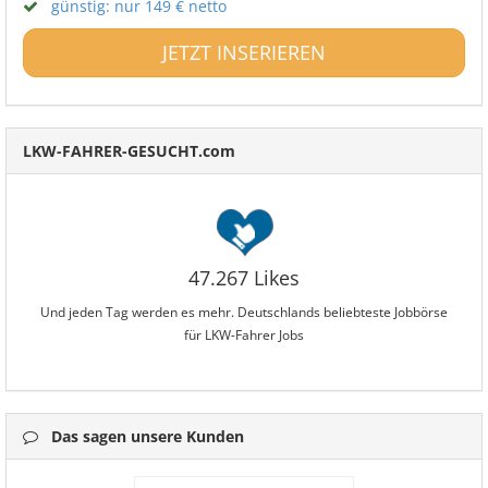
günstig: nur 149 € netto
JETZT INSERIEREN
LKW-FAHRER-GESUCHT.com
47.267 Likes
Und jeden Tag werden es mehr. Deutschlands beliebteste Jobbörse
für LKW-Fahrer Jobs
Das sagen unsere Kunden