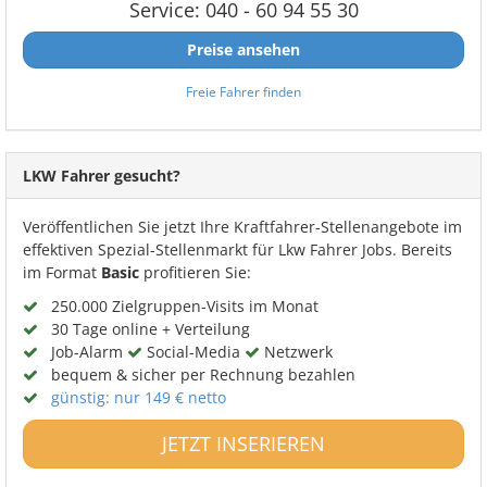
Service: 040 - 60 94 55 30
Preise ansehen
Freie Fahrer finden
LKW Fahrer gesucht?
Veröffentlichen Sie jetzt Ihre Kraftfahrer-Stellenangebote im
effektiven Spezial-Stellenmarkt für Lkw Fahrer Jobs. Bereits
im Format
Basic
profitieren Sie:
250.000 Zielgruppen-Visits im Monat
30 Tage online + Verteilung
Job-Alarm
Social-Media
Netzwerk
bequem & sicher per Rechnung bezahlen
günstig: nur 149 € netto
JETZT INSERIEREN