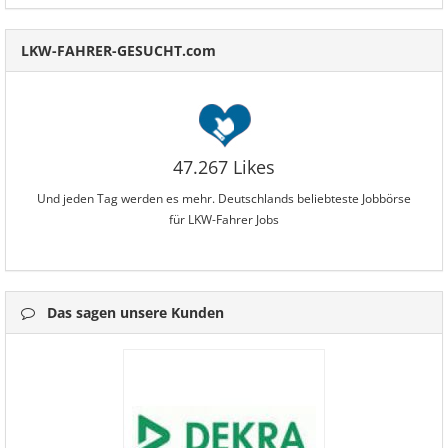
LKW-FAHRER-GESUCHT.com
47.267 Likes
Und jeden Tag werden es mehr. Deutschlands beliebteste Jobbörse
für LKW-Fahrer Jobs
Das sagen unsere Kunden