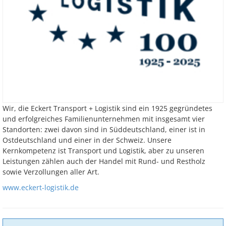
Wir, die Eckert Transport + Logistik sind ein 1925 gegründetes
und erfolgreiches Familienunternehmen mit insgesamt vier
Standorten: zwei davon sind in Süddeutschland, einer ist in
Ostdeutschland und einer in der Schweiz. Unsere
Kernkompetenz ist Transport und Logistik, aber zu unseren
Leistungen zählen auch der Handel mit Rund- und Restholz
sowie Verzollungen aller Art.
www.eckert-logistik.de