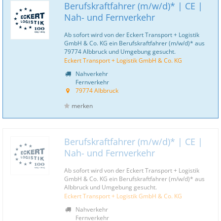
Berufskraftfahrer (m/w/d)* | CE |
Nah- und Fernverkehr
Ab sofort wird von der Eckert Transport + Logistik
GmbH & Co. KG ein Berufskraftfahrer (m/w/d)* aus
79774 Albbruck und Umgebung gesucht.
Eckert Transport + Logistik GmbH & Co. KG
Nahverkehr
Fernverkehr
79774 Albbruck
merken
Berufskraftfahrer (m/w/d)* | CE |
Nah- und Fernverkehr
Ab sofort wird von der Eckert Transport + Logistik
GmbH & Co. KG ein Berufskraftfahrer (m/w/d)* aus
Albbruck und Umgebung gesucht.
Eckert Transport + Logistik GmbH & Co. KG
Nahverkehr
Fernverkehr