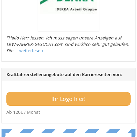
"Hallo Herr Jessen, ich muss sagen unsere Anzeigen auf
LKW-FAHRER-GESUCHT.com sind wirklich sehr gut gelaufen.
Die
...
weiterlesen
Kraftfahrerstellenangebote auf den Karriereseiten von:
Ihr Logo hier!
Ab 120€ / Monat