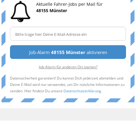
Aktuelle Fahrer-Jobs per Mail für
48155 Münster
Job-Alarm
48155 Münster
aktivieren
Job-Alarm für anderen Ort starten?
Datensicherheit garantiert! Du kannst Dich jederzeit abmelden und
Deine E-Mail wird nur verwendet, um Dir nützliche Informationen zu
senden. Hier findest Du unsere
Datenschutzerklärung
.