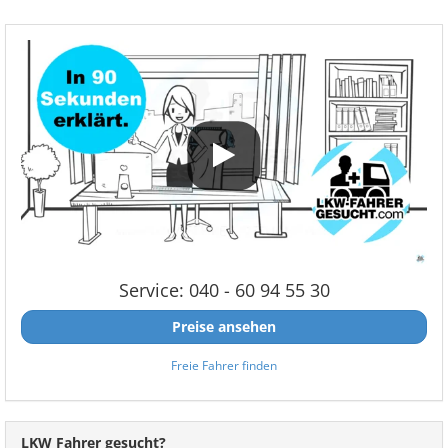
Service: 040 - 60 94 55 30
Preise ansehen
Freie Fahrer finden
LKW Fahrer gesucht?