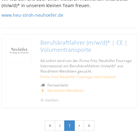
(m/w/d)* in unserem kleinen Team freuen.
www.heu-stroh-neuhoefer.de
Berufskraftfahrer (m/w/d)* | CE |
Volumentransporte
Ab sofort wird von der Firma Fritz Neuhöfer Fourrage
International ein Berufskraftfahrer (m/w/d)* aus
Nordrhein-Westfalen gesucht.
Firma Fritz Neuhöfer Fourrage International
Fernverkehr
Nordrhein-Westfalen
merken
1