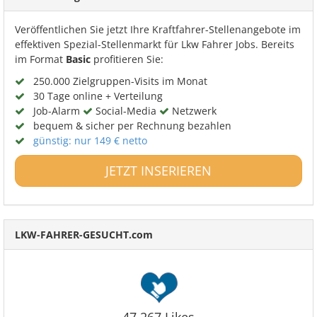
Veröffentlichen Sie jetzt Ihre Kraftfahrer-Stellenangebote im
effektiven Spezial-Stellenmarkt für Lkw Fahrer Jobs. Bereits
im Format
Basic
profitieren Sie:
250.000 Zielgruppen-Visits im Monat
30 Tage online + Verteilung
Job-Alarm
Social-Media
Netzwerk
bequem & sicher per Rechnung bezahlen
günstig: nur 149 € netto
JETZT INSERIEREN
LKW-FAHRER-GESUCHT.com