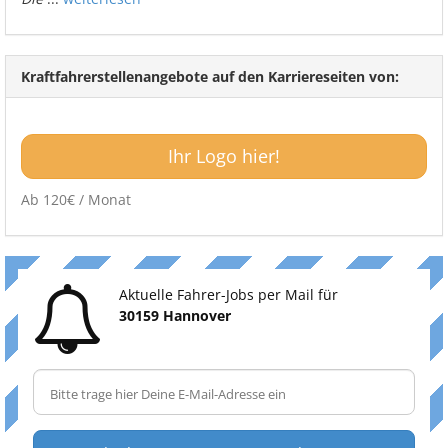
Kraftfahrerstellenangebote auf den Karriereseiten von:
Ihr Logo hier!
Ab 120€ / Monat
Aktuelle Fahrer-Jobs per Mail für
30159 Hannover