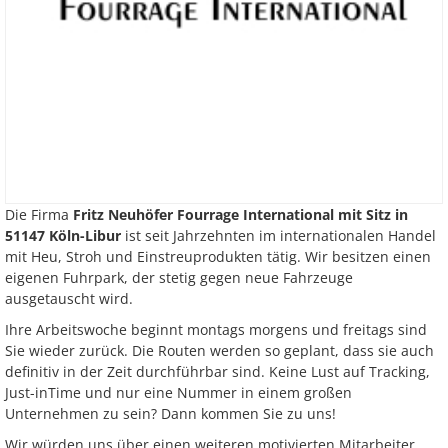
Die Firma
Fritz Neuhöfer Fourrage International mit Sitz in
51147 Köln-Libur
ist seit Jahrzehnten im internationalen Handel
mit Heu, Stroh und Einstreuprodukten tätig. Wir besitzen einen
eigenen Fuhrpark, der stetig gegen neue Fahrzeuge
ausgetauscht wird.
Ihre Arbeitswoche beginnt montags morgens und freitags sind
Sie wieder zurück. Die Routen werden so geplant, dass sie auch
definitiv in der Zeit durchführbar sind. Keine Lust auf Tracking,
Just-inTime und nur eine Nummer in einem großen
Unternehmen zu sein? Dann kommen Sie zu uns!
Wir würden uns über einen weiteren motivierten Mitarbeiter