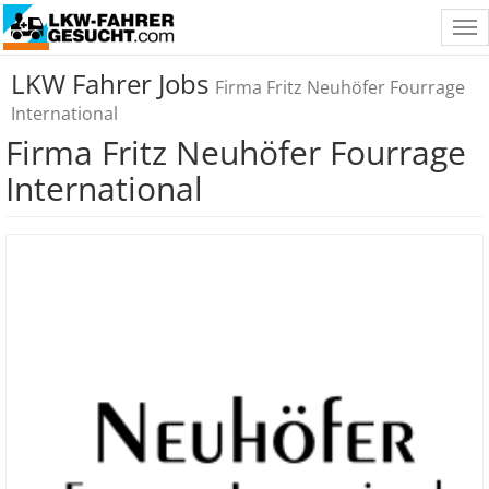
Tog
nav
LKW Fahrer Jobs
Firma Fritz Neuhöfer Fourrage
International
Firma Fritz Neuhöfer Fourrage
International