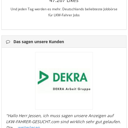
47.267 Likes
Und jeden Tag werden es mehr. Deutschlands beliebteste Jobbörse
für LKW-Fahrer Jobs
Das sagen unsere Kunden
"Hallo Herr Jessen, ich muss sagen unsere Anzeigen auf
LKW-FAHRER-GESUCHT.com sind wirklich sehr gut gelaufen.
Die
...
weiterlesen