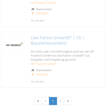
GP Friedrich GmbH
Nahverkehr
Salzgitter
merken
Lkw-Fahrer (m/w/d)* | CE |
Baustellenverkehr
Ab sofort oder schnellstmöglich wird von der GP
Friedrich GmbH ein Lkw-Fahrer (m/w/d)* aus
Salzgitter und Umgebung gesucht.
GP Friedrich GmbH
Nahverkehr
Salzgitter
merken
1