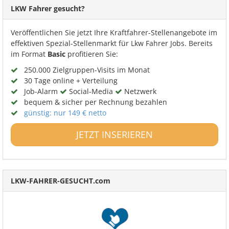
LKW Fahrer gesucht?
Veröffentlichen Sie jetzt Ihre Kraftfahrer-Stellenangebote im
effektiven Spezial-Stellenmarkt für Lkw Fahrer Jobs. Bereits
im Format
Basic
profitieren Sie:
250.000 Zielgruppen-Visits im Monat
30 Tage online + Verteilung
Job-Alarm
Social-Media
Netzwerk
bequem & sicher per Rechnung bezahlen
günstig: nur 149 € netto
JETZT INSERIEREN
LKW-FAHRER-GESUCHT.com