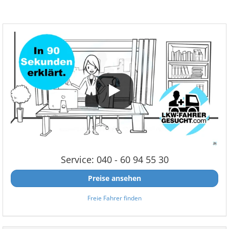
Service: 040 - 60 94 55 30
Preise ansehen
Freie Fahrer finden