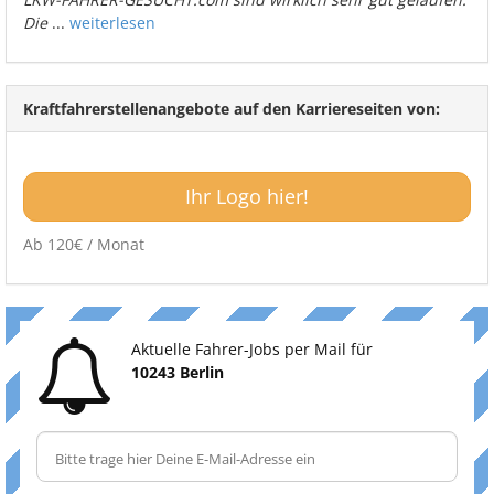
Die
...
weiterlesen
Kraftfahrerstellenangebote auf den Karriereseiten von:
Ihr Logo hier!
Ab 120€ / Monat
Aktuelle Fahrer-Jobs per Mail für
10243 Berlin