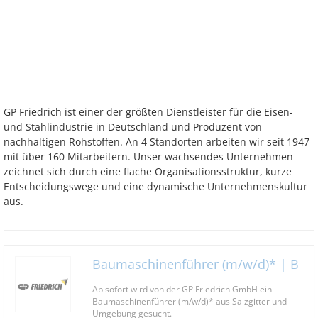
GP Friedrich ist einer der größten Dienstleister für die Eisen-
und Stahlindustrie in Deutschland und Produzent von
nachhaltigen Rohstoffen. An 4 Standorten arbeiten wir seit 1947
mit über 160 Mitarbeitern. Unser wachsendes Unternehmen
zeichnet sich durch eine flache Organisationsstruktur, kurze
Entscheidungswege und eine dynamische Unternehmenskultur
aus.
Baumaschinenführer (m/w/d)* | B
Ab sofort wird von der GP Friedrich GmbH ein
Baumaschinenführer (m/w/d)* aus Salzgitter und
Umgebung gesucht.