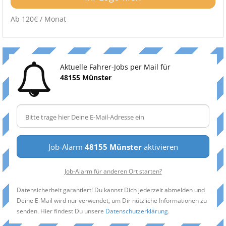
Ab 120€ / Monat
Aktuelle Fahrer-Jobs per Mail für
48155 Münster
Job-Alarm
48155 Münster
aktivieren
Job-Alarm für anderen Ort starten?
Datensicherheit garantiert! Du kannst Dich jederzeit abmelden und
Deine E-Mail wird nur verwendet, um Dir nützliche Informationen zu
senden. Hier findest Du unsere
Datenschutzerklärung
.