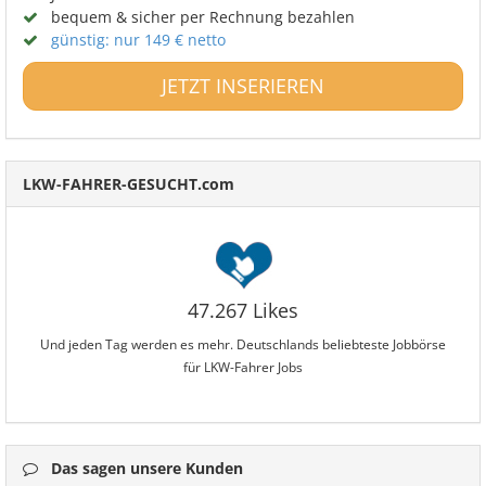
bequem & sicher per Rechnung bezahlen
günstig: nur 149 € netto
JETZT INSERIEREN
LKW-FAHRER-GESUCHT.com
47.267 Likes
Und jeden Tag werden es mehr. Deutschlands beliebteste Jobbörse
für LKW-Fahrer Jobs
Das sagen unsere Kunden