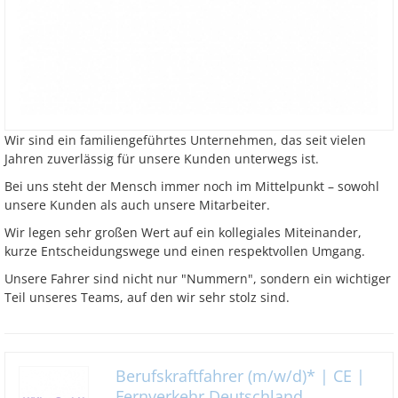
Wir sind ein familiengeführtes Unternehmen, das seit vielen
Jahren zuverlässig für unsere Kunden unterwegs ist.
Bei uns steht der Mensch immer noch im Mittelpunkt – sowohl
unsere Kunden als auch unsere Mitarbeiter.
Wir legen sehr großen Wert auf ein kollegiales Miteinander,
kurze Entscheidungswege und einen respektvollen Umgang.
Unsere Fahrer sind nicht nur "Nummern", sondern ein wichtiger
Teil unseres Teams, auf den wir sehr stolz sind.
Berufskraftfahrer (m/w/d)* | CE |
Fernverkehr Deutschland