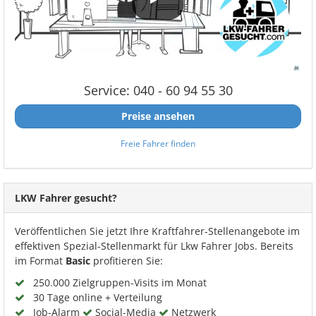
Service: 040 - 60 94 55 30
Preise ansehen
Freie Fahrer finden
LKW Fahrer gesucht?
Veröffentlichen Sie jetzt Ihre Kraftfahrer-Stellenangebote im
effektiven Spezial-Stellenmarkt für Lkw Fahrer Jobs. Bereits
im Format
Basic
profitieren Sie:
250.000 Zielgruppen-Visits im Monat
30 Tage online + Verteilung
Job-Alarm
Social-Media
Netzwerk