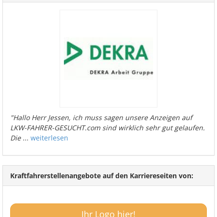
"Hallo Herr Jessen, ich muss sagen unsere Anzeigen auf
LKW-FAHRER-GESUCHT.com sind wirklich sehr gut gelaufen.
Die
...
weiterlesen
Kraftfahrerstellenangebote auf den Karriereseiten von:
Ihr Logo hier!