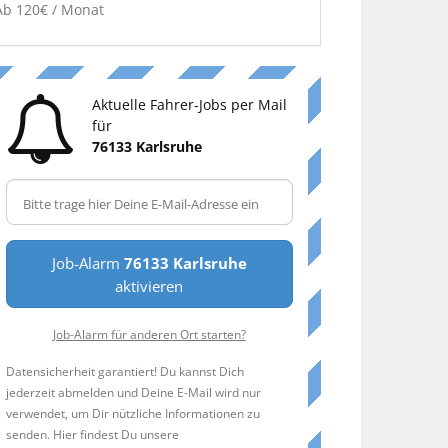
Ab 120€ / Monat
Aktuelle Fahrer-Jobs per Mail
für
76133 Karlsruhe
Job-Alarm
76133 Karlsruhe
aktivieren
Job-Alarm für anderen Ort starten?
Datensicherheit garantiert! Du kannst Dich
jederzeit abmelden und Deine E-Mail wird nur
verwendet, um Dir nützliche Informationen zu
senden. Hier findest Du unsere