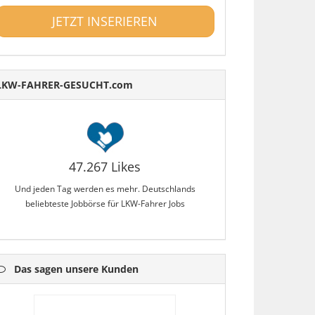
JETZT INSERIEREN
LKW-FAHRER-GESUCHT.com
47.267 Likes
Und jeden Tag werden es mehr. Deutschlands
beliebteste Jobbörse für LKW-Fahrer Jobs
Das sagen unsere Kunden