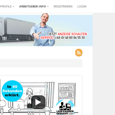
-PROFILE
ARBEITGEBER-INFO
REGISTRIEREN
LOGIN