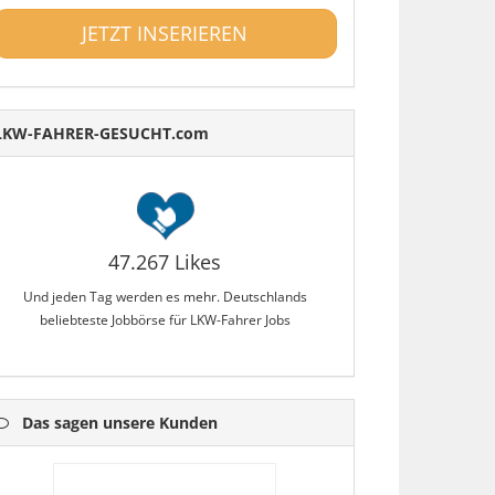
JETZT INSERIEREN
LKW-FAHRER-GESUCHT.com
47.267 Likes
Und jeden Tag werden es mehr. Deutschlands
beliebteste Jobbörse für LKW-Fahrer Jobs
Das sagen unsere Kunden