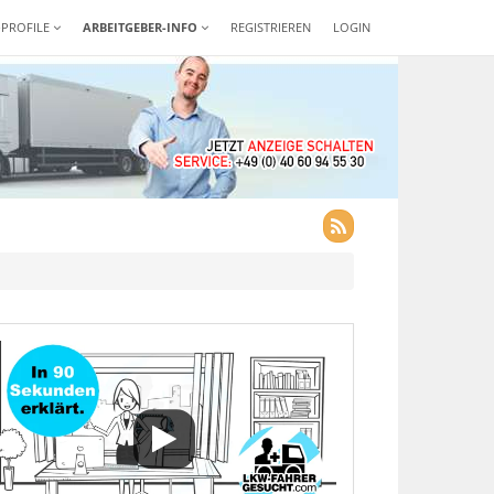
-PROFILE
ARBEITGEBER-INFO
REGISTRIEREN
LOGIN