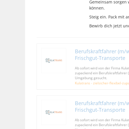
Gemeinsam sorgen w
können.
Steig ein. Pack mit a
Bewirb dich jetzt u
Berufskraftfahrer (m/w
Frischgut-Transporte
Ab sofort wird von der Firma Kulatr
zupackend ein Berufskraftfahrer
Umgebung gesucht.
Kulatrans - zielsicher-flexibel-zu
Berufskraftfahrer (m/w
Frischgut-Transporte
Ab sofort wird von der Firma Kulatr
zupackend ein Berufskraftfahrer