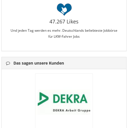
47.267 Likes
Und jeden Tag werden es mehr. Deutschlands beliebteste Jobbörse
für LKW-Fahrer Jobs
Das sagen unsere Kunden