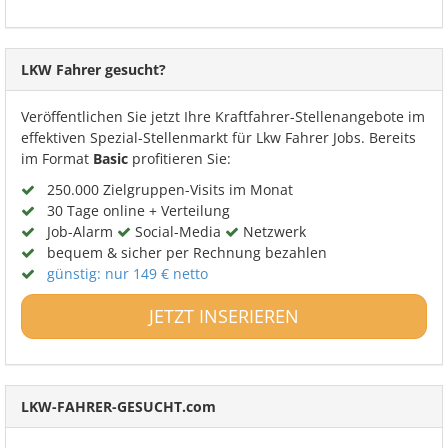
LKW Fahrer gesucht?
Veröffentlichen Sie jetzt Ihre Kraftfahrer-Stellenangebote im
effektiven Spezial-Stellenmarkt für Lkw Fahrer Jobs. Bereits
im Format
Basic
profitieren Sie:
250.000 Zielgruppen-Visits im Monat
30 Tage online + Verteilung
Job-Alarm
Social-Media
Netzwerk
bequem & sicher per Rechnung bezahlen
günstig: nur 149 € netto
JETZT INSERIEREN
LKW-FAHRER-GESUCHT.com