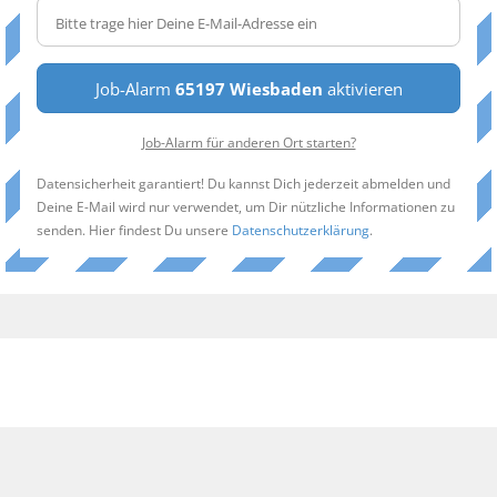
Job-Alarm
65197 Wiesbaden
aktivieren
Job-Alarm für anderen Ort starten?
Datensicherheit garantiert! Du kannst Dich jederzeit abmelden und
Deine E-Mail wird nur verwendet, um Dir nützliche Informationen zu
senden. Hier findest Du unsere
Datenschutzerklärung
.