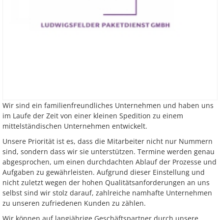
Wir sind ein familienfreundliches Unternehmen und haben uns
im Laufe der Zeit von einer kleinen Spedition zu einem
mittelständischen Unternehmen entwickelt.
Unsere Priorität ist es, dass die Mitarbeiter nicht nur Nummern
sind, sondern dass wir sie unterstützen. Termine werden genau
abgesprochen, um einen durchdachten Ablauf der Prozesse und
Aufgaben zu gewährleisten. Aufgrund dieser Einstellung und
nicht zuletzt wegen der hohen Qualitätsanforderungen an uns
selbst sind wir stolz darauf, zahlreiche namhafte Unternehmen
zu unseren zufriedenen Kunden zu zählen.
Wir können auf langjährige Geschäftspartner durch unsere