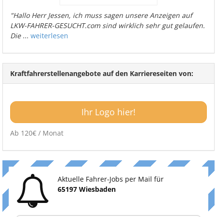
"Hallo Herr Jessen, ich muss sagen unsere Anzeigen auf
LKW-FAHRER-GESUCHT.com sind wirklich sehr gut gelaufen.
Die
...
weiterlesen
Kraftfahrerstellenangebote auf den Karriereseiten von:
Ihr Logo hier!
Ab 120€ / Monat
Aktuelle Fahrer-Jobs per Mail für
65197 Wiesbaden