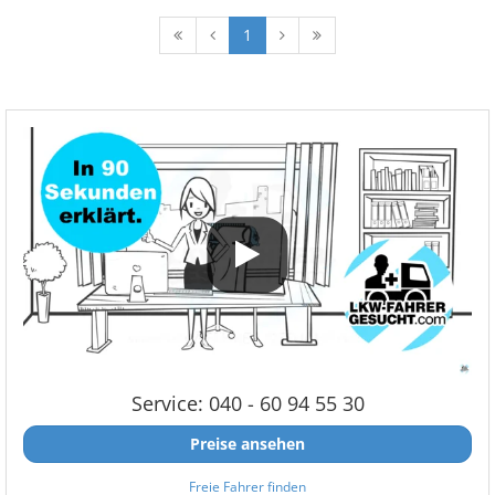
1
Service: 040 - 60 94 55 30
Preise ansehen
Freie Fahrer finden