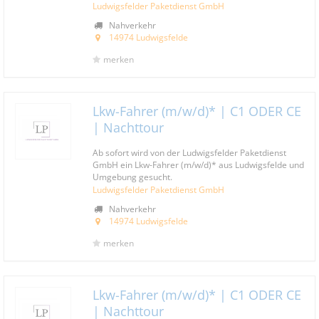
Ludwigsfelder Paketdienst GmbH
Nahverkehr
14974 Ludwigsfelde
merken
Lkw-Fahrer (m/w/d)* | C1 ODER CE
| Nachttour
Ab sofort wird von der Ludwigsfelder Paketdienst
GmbH ein Lkw-Fahrer (m/w/d)* aus Ludwigsfelde und
Umgebung gesucht.
Ludwigsfelder Paketdienst GmbH
Nahverkehr
14974 Ludwigsfelde
merken
Lkw-Fahrer (m/w/d)* | C1 ODER CE
| Nachttour