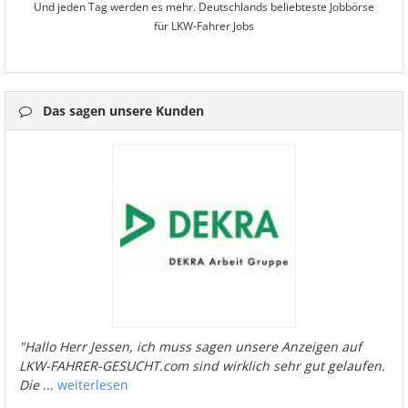
Und jeden Tag werden es mehr. Deutschlands beliebteste Jobbörse
für LKW-Fahrer Jobs
Das sagen unsere Kunden
"Hallo Herr Jessen, ich muss sagen unsere Anzeigen auf
LKW-FAHRER-GESUCHT.com sind wirklich sehr gut gelaufen.
Die
...
weiterlesen