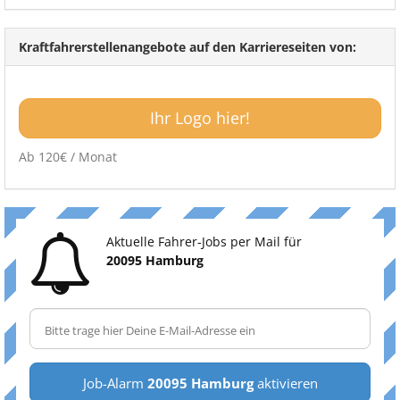
Kraftfahrerstellenangebote auf den Karriereseiten von:
Ihr Logo hier!
Ab 120€ / Monat
Aktuelle Fahrer-Jobs per Mail für
20095 Hamburg
Job-Alarm
20095 Hamburg
aktivieren