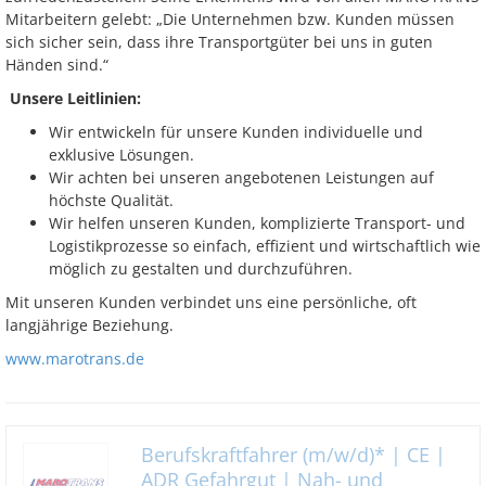
Mitarbeitern gelebt: „Die Unternehmen bzw. Kunden müssen
sich sicher sein, dass ihre Transportgüter bei uns in guten
Händen sind.“
Unsere Leitlinien:
Wir entwickeln für unsere Kunden individuelle und
exklusive Lösungen.
Wir achten bei unseren angebotenen Leistungen auf
höchste Qualität.
Wir helfen unseren Kunden, komplizierte Transport- und
Logistikprozesse so einfach, effizient und wirtschaftlich wie
möglich zu gestalten und durchzuführen.
Mit unseren Kunden verbindet uns eine persönliche, oft
langjährige Beziehung.
www.marotrans.de
Berufskraftfahrer (m/w/d)* | CE |
ADR Gefahrgut | Nah- und