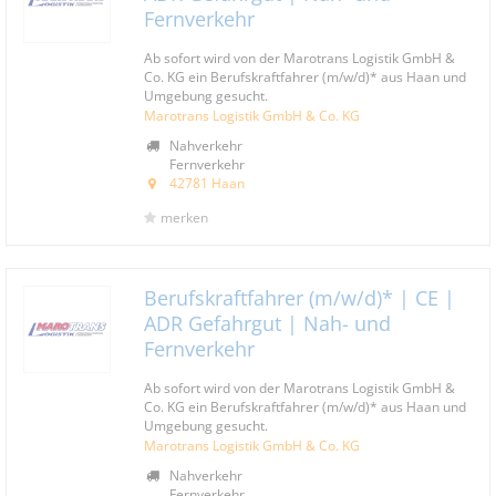
Fernverkehr
Ab sofort wird von der Marotrans Logistik GmbH &
Co. KG ein Berufskraftfahrer (m/w/d)* aus Haan und
Umgebung gesucht.
Marotrans Logistik GmbH & Co. KG
Nahverkehr
Fernverkehr
42781 Haan
merken
Berufskraftfahrer (m/w/d)* | CE |
ADR Gefahrgut | Nah- und
Fernverkehr
Ab sofort wird von der Marotrans Logistik GmbH &
Co. KG ein Berufskraftfahrer (m/w/d)* aus Haan und
Umgebung gesucht.
Marotrans Logistik GmbH & Co. KG
Nahverkehr
Fernverkehr