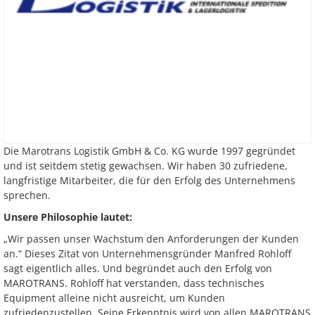
Die Marotrans Logistik GmbH & Co. KG wurde 1997 gegründet
und ist seitdem stetig gewachsen. Wir haben 30 zufriedene,
langfristige Mitarbeiter, die für den Erfolg des Unternehmens
sprechen.
Unsere Philosophie lautet:
„Wir passen unser Wachstum den Anforderungen der Kunden
an.“ Dieses Zitat von Unternehmensgründer Manfred Rohloff
sagt eigentlich alles. Und begründet auch den Erfolg von
MAROTRANS. Rohloff hat verstanden, dass technisches
Equipment alleine nicht ausreicht, um Kunden
zufriedenzustellen. Seine Erkenntnis wird von allen MAROTRANS