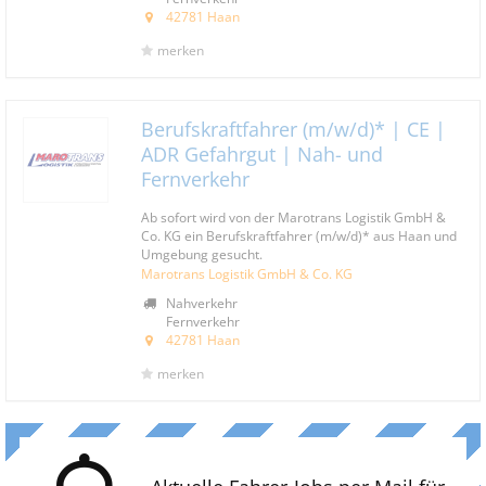
42781 Haan
merken
Berufskraftfahrer (m/w/d)* | CE |
ADR Gefahrgut | Nah- und
Fernverkehr
Ab sofort wird von der Marotrans Logistik GmbH &
Co. KG ein Berufskraftfahrer (m/w/d)* aus Haan und
Umgebung gesucht.
Marotrans Logistik GmbH & Co. KG
Nahverkehr
Fernverkehr
42781 Haan
merken