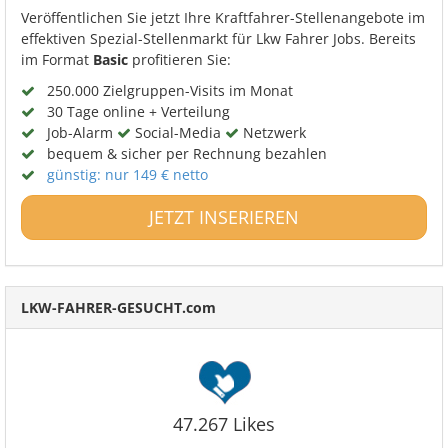
Veröffentlichen Sie jetzt Ihre Kraftfahrer-Stellenangebote im
effektiven Spezial-Stellenmarkt für Lkw Fahrer Jobs. Bereits
im Format
Basic
profitieren Sie:
250.000 Zielgruppen-Visits im Monat
30 Tage online + Verteilung
Job-Alarm
Social-Media
Netzwerk
bequem & sicher per Rechnung bezahlen
günstig: nur 149 € netto
JETZT INSERIEREN
LKW-FAHRER-GESUCHT.com
47.267 Likes