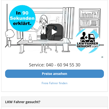
Service: 040 - 60 94 55 30
Preise ansehen
Freie Fahrer finden
LKW Fahrer gesucht?