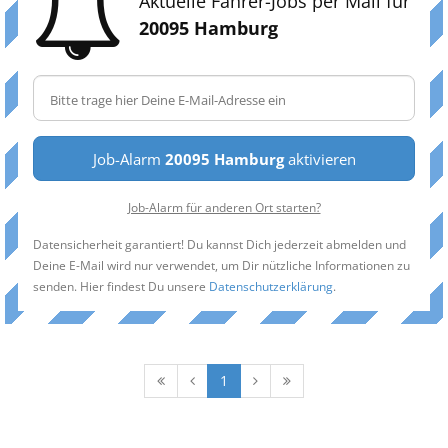
Aktuelle Fahrer-Jobs per Mail für
20095 Hamburg
Job-Alarm
20095 Hamburg
aktivieren
Job-Alarm für anderen Ort starten?
Datensicherheit garantiert! Du kannst Dich jederzeit abmelden und
Deine E-Mail wird nur verwendet, um Dir nützliche Informationen zu
senden. Hier findest Du unsere
Datenschutzerklärung
.
1