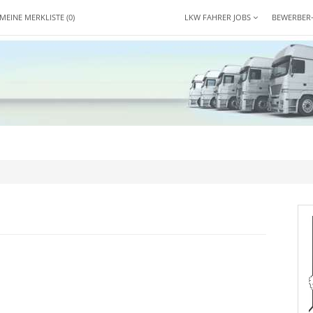
MEINE MERKLISTE
(0)
LKW FAHRER JOBS
BEWERBER