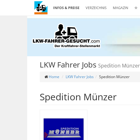
INFOS & PREISE
VERZEICHNIS
MAGAZIN
LKW Fahrer Jobs
Spedition Münzer
Home
LKW Fahrer Jobs
Spedition Münzer
Spedition Münzer