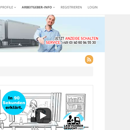
-PROFILE
ARBEITGEBER-INFO
REGISTRIEREN
LOGIN