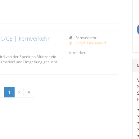
 C/CE | Fernverkehr
Fernverkehr
07629 Hermsdorf
merken
ird von der Spedition Münzer ein
Hermsdorf und Umgebung gesucht.
1