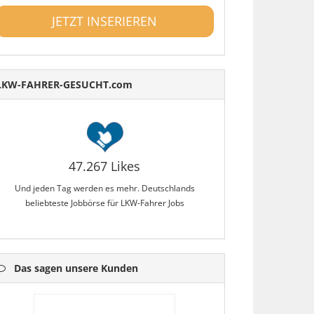
JETZT INSERIEREN
LKW-FAHRER-GESUCHT.com
47.267 Likes
Und jeden Tag werden es mehr. Deutschlands
beliebteste Jobbörse für LKW-Fahrer Jobs
Das sagen unsere Kunden