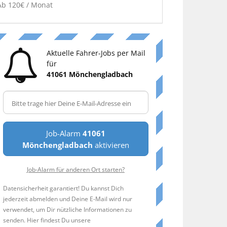
Ab 120€ / Monat
Aktuelle Fahrer-Jobs per Mail
für
41061 Mönchengladbach
Job-Alarm
41061
Mönchengladbach
aktivieren
Job-Alarm für anderen Ort starten?
Datensicherheit garantiert! Du kannst Dich
jederzeit abmelden und Deine E-Mail wird nur
verwendet, um Dir nützliche Informationen zu
senden. Hier findest Du unsere