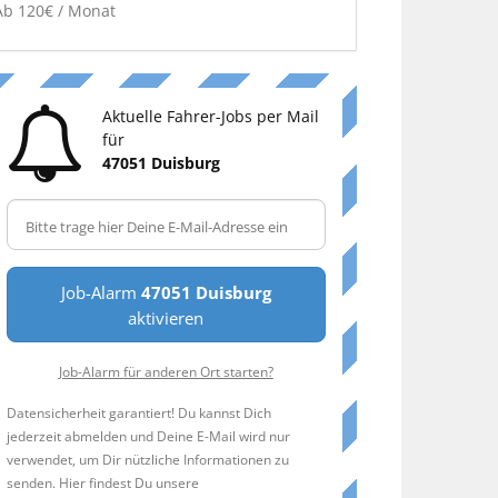
Ab 120€ / Monat
Aktuelle Fahrer-Jobs per Mail
für
47051 Duisburg
Job-Alarm
47051 Duisburg
aktivieren
Job-Alarm für anderen Ort starten?
Datensicherheit garantiert! Du kannst Dich
jederzeit abmelden und Deine E-Mail wird nur
verwendet, um Dir nützliche Informationen zu
senden. Hier findest Du unsere