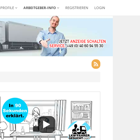
-PROFILE
ARBEITGEBER-INFO
REGISTRIEREN
LOGIN