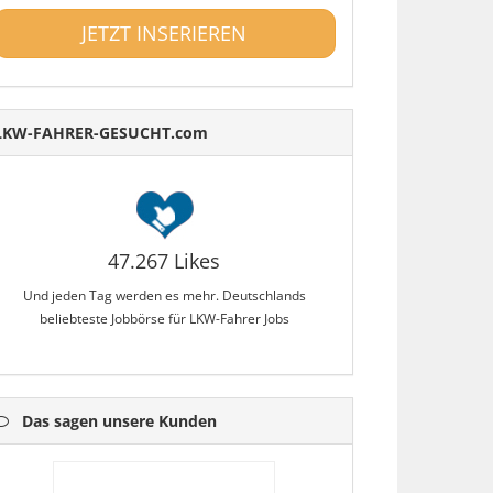
JETZT INSERIEREN
LKW-FAHRER-GESUCHT.com
47.267 Likes
Und jeden Tag werden es mehr. Deutschlands
beliebteste Jobbörse für LKW-Fahrer Jobs
Das sagen unsere Kunden