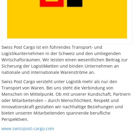
Swiss Post Cargo ist ein führendes Transport- und
Logistikunternehmen in der Schweiz und den umliegenden
Wirtschaftsräumen. Wir leisten einen wesentlichen Beitrag zur
Sicherung der Logistikketten und binden Unternehmen an
nationale und internationale Warenströme an.
Swiss Post Cargo versteht unter Logistik mehr als nur den
Transport von Waren. Bei uns steht die Verbindung von
Menschen im Mittelpunkt. Ob mit unserer Kundschaft, Partnern
oder Mitarbeitenden – durch Menschlichkeit, Respekt und
Innovationskraft gestalten wir nachhaltige Beziehungen und
bieten unseren Mitarbeitenden spannende berufliche
Perspektiven.
www.swisspost-cargo.com