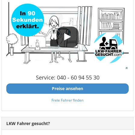
Service: 040 - 60 94 55 30
Preise ansehen
Freie Fahrer finden
LKW Fahrer gesucht?