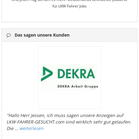
für LKW-Fahrer Jobs
Das sagen unsere Kunden
"Hallo Herr Jessen, ich muss sagen unsere Anzeigen auf
LKW-FAHRER-GESUCHT.com sind wirklich sehr gut gelaufen.
Die
...
weiterlesen