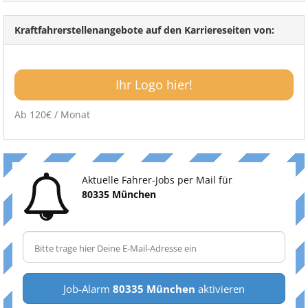
Kraftfahrerstellenangebote auf den Karriereseiten von:
Ihr Logo hier!
Ab 120€ / Monat
Aktuelle Fahrer-Jobs per Mail für
80335 München
Job-Alarm
80335 München
aktivieren