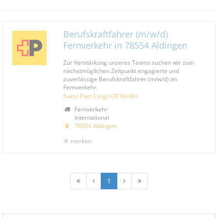
Berufskraftfahrer (m/w/d)
Fernverkehr in 78554 Aldingen
Zur Verstärkung unseres Teams suchen wir zum
nächstmöglichen Zeitpunkt engagierte und
zuverlässige Berufskraftfahrer (m/w/d) im
Fernverkehr.
Swiss Post Cargo DE GmbH
Fernverkehr
International
78554 Aldingen
merken
1