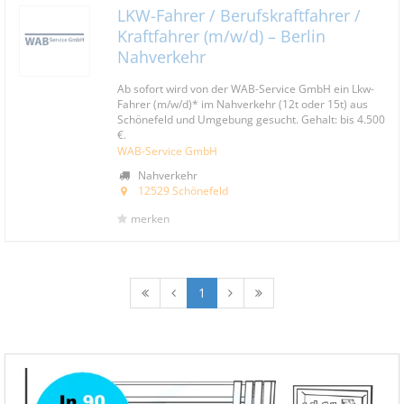
LKW-Fahrer / Berufskraftfahrer /
Kraftfahrer (m/w/d) – Berlin
Nahverkehr
Ab sofort wird von der WAB-Service GmbH ein Lkw-
Fahrer (m/w/d)* im Nahverkehr (12t oder 15t) aus
Schönefeld und Umgebung gesucht. Gehalt: bis 4.500
€.
WAB-Service GmbH
Nahverkehr
12529 Schönefeld
merken
1