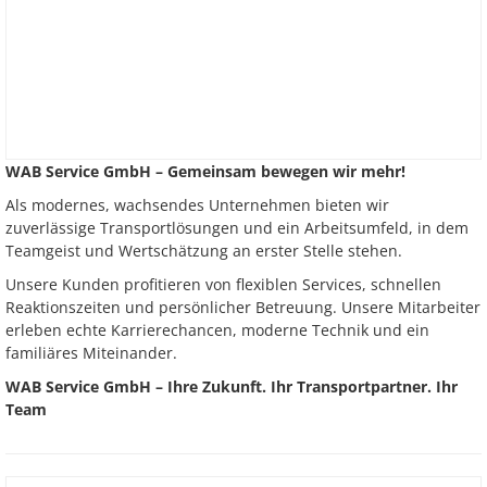
WAB Service GmbH – Gemeinsam bewegen wir mehr!
Als modernes, wachsendes Unternehmen bieten wir
zuverlässige Transportlösungen und ein Arbeitsumfeld, in dem
Teamgeist und Wertschätzung an erster Stelle stehen.
Unsere Kunden profitieren von flexiblen Services, schnellen
Reaktionszeiten und persönlicher Betreuung. Unsere Mitarbeiter
erleben echte Karrierechancen, moderne Technik und ein
familiäres Miteinander.
WAB Service GmbH – Ihre Zukunft. Ihr Transportpartner. Ihr
Team