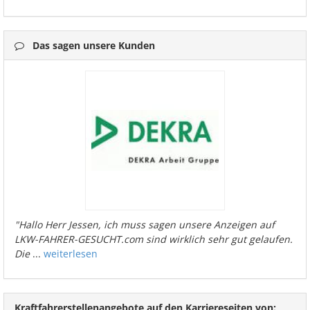
Das sagen unsere Kunden
"Hallo Herr Jessen, ich muss sagen unsere Anzeigen auf
LKW-FAHRER-GESUCHT.com sind wirklich sehr gut gelaufen.
Die
...
weiterlesen
Kraftfahrerstellenangebote auf den Karriereseiten von: