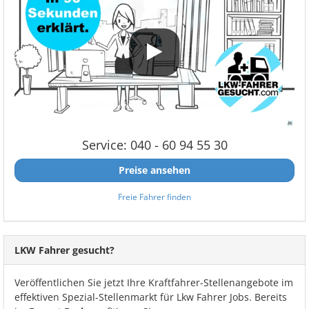
Service: 040 - 60 94 55 30
Preise ansehen
Freie Fahrer finden
LKW Fahrer gesucht?
Veröffentlichen Sie jetzt Ihre Kraftfahrer-Stellenangebote im
effektiven Spezial-Stellenmarkt für Lkw Fahrer Jobs. Bereits