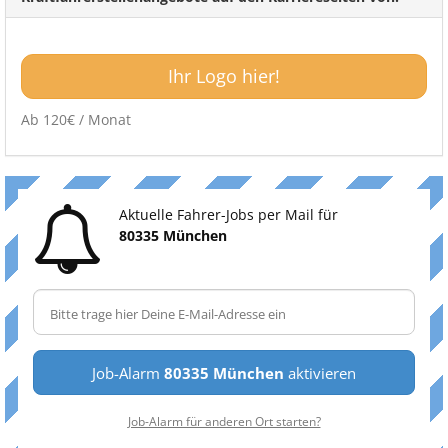
Ihr Logo hier!
Ab 120€ / Monat
Aktuelle Fahrer-Jobs per Mail für
80335 München
Job-Alarm
80335 München
aktivieren
Job-Alarm für anderen Ort starten?