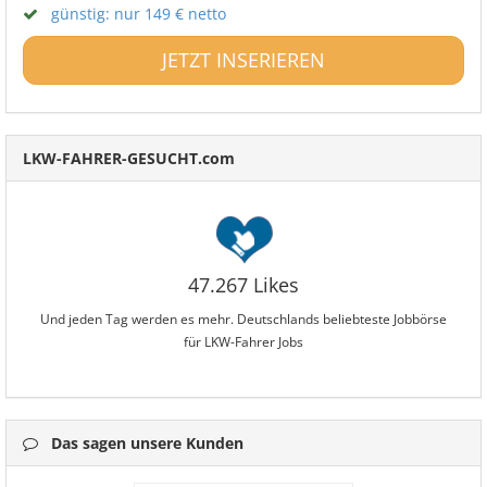
günstig: nur 149 € netto
JETZT INSERIEREN
LKW-FAHRER-GESUCHT.com
47.267 Likes
Und jeden Tag werden es mehr. Deutschlands beliebteste Jobbörse
für LKW-Fahrer Jobs
Das sagen unsere Kunden