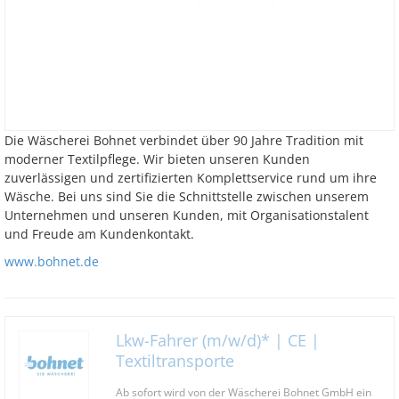
Die Wäscherei Bohnet verbindet über 90 Jahre Tradition mit
moderner Textilpflege. Wir bieten unseren Kunden
zuverlässigen und zertifizierten Komplettservice rund um ihre
Wäsche. Bei uns sind Sie die Schnittstelle zwischen unserem
Unternehmen und unseren Kunden, mit Organisationstalent
und Freude am Kundenkontakt.
www.bohnet.de
Lkw-Fahrer (m/w/d)* | CE |
Textiltransporte
Ab sofort wird von der Wäscherei Bohnet GmbH ein