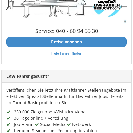
Service: 040 - 60 94 55 30
Preise ansehen
Freie Fahrer finden
LKW Fahrer gesucht?
Veröffentlichen Sie jetzt Ihre Kraftfahrer-Stellenangebote im
effektiven Spezial-Stellenmarkt für Lkw Fahrer Jobs. Bereits
im Format
Basic
profitieren Sie:
250.000 Zielgruppen-Visits im Monat
30 Tage online + Verteilung
Job-Alarm
Social-Media
Netzwerk
bequem & sicher per Rechnung bezahlen