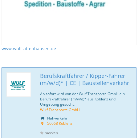
www.wulf-attenhausen.de
Berufskraftfahrer / Kipper-Fahrer
(m/w/d)* | CE | Baustellenverkehr
Ab sofort wird von der Wulf Transporte GmbH ein
Berufskraftfahrer (m/w/d)* aus Koblenz und
Umgebung gesucht.
Wulf Transporte GmbH
Nahverkehr
56068 Koblenz
merken