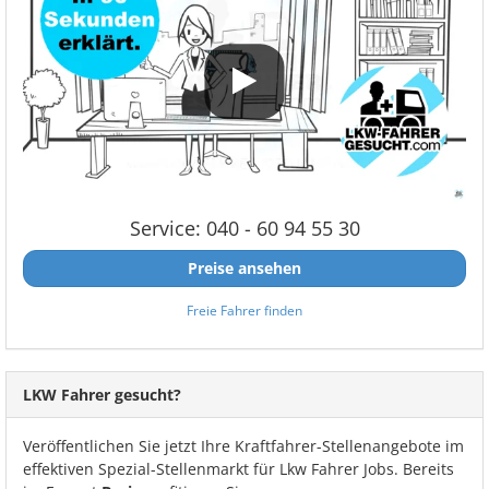
Service: 040 - 60 94 55 30
Preise ansehen
Freie Fahrer finden
LKW Fahrer gesucht?
Veröffentlichen Sie jetzt Ihre Kraftfahrer-Stellenangebote im
effektiven Spezial-Stellenmarkt für Lkw Fahrer Jobs. Bereits