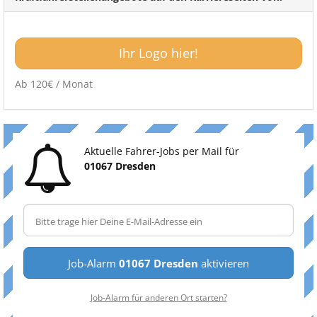
Ihr Logo hier!
Ab 120€ / Monat
Aktuelle Fahrer-Jobs per Mail für
01067 Dresden
Job-Alarm
01067 Dresden
aktivieren
Job-Alarm für anderen Ort starten?