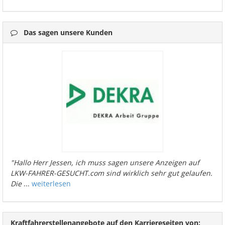
Das sagen unsere Kunden
"Hallo Herr Jessen, ich muss sagen unsere Anzeigen auf
LKW-FAHRER-GESUCHT.com sind wirklich sehr gut gelaufen.
Die
...
weiterlesen
Kraftfahrerstellenangebote auf den Karriereseiten von: