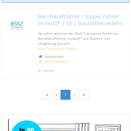
Berufskraftfahrer / Kipper-Fahrer
(m/w/d)* | CE | Baustellenverkehr
Ab sofort wird von der Wulf Transporte GmbH ein
Berufskraftfahrer (m/w/d)* aus Koblenz und
Umgebung gesucht.
Wulf Transporte GmbH
Nahverkehr
56068 Koblenz
merken
1