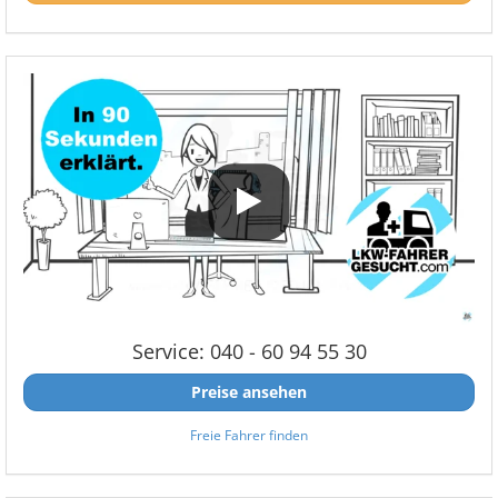
Service: 040 - 60 94 55 30
Preise ansehen
Freie Fahrer finden