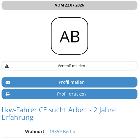
VOM 22.07.2026
Verstoß melden
Profil mailen
Profil drucken
Lkw-Fahrer CE sucht Arbeit - 2 Jahre
Erfahrung
Wohnort
13359 Berlin