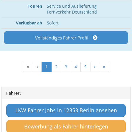
Touren
Service und Auslieferung
Fernverkehr Deutschland
Verfügbar ab
Sofort
Vollständiges Fahrer Profil
1
2
3
4
5
Fahrer?
LKW Fahrer Jobs in 12353 Berlin ansehen
Bewerbung als Fahrer hinterlegen