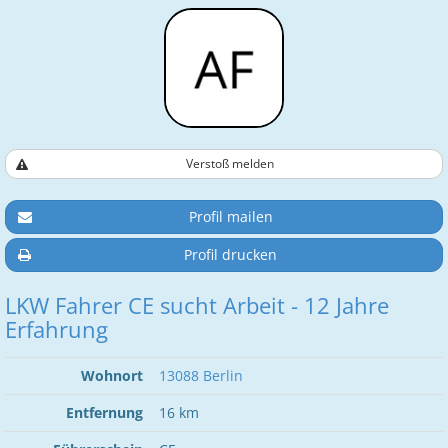
Verstoß melden
Profil mailen
Profil drucken
LKW Fahrer CE sucht Arbeit - 12 Jahre
Erfahrung
Wohnort
13088 Berlin
Entfernung
16 km