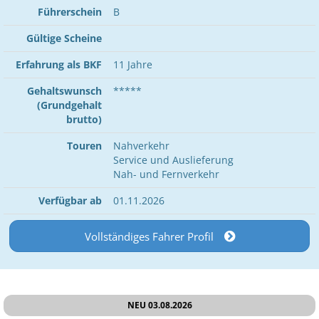
Führerschein
B
Gültige Scheine
Erfahrung als BKF
11 Jahre
Gehaltswunsch
*****
(Grundgehalt
brutto)
Touren
Nahverkehr
Service und Auslieferung
Nah- und Fernverkehr
Verfügbar ab
01.11.2026
Vollständiges Fahrer Profil
NEU 03.08.2026