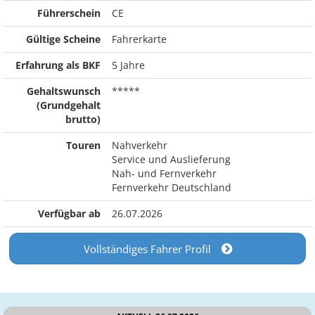
Führerschein
CE
Gültige Scheine
Fahrerkarte
Erfahrung als BKF
5 Jahre
Gehaltswunsch
*****
(Grundgehalt
brutto)
Touren
Nahverkehr
Service und Auslieferung
Nah- und Fernverkehr
Fernverkehr Deutschland
Verfügbar ab
26.07.2026
Vollständiges Fahrer Profil