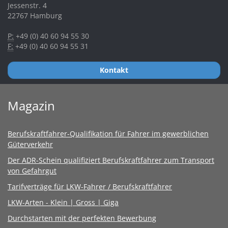
Jessenstr. 4
22767 Hamburg
P:
+49 (0) 40 60 94 55 30
F:
+49 (0) 40 60 94 55 31
Kontakt
Magazin
Berufskraftfahrer-Qualifikation für Fahrer im gewerblichen
Güterverkehr
Der ADR-Schein qualifiziert Berufskraftfahrer zum Transport
von Gefahrgut
Tarifverträge für LKW-Fahrer / Berufskraftfahrer
LKW-Arten - Klein | Gross | Giga
Durchstarten mit der perfekten Bewerbung