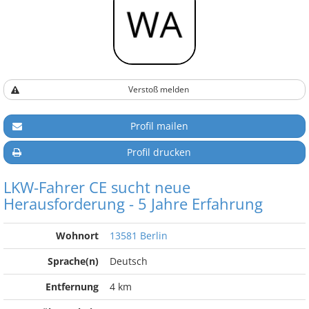
Verstoß melden
Profil mailen
Profil drucken
LKW-Fahrer CE sucht neue
Herausforderung - 5 Jahre Erfahrung
Wohnort
13581 Berlin
Sprache(n)
Deutsch
Entfernung
4 km