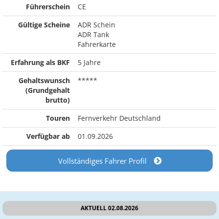
Führerschein
CE
Gültige Scheine
ADR Schein
ADR Tank
Fahrerkarte
Erfahrung als BKF
5 Jahre
Gehaltswunsch
*****
(Grundgehalt
brutto)
Touren
Fernverkehr Deutschland
Verfügbar ab
01.09.2026
Vollständiges Fahrer Profil
AKTUELL 02.08.2026