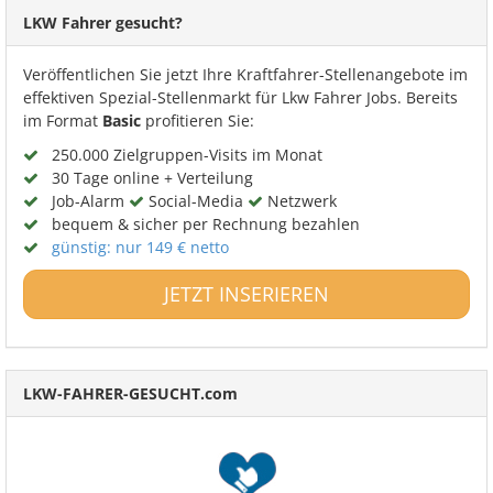
LKW Fahrer gesucht?
Veröffentlichen Sie jetzt Ihre Kraftfahrer-Stellenangebote im
effektiven Spezial-Stellenmarkt für Lkw Fahrer Jobs. Bereits
im Format
Basic
profitieren Sie:
250.000 Zielgruppen-Visits im Monat
30 Tage online + Verteilung
Job-Alarm
Social-Media
Netzwerk
bequem & sicher per Rechnung bezahlen
günstig: nur 149 € netto
JETZT INSERIEREN
LKW-FAHRER-GESUCHT.com