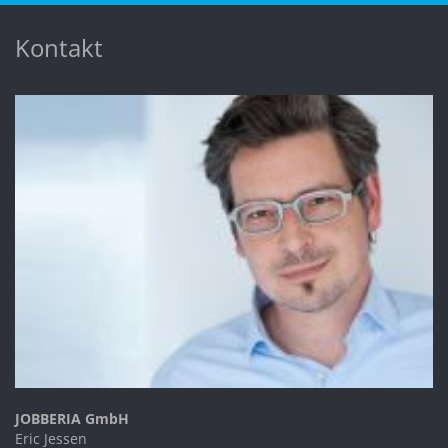
Kontakt
JOBBERIA GmbH
Eric Jessen