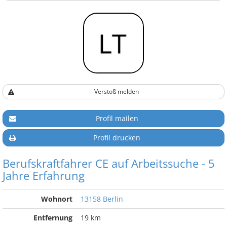
Verstoß melden
Profil mailen
Profil drucken
Berufskraftfahrer CE auf Arbeitssuche - 5
Jahre Erfahrung
Wohnort
13158 Berlin
Entfernung
19 km