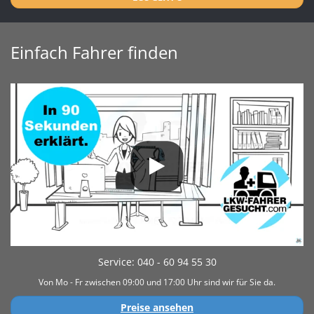
Einfach Fahrer finden
Service: 040 - 60 94 55 30
Von Mo - Fr zwischen 09:00 und 17:00 Uhr sind wir für Sie da.
Preise ansehen