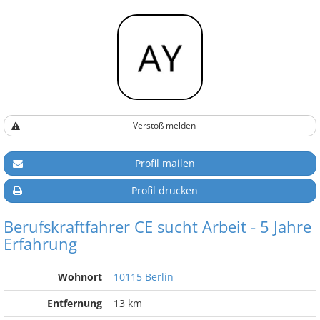
Verstoß melden
Profil mailen
Profil drucken
Berufskraftfahrer CE sucht Arbeit - 5 Jahre
Erfahrung
Wohnort
10115 Berlin
Entfernung
13 km