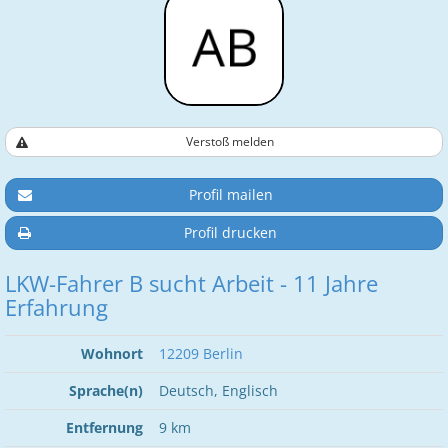
Verstoß melden
Profil mailen
Profil drucken
LKW-Fahrer B sucht Arbeit - 11 Jahre
Erfahrung
Wohnort
12209 Berlin
Sprache(n)
Deutsch, Englisch
Entfernung
9 km