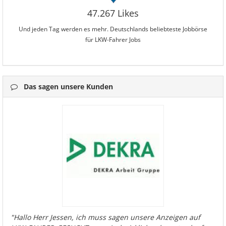
47.267 Likes
Und jeden Tag werden es mehr. Deutschlands beliebteste Jobbörse
für LKW-Fahrer Jobs
Das sagen unsere Kunden
"Hallo Herr Jessen, ich muss sagen unsere Anzeigen auf