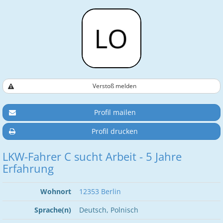
Verstoß melden
Profil mailen
Profil drucken
LKW-Fahrer C sucht Arbeit - 5 Jahre
Erfahrung
Wohnort
12353 Berlin
Sprache(n)
Deutsch, Polnisch