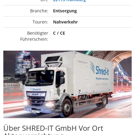
Branche:
Entsorgung
Touren:
Nahverkehr
Benötigter
C / CE
Führerschein:
Über SHRED-IT GmbH Vor Ort