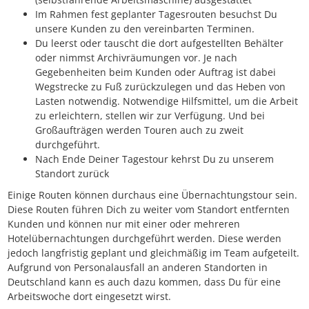
Im Rahmen fest geplanter Tagesrouten besuchst Du
unsere Kunden zu den vereinbarten Terminen.
Du leerst oder tauscht die dort aufgestellten Behälter
oder nimmst Archivräumungen vor. Je nach
Gegebenheiten beim Kunden oder Auftrag ist dabei
Wegstrecke zu Fuß zurückzulegen und das Heben von
Lasten notwendig. Notwendige Hilfsmittel, um die Arbeit
zu erleichtern, stellen wir zur Verfügung. Und bei
Großaufträgen werden Touren auch zu zweit
durchgeführt.
Nach Ende Deiner Tagestour kehrst Du zu unserem
Standort zurück
Einige Routen können durchaus eine Übernachtungstour sein.
Diese Routen führen Dich zu weiter vom Standort entfernten
Kunden und können nur mit einer oder mehreren
Hotelübernachtungen durchgeführt werden. Diese werden
jedoch langfristig geplant und gleichmäßig im Team aufgeteilt.
Aufgrund von Personalausfall an anderen Standorten in
Deutschland kann es auch dazu kommen, dass Du für eine
Arbeitswoche dort eingesetzt wirst.