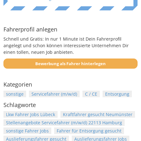
Fahrerprofil anlegen
Schnell und Gratis: In nur 1 Minute ist Dein Fahrerprofil
angelegt und schon können interessierte Unternehmen Dir
einen tollen, neuen Job anbieten.
Bewerbung als Fahrer hinterlegen
Kategorien
sonstige
Servicefahrer (m/w/d)
C / CE
Entsorgung
Schlagworte
Lkw Fahrer Jobs Lübeck
Kraftfahrer gesucht Neumünster
Stellenangebote Servicefahrer (m/w/d) 22113 Hamburg
sonstige Fahrer Jobs
Fahrer für Entsorgung gesucht
Auslieferungsfahrer gesucht
Auslieferungsfahrer Jobs