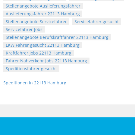
Stellenangebote Auslieferungsfahrer
Auslieferungsfahrer 22113 Hamburg
Stellenangebote Servicefahrer
Servicefahrer gesucht
Servicefahrer Jobs
Stellenangebote Berufskraftfahrer 22113 Hamburg
LKW Fahrer gesucht 22113 Hamburg
Kraftfahrer Jobs 22113 Hamburg
Fahrer Nahverkehr Jobs 22113 Hamburg
Speditionsfahrer gesucht
Speditionen in 22113 Hamburg