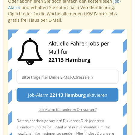
Oder abonnieren Sie doch einfach den kostenlosen
Job-
Alarm
und erhalten Sie sofort nach Veröffentlichung,
täglich oder 1x die Woche alle neuen LKW Fahrer Jobs
gratis frei Haus per E-Mail.
Aktuelle Fahrer-Jobs per
Mail für
22113 Hamburg
Job-Alarm
22113 Hamburg
aktivieren
Job-Alarm für anderen Ort starten?
Datensicherheit garantiert! Du kannst Dich jederzeit
abmelden und Deine E-Mail wird nur verwendet, um Dir
nützliche Informationen zu senden. Hier findest Du unsere