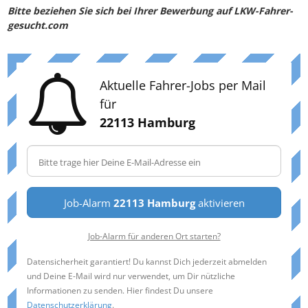
Bitte beziehen Sie sich bei Ihrer Bewerbung auf LKW-Fahrer-
gesucht.com
Aktuelle Fahrer-Jobs per Mail
für
22113 Hamburg
Job-Alarm
22113 Hamburg
aktivieren
Job-Alarm für anderen Ort starten?
Datensicherheit garantiert! Du kannst Dich jederzeit abmelden
und Deine E-Mail wird nur verwendet, um Dir nützliche
Informationen zu senden. Hier findest Du unsere
Datenschutzerklärung
.