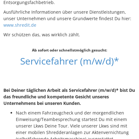
Entsorgungsfachbetrieb.
Ausführliche Informationen über unsere Dienstleistungen,
unser Unternehmen und unsere Grundwerte findest Du hier:
www.shredit.de
Wir schützen das, was wirklich zählt.
Ab sofort oder schnellstmöglich gesucht:
Servicefahrer (m/w/d)*
Bei Deiner täglichen Arbeit als Servicefahrer (m/w/d)* bist Du
das freundliche und kompetente Gesicht unseres
Unternehmens bei unseren Kunden.
Nach einem Fahrzeugcheck und der morgendlichen
Einweisung/Teambesprechung startest Du mit einem
unserer Lkws Deine Tour. Viele unserer Lkws sind mit
einer mobilen Shredderanlagen zur Aktenvernichtung
(selbstfahrende Arbeitsmaschine) ausgestattet