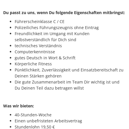
Du passt zu uns, wenn Du folgende Eigenschaften mitbringst:
Führerscheinklasse C / CE
Polizeiliches Führungszeugnis ohne Eintrag
Freundlichkeit im Umgang mit Kunden
selbstverständlich für Dich sind
technisches Verständnis
Computerkenntnisse
gutes Deutsch in Wort & Schrift
Körperliche Fitness
Pünktlichkeit, Zuverlässigkeit und Einsatzbereitschaft zu
Deinen Stärken gehören
Die gute Zusammenarbeit im Team Dir wichtig ist und
Du Deinen Teil dazu betragen willst
Was wir bieten:
40-Stunden-Woche
Einen unbefristeten Arbeitsvertrag
Stundenlohn 19,50 €