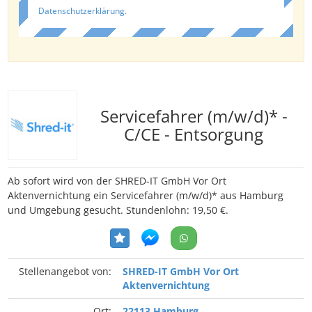
Datenschutzerklärung
.
Servicefahrer (m/w/d)* -
C/CE - Entsorgung
Ab sofort wird von der SHRED-IT GmbH Vor Ort
Aktenvernichtung ein Servicefahrer (m/w/d)* aus Hamburg
und Umgebung gesucht. Stundenlohn: 19,50 €.
Stellenangebot von:
SHRED-IT GmbH Vor Ort
Aktenvernichtung
Ort:
22113 Hamburg