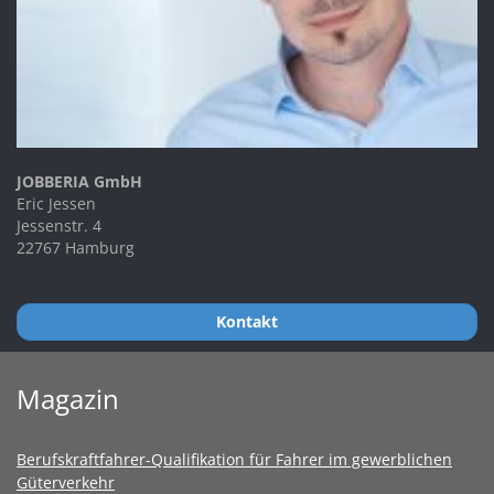
JOBBERIA GmbH
Eric Jessen
Jessenstr. 4
22767 Hamburg
Kontakt
Magazin
Berufskraftfahrer-Qualifikation für Fahrer im gewerblichen
Güterverkehr