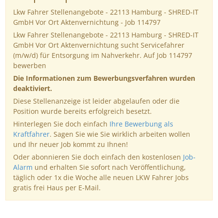
Lkw Fahrer Stellenangebote - 22113 Hamburg - SHRED-IT
GmbH Vor Ort Aktenvernichtung - Job 114797
Lkw Fahrer Stellenangebote - 22113 Hamburg - SHRED-IT
GmbH Vor Ort Aktenvernichtung sucht Servicefahrer
(m/w/d) für Entsorgung im Nahverkehr. Auf Job 114797
bewerben
Die Informationen zum Bewerbungsverfahren wurden
deaktiviert.
Diese Stellenanzeige ist leider abgelaufen oder die
Position wurde bereits erfolgreich besetzt.
Hinterlegen Sie doch einfach
Ihre Bewerbung als
Kraftfahrer
. Sagen Sie wie Sie wirklich arbeiten wollen
und Ihr neuer Job kommt zu Ihnen!
Oder abonnieren Sie doch einfach den kostenlosen
Job-
Alarm
und erhalten Sie sofort nach Veröffentlichung,
täglich oder 1x die Woche alle neuen LKW Fahrer Jobs
gratis frei Haus per E-Mail.