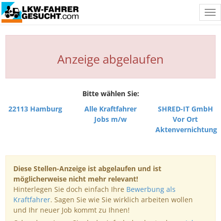
Tog
nav
Anzeige abgelaufen
Bitte wählen Sie:
22113 Hamburg
Alle Kraftfahrer
SHRED-IT GmbH
Jobs m/w
Vor Ort
Aktenvernichtung
Diese Stellen-Anzeige ist abgelaufen und ist
möglicherweise nicht mehr relevant!
Hinterlegen Sie doch einfach Ihre
Bewerbung als
Kraftfahrer
. Sagen Sie wie Sie wirklich arbeiten wollen
und Ihr neuer Job kommt zu Ihnen!