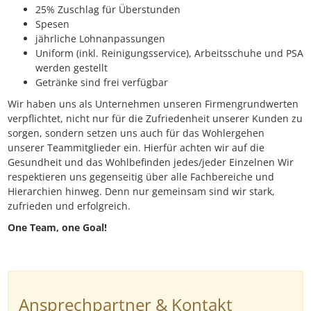
25% Zuschlag für Überstunden
Spesen
jährliche Lohnanpassungen
Uniform (inkl. Reinigungsservice), Arbeitsschuhe und PSA
werden gestellt
Getränke sind frei verfügbar
Wir haben uns als Unternehmen unseren Firmengrundwerten
verpflichtet, nicht nur für die Zufriedenheit unserer Kunden zu
sorgen, sondern setzen uns auch für das Wohlergehen
unserer Teammitglieder ein. Hierfür achten wir auf die
Gesundheit und das Wohlbefinden jedes/jeder Einzelnen Wir
respektieren uns gegenseitig über alle Fachbereiche und
Hierarchien hinweg. Denn nur gemeinsam sind wir stark,
zufrieden und erfolgreich.
One Team, one Goal!
Ansprechpartner & Kontakt