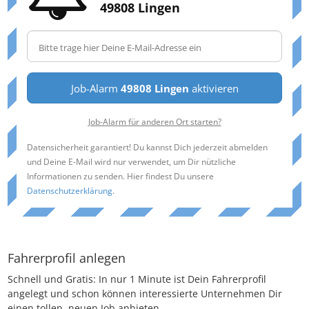
49808 Lingen
Job-Alarm
49808 Lingen
aktivieren
Job-Alarm für anderen Ort starten?
Datensicherheit garantiert! Du kannst Dich jederzeit abmelden
und Deine E-Mail wird nur verwendet, um Dir nützliche
Informationen zu senden. Hier findest Du unsere
Datenschutzerklärung
.
Fahrerprofil anlegen
Schnell und Gratis: In nur 1 Minute ist Dein Fahrerprofil
angelegt und schon können interessierte Unternehmen Dir
einen tollen, neuen Job anbieten.