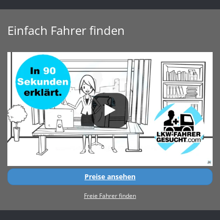
Einfach Fahrer finden
Preise ansehen
Freie Fahrer finden