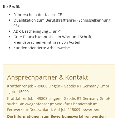
Ihr Profil:
Führerschein der Klasse CE
Qualifikation zum Berufskraftfahrer (Schlüsselkennung
95)
ADR-Bescheinigung „Tank“
Gute Deutschkenntnisse in Wort und Schrift,
Fremdsprachenkenntnisse von Vorteil
Kundenorientierte Arbeitsweise
Ansprechpartner & Kontakt
Kraftfahrer Job - 49808 Lingen - Geodis RT Germany GmbH
- Job 115009
Kraftfahrer Job - 49808 Lingen - Geodis RT Germany GmbH
sucht Tankwagenfahrer (m/w/d) für Chemietank im
Fernverkehr Deutschland. Auf Job 115009 bewerben
Die Informationen zum Bewerbungsverfahren wurden