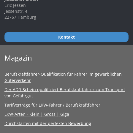
Eric Jessen
Jessenstr. 4
22767 Hamburg
Kontakt
Magazin
Berufskraftfahrer-Qualifikation für Fahrer im gewerblichen
Güterverkehr
Der ADR-Schein qualifiziert Berufskraftfahrer zum Transport
von Gefahrgut
Tarifverträge für LKW-Fahrer / Berufskraftfahrer
LKW-Arten - Klein | Gross | Giga
Durchstarten mit der perfekten Bewerbung