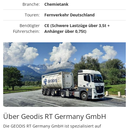
Branche:
Chemietank
Touren:
Fernverkehr Deutschland
Benötigter
CE (Schwere Lastzüge über 3,5t +
Führerschein:
Anhänger über 0,75t)
Über Geodis RT Germany GmbH
Die GEODIS RT Germany GmbH ist spezialisiert auf