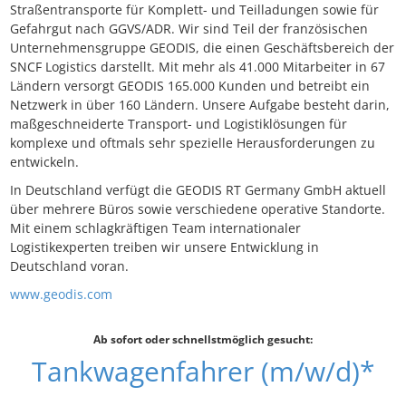
Straßentransporte für Komplett- und Teilladungen sowie für
Gefahrgut nach GGVS/ADR. Wir sind Teil der französischen
Unternehmensgruppe GEODIS, die einen Geschäftsbereich der
SNCF Logistics darstellt. Mit mehr als 41.000 Mitarbeiter in 67
Ländern versorgt GEODIS 165.000 Kunden und betreibt ein
Netzwerk in über 160 Ländern. Unsere Aufgabe besteht darin,
maßgeschneiderte Transport- und Logistiklösungen für
komplexe und oftmals sehr spezielle Herausforderungen zu
entwickeln.
In Deutschland verfügt die GEODIS RT Germany GmbH aktuell
über mehrere Büros sowie verschiedene operative Standorte.
Mit einem schlagkräftigen Team internationaler
Logistikexperten treiben wir unsere Entwicklung in
Deutschland voran.
www.geodis.com
Ab sofort oder schnellstmöglich gesucht:
Tankwagenfahrer (m/w/d)*