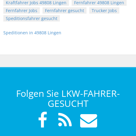
Kraftfahrer Jobs 49808 Lingen
Fernfahrer 49808 Lingen
Fernfahrer Jobs
Fernfahrer gesucht
Trucker Jobs
Speditionsfahrer gesucht
Speditionen in 49808 Lingen
Folgen Sie LKW-FAHRER-
GESUCHT