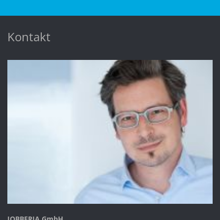
Kontakt
JOBBERIA GmbH