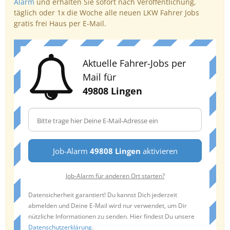
Alarm
und erhalten Sie sofort nach Veröffentlichung,
täglich oder 1x die Woche alle neuen LKW Fahrer Jobs
gratis frei Haus per E-Mail.
Aktuelle Fahrer-Jobs per
Mail für
49808 Lingen
Job-Alarm
49808 Lingen
aktivieren
Job-Alarm für anderen Ort starten?
Datensicherheit garantiert! Du kannst Dich jederzeit
abmelden und Deine E-Mail wird nur verwendet, um Dir
nützliche Informationen zu senden. Hier findest Du unsere
Datenschutzerklärung
.