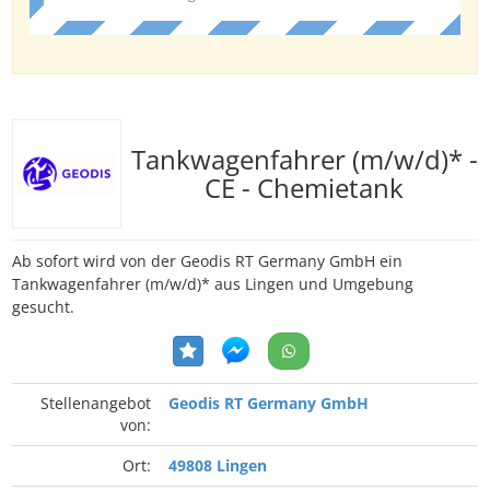
Tankwagenfahrer (m/w/d)* -
CE - Chemietank
Ab sofort wird von der Geodis RT Germany GmbH ein
Tankwagenfahrer (m/w/d)* aus Lingen und Umgebung
gesucht.
Stellenangebot
Geodis RT Germany GmbH
von:
Ort:
49808 Lingen