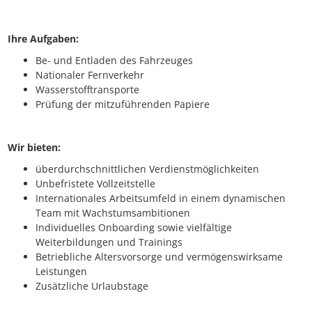
Ihre Aufgaben:
Be- und Entladen des Fahrzeuges
Nationaler Fernverkehr
Wasserstofftransporte
Prüfung der mitzuführenden Papiere
Wir bieten:
überdurchschnittlichen Verdienstmöglichkeiten
Unbefristete Vollzeitstelle
Internationales Arbeitsumfeld in einem dynamischen
Team mit Wachstumsambitionen
Individuelles Onboarding sowie vielfältige
Weiterbildungen und Trainings
Betriebliche Altersvorsorge und vermögenswirksame
Leistungen
Zusätzliche Urlaubstage