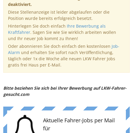
deaktiviert.
Diese Stellenanzeige ist leider abgelaufen oder die
Position wurde bereits erfolgreich besetzt.
Hinterlegen Sie doch einfach
Ihre Bewerbung als
Kraftfahrer
. Sagen Sie wie Sie wirklich arbeiten wollen
und Ihr neuer Job kommt zu Ihnen!
Oder abonnieren Sie doch einfach den kostenlosen
Job-
Alarm
und erhalten Sie sofort nach Veröffentlichung,
täglich oder 1x die Woche alle neuen LKW Fahrer Jobs
gratis frei Haus per E-Mail.
Bitte beziehen Sie sich bei Ihrer Bewerbung auf LKW-Fahrer-
gesucht.com
Aktuelle Fahrer-Jobs per Mail
für