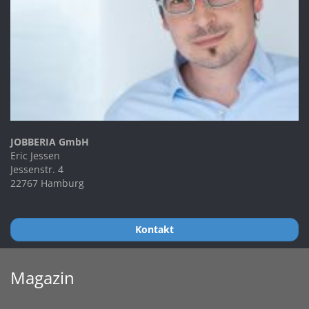
JOBBERIA GmbH
Eric Jessen
Jessenstr. 4
22767 Hamburg
Kontakt
Magazin