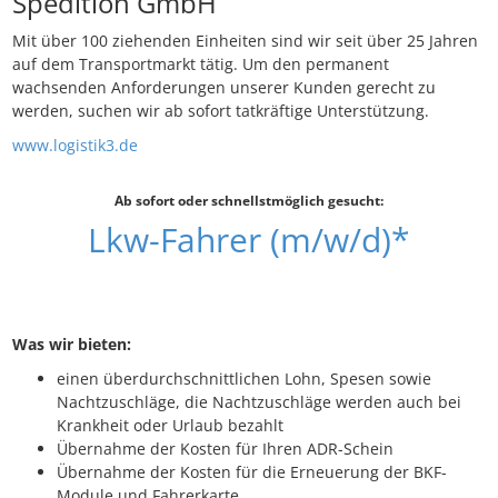
Spedition GmbH
Mit über 100 ziehenden Einheiten sind wir seit über 25 Jahren
auf dem Transportmarkt tätig. Um den permanent
wachsenden Anforderungen unserer Kunden gerecht zu
werden, suchen wir ab sofort tatkräftige Unterstützung.
www.logistik3.de
Ab sofort oder schnellstmöglich gesucht:
Lkw-Fahrer (m/w/d)*
Was wir bieten:
einen überdurchschnittlichen Lohn, Spesen sowie
Nachtzuschläge, die Nachtzuschläge werden auch bei
Krankheit oder Urlaub bezahlt
Übernahme der Kosten für Ihren ADR-Schein
Übernahme der Kosten für die Erneuerung der BKF-
Module und Fahrerkarte