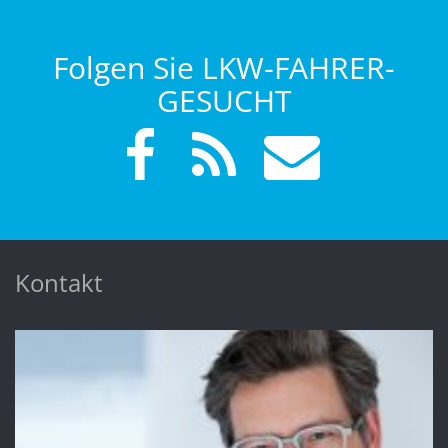
Folgen Sie LKW-FAHRER-
GESUCHT
Kontakt