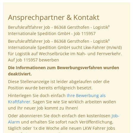
Ansprechpartner & Kontakt
Berufskraftfahrer Job - 86368 Gersthofen - Logistik³
Internationale Spedition GmbH - Job 115957
Berufskraftfahrer Job - 86368 Gersthofen - Logistik³
Internationale Spedition GmbH sucht Lkw-Fahrer (m/w/d)
für Logistik auf Wechselbrücke im Nah- und Fernverkehr.
Auf Job 115957 bewerben
Die Informationen zum Bewerbungsverfahren wurden
deaktiviert.
Diese Stellenanzeige ist leider abgelaufen oder die
Position wurde bereits erfolgreich besetzt.
Hinterlegen Sie doch einfach
Ihre Bewerbung als
Kraftfahrer
. Sagen Sie wie Sie wirklich arbeiten wollen
und Ihr neuer Job kommt zu Ihnen!
Oder abonnieren Sie doch einfach den kostenlosen
Job-
Alarm
und erhalten Sie sofort nach Veröffentlichung,
täglich oder 1x die Woche alle neuen LKW Fahrer Jobs