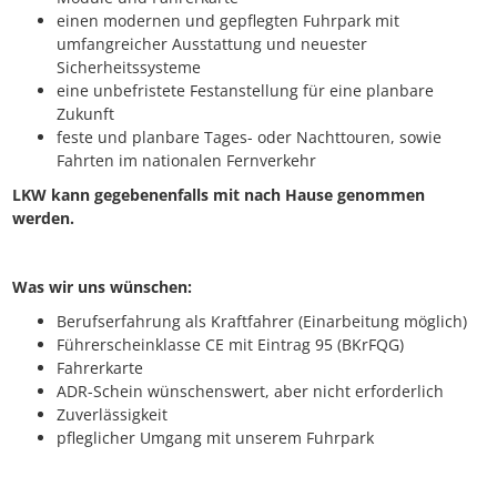
einen modernen und gepflegten Fuhrpark mit
umfangreicher Ausstattung und neuester
Sicherheitssysteme
eine unbefristete Festanstellung für eine planbare
Zukunft
feste und planbare Tages- oder Nachttouren, sowie
Fahrten im nationalen Fernverkehr
LKW kann gegebenenfalls mit nach Hause genommen
werden.
Was wir uns wünschen:
Berufserfahrung als Kraftfahrer (Einarbeitung möglich)
Führerscheinklasse CE mit Eintrag 95 (BKrFQG)
Fahrerkarte
ADR-Schein wünschenswert, aber nicht erforderlich
Zuverlässigkeit
pfleglicher Umgang mit unserem Fuhrpark