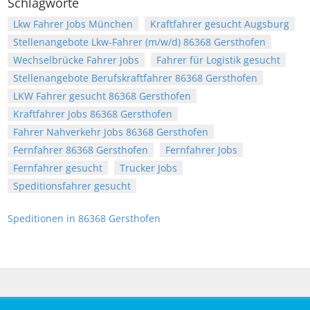
Schlagworte
Lkw Fahrer Jobs München
Kraftfahrer gesucht Augsburg
Stellenangebote Lkw-Fahrer (m/w/d) 86368 Gersthofen
Wechselbrücke Fahrer Jobs
Fahrer für Logistik gesucht
Stellenangebote Berufskraftfahrer 86368 Gersthofen
LKW Fahrer gesucht 86368 Gersthofen
Kraftfahrer Jobs 86368 Gersthofen
Fahrer Nahverkehr Jobs 86368 Gersthofen
Fernfahrer 86368 Gersthofen
Fernfahrer Jobs
Fernfahrer gesucht
Trucker Jobs
Speditionsfahrer gesucht
Speditionen in 86368 Gersthofen