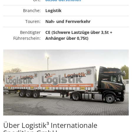
Branche:
Logistik
Touren:
Nah- und Fernverkehr
Benötigter
CE (Schwere Lastzüge über 3,5t +
Führerschein:
Anhänger über 0,75t)
Über Logistik³ Internationale