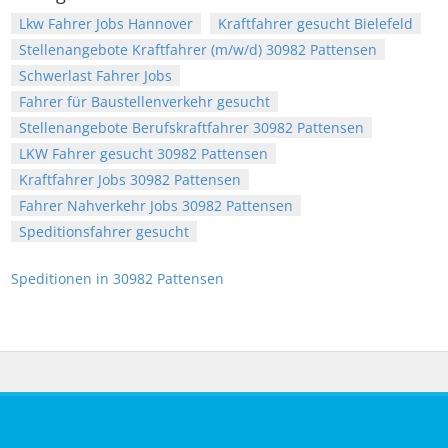
Lkw Fahrer Jobs Hannover
Kraftfahrer gesucht Bielefeld
Stellenangebote Kraftfahrer (m/w/d) 30982 Pattensen
Schwerlast Fahrer Jobs
Fahrer für Baustellenverkehr gesucht
Stellenangebote Berufskraftfahrer 30982 Pattensen
LKW Fahrer gesucht 30982 Pattensen
Kraftfahrer Jobs 30982 Pattensen
Fahrer Nahverkehr Jobs 30982 Pattensen
Speditionsfahrer gesucht
Speditionen in 30982 Pattensen