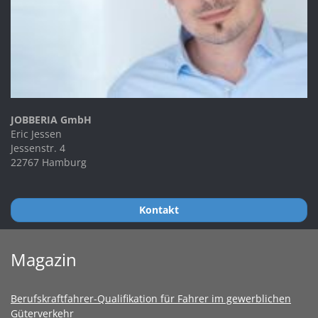
JOBBERIA GmbH
Eric Jessen
Jessenstr. 4
22767 Hamburg
Kontakt
Magazin
Berufskraftfahrer-Qualifikation für Fahrer im gewerblichen
Güterverkehr