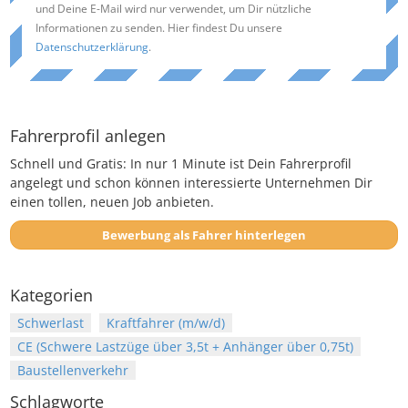
und Deine E-Mail wird nur verwendet, um Dir nützliche
Informationen zu senden. Hier findest Du unsere
Datenschutzerklärung
.
Fahrerprofil anlegen
Schnell und Gratis: In nur 1 Minute ist Dein Fahrerprofil
angelegt und schon können interessierte Unternehmen Dir
einen tollen, neuen Job anbieten.
Bewerbung als Fahrer hinterlegen
Kategorien
Schwerlast
Kraftfahrer (m/w/d)
CE (Schwere Lastzüge über 3,5t + Anhänger über 0,75t)
Baustellenverkehr
Schlagworte