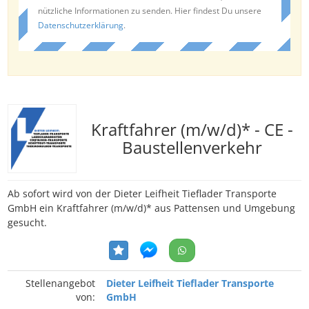
nützliche Informationen zu senden. Hier findest Du unsere
Datenschutzerklärung
.
Kraftfahrer (m/w/d)* - CE -
Baustellenverkehr
Ab sofort wird von der Dieter Leifheit Tieflader Transporte
GmbH ein Kraftfahrer (m/w/d)* aus Pattensen und Umgebung
gesucht.
Stellenangebot
Dieter Leifheit Tieflader Transporte
von:
GmbH