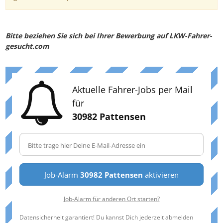
Bitte beziehen Sie sich bei Ihrer Bewerbung auf LKW-Fahrer-
gesucht.com
Aktuelle Fahrer-Jobs per Mail
für
30982 Pattensen
Job-Alarm
30982 Pattensen
aktivieren
Job-Alarm für anderen Ort starten?
Datensicherheit garantiert! Du kannst Dich jederzeit abmelden