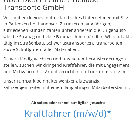
Transporte GmbH
Wir sind ein kleines, mittelständisches Unternehmen mit Sitz
in Pattensen bei Hannover. Zu unseren langjährigen,
zufriedenen Kunden zählen unter anderem die DB genauso
wie die Strabag und viele Baumaschinenhändler. Wir sind aktiv
tätig im Straßenbau, Schwerlasttransporten, Kranarbeiten
sowie Schüttgütern aller Materialien.
Da wir ständig wachsen und uns neuen Herausforderungen
stellen, suchen wir dringend Kraftfahrer, die mit Engagement
und Motivation ihre Arbeit verrichten und uns unterstützen.
Unser Fuhrpark beinhaltet weniger als zwanzig
Fahrzeugeinheiten mit einem langjährigen Mitarbeiterstamm.
Ab sofort oder schnellstmöglich gesucht:
Kraftfahrer (m/w/d)*