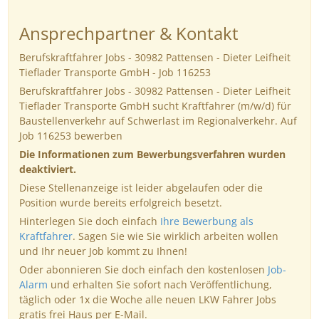
Ansprechpartner & Kontakt
Berufskraftfahrer Jobs - 30982 Pattensen - Dieter Leifheit
Tieflader Transporte GmbH - Job 116253
Berufskraftfahrer Jobs - 30982 Pattensen - Dieter Leifheit
Tieflader Transporte GmbH sucht Kraftfahrer (m/w/d) für
Baustellenverkehr auf Schwerlast im Regionalverkehr. Auf
Job 116253 bewerben
Die Informationen zum Bewerbungsverfahren wurden
deaktiviert.
Diese Stellenanzeige ist leider abgelaufen oder die
Position wurde bereits erfolgreich besetzt.
Hinterlegen Sie doch einfach
Ihre Bewerbung als
Kraftfahrer
. Sagen Sie wie Sie wirklich arbeiten wollen
und Ihr neuer Job kommt zu Ihnen!
Oder abonnieren Sie doch einfach den kostenlosen
Job-
Alarm
und erhalten Sie sofort nach Veröffentlichung,
täglich oder 1x die Woche alle neuen LKW Fahrer Jobs
gratis frei Haus per E-Mail.