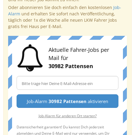
Oder abonnieren Sie doch einfach den kostenlosen
Job-
Alarm
und erhalten Sie sofort nach Veröffentlichung,
täglich oder 1x die Woche alle neuen LKW Fahrer Jobs
gratis frei Haus per E-Mail.
Aktuelle Fahrer-Jobs per
Mail für
30982 Pattensen
Job-Alarm
30982 Pattensen
aktivieren
Job-Alarm für anderen Ort starten?
Datensicherheit garantiert! Du kannst Dich jederzeit
abmelden und Deine E-Mail wird nur verwendet, um Dir