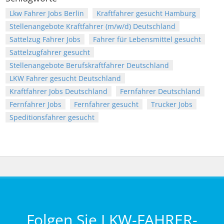
Lkw Fahrer Jobs Berlin
Kraftfahrer gesucht Hamburg
Stellenangebote Kraftfahrer (m/w/d) Deutschland
Sattelzug Fahrer Jobs
Fahrer für Lebensmittel gesucht
Sattelzugfahrer gesucht
Stellenangebote Berufskraftfahrer Deutschland
LKW Fahrer gesucht Deutschland
Kraftfahrer Jobs Deutschland
Fernfahrer Deutschland
Fernfahrer Jobs
Fernfahrer gesucht
Trucker Jobs
Speditionsfahrer gesucht
Folgen Sie LKW-FAHRER-