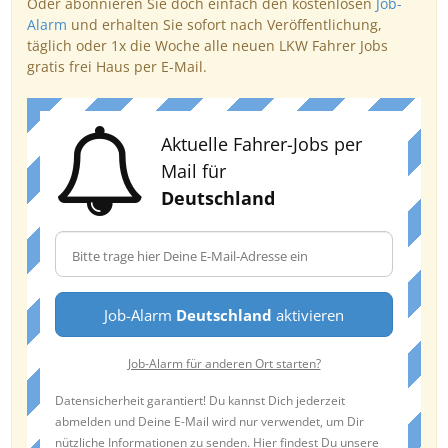
Oder abonnieren Sie doch einfach den kostenlosen
Job-
Alarm
und erhalten Sie sofort nach Veröffentlichung,
täglich oder 1x die Woche alle neuen LKW Fahrer Jobs
gratis frei Haus per E-Mail.
Aktuelle Fahrer-Jobs per
Mail für
Deutschland
Job-Alarm
Deutschland
aktivieren
Job-Alarm für anderen Ort starten?
Datensicherheit garantiert! Du kannst Dich jederzeit
abmelden und Deine E-Mail wird nur verwendet, um Dir
nützliche Informationen zu senden. Hier findest Du unsere