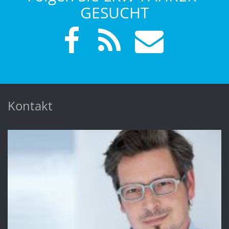
GESUCHT
Kontakt