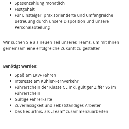
Spesenzahlung monatlich
Festgehalt
Für Einsteiger: praxisorientierte und umfangreiche
Betreuung durch unsere Disposition und unsere
Personalabteilung
Wir suchen Sie als neuen Teil unseres Teams, um mit Ihnen
gemeinsam eine erfolgreiche Zukunft zu gestalten.
Benötigt werden:
Spaß am LKW-Fahren
Interesse am Kühler-Fernverkehr
Führerschein der Klasse CE inkl. gültiger Ziffer 95 im
Führerschein
Gültige Fahrerkarte
Zuverlässigkeit und selbstständiges Arbeiten
Das Bedürfnis, als „Team“ zusammenzuarbeiten