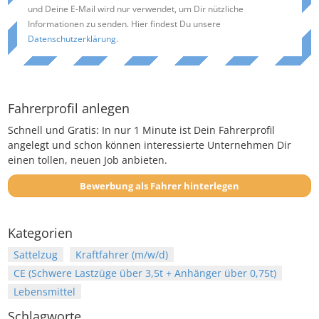
und Deine E-Mail wird nur verwendet, um Dir nützliche
Informationen zu senden. Hier findest Du unsere
Datenschutzerklärung
.
Fahrerprofil anlegen
Schnell und Gratis: In nur 1 Minute ist Dein Fahrerprofil
angelegt und schon können interessierte Unternehmen Dir
einen tollen, neuen Job anbieten.
Bewerbung als Fahrer hinterlegen
Kategorien
Sattelzug
Kraftfahrer (m/w/d)
CE (Schwere Lastzüge über 3,5t + Anhänger über 0,75t)
Lebensmittel
Schlagworte