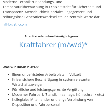
Moderne Technik zur Sendungs- und
Temperaturüberwachung in Echtzeit steht für Sicherheit und
Transparenz. Menschlichkeit, soziales Engagement und
reibungslose Generationswechsel stellen zentrale Werte dar.
hfl-logistik.com
Ab sofort oder schnellstmöglich gesucht:
Kraftfahrer (m/w/d)*
Was wir Ihnen bieten:
Einen unbefristeten Arbeitsplatz in Vollzeit
Krisensichere Beschäftigung in systemrelevanten
Wirtschaftszweigen
Pünktliche und leistungsgerechte Vergütung
Moderner Fuhrpark (Standklimaanlage, Kühlschrank etc.)
Kollegiales Miteinander und enge Verbindung von
Disposition und Fahrpersonal