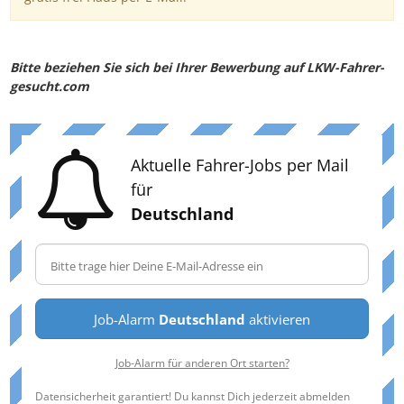
Bitte beziehen Sie sich bei Ihrer Bewerbung auf LKW-Fahrer-
gesucht.com
Aktuelle Fahrer-Jobs per Mail
für
Deutschland
Job-Alarm
Deutschland
aktivieren
Job-Alarm für anderen Ort starten?
Datensicherheit garantiert! Du kannst Dich jederzeit abmelden