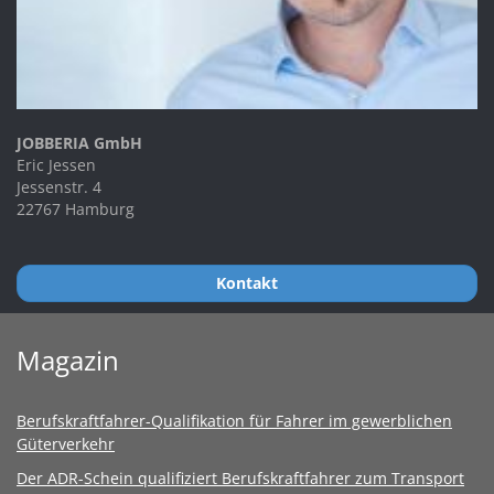
JOBBERIA GmbH
Eric Jessen
Jessenstr. 4
22767 Hamburg
Kontakt
Magazin
Berufskraftfahrer-Qualifikation für Fahrer im gewerblichen
Güterverkehr
Der ADR-Schein qualifiziert Berufskraftfahrer zum Transport