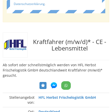
Datenschutzerklärung
.
Kraftfahrer (m/w/d)* - CE -
Lebensmittel
Ab sofort oder schnellstmöglich werden von HFL Herbst
Frischelogistik GmbH deutschlandweit Kraftfahrer (m/w/d)*
gesucht.
Stellenangebot
HFL Herbst Frischelogistik GmbH
von:
Ort:
Deutschland