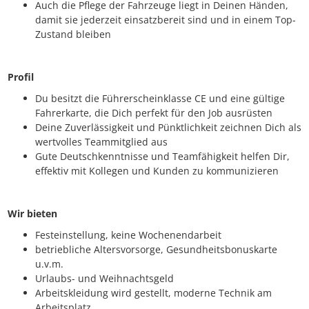
Auch die Pflege der Fahrzeuge liegt in Deinen Händen,
damit sie jederzeit einsatzbereit sind und in einem Top-
Zustand bleiben
Profil
Du besitzt die Führerscheinklasse CE und eine gültige
Fahrerkarte, die Dich perfekt für den Job ausrüsten
Deine Zuverlässigkeit und Pünktlichkeit zeichnen Dich als
wertvolles Teammitglied aus
Gute Deutschkenntnisse und Teamfähigkeit helfen Dir,
effektiv mit Kollegen und Kunden zu kommunizieren
Wir bieten
Festeinstellung, keine Wochenendarbeit
betriebliche Altersvorsorge, Gesundheitsbonuskarte
u.v.m.
Urlaubs- und Weihnachtsgeld
Arbeitskleidung wird gestellt, moderne Technik am
Arbeitsplatz