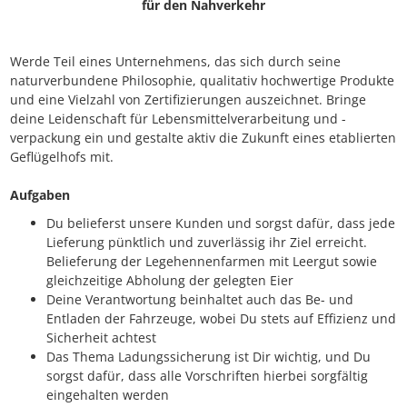
für den Nahverkehr
Werde Teil eines Unternehmens, das sich durch seine
naturverbundene Philosophie, qualitativ hochwertige Produkte
und eine Vielzahl von Zertifizierungen auszeichnet. Bringe
deine Leidenschaft für Lebensmittelverarbeitung und -
verpackung ein und gestalte aktiv die Zukunft eines etablierten
Geflügelhofs mit.
Aufgaben
Du belieferst unsere Kunden und sorgst dafür, dass jede
Lieferung pünktlich und zuverlässig ihr Ziel erreicht.
Belieferung der Legehennenfarmen mit Leergut sowie
gleichzeitige Abholung der gelegten Eier
Deine Verantwortung beinhaltet auch das Be- und
Entladen der Fahrzeuge, wobei Du stets auf Effizienz und
Sicherheit achtest
Das Thema Ladungssicherung ist Dir wichtig, und Du
sorgst dafür, dass alle Vorschriften hierbei sorgfältig
eingehalten werden