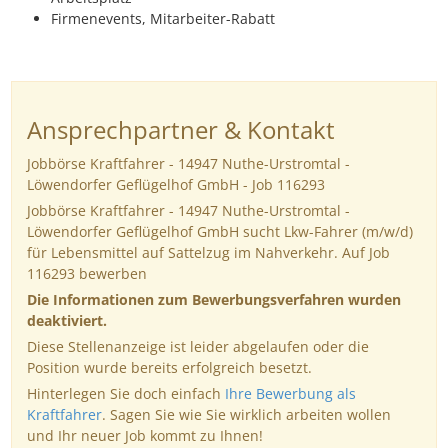
Firmenevents, Mitarbeiter-Rabatt
Ansprechpartner & Kontakt
Jobbörse Kraftfahrer - 14947 Nuthe-Urstromtal -
Löwendorfer Geflügelhof GmbH - Job 116293
Jobbörse Kraftfahrer - 14947 Nuthe-Urstromtal -
Löwendorfer Geflügelhof GmbH sucht Lkw-Fahrer (m/w/d)
für Lebensmittel auf Sattelzug im Nahverkehr. Auf Job
116293 bewerben
Die Informationen zum Bewerbungsverfahren wurden
deaktiviert.
Diese Stellenanzeige ist leider abgelaufen oder die
Position wurde bereits erfolgreich besetzt.
Hinterlegen Sie doch einfach
Ihre Bewerbung als
Kraftfahrer
. Sagen Sie wie Sie wirklich arbeiten wollen
und Ihr neuer Job kommt zu Ihnen!