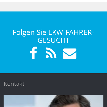
Folgen Sie LKW-FAHRER-
GESUCHT
Kontakt