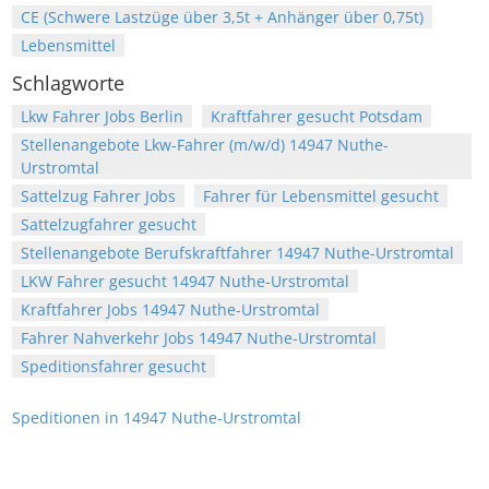
CE (Schwere Lastzüge über 3,5t + Anhänger über 0,75t)
Lebensmittel
Schlagworte
Lkw Fahrer Jobs Berlin
Kraftfahrer gesucht Potsdam
Stellenangebote Lkw-Fahrer (m/w/d) 14947 Nuthe-
Urstromtal
Sattelzug Fahrer Jobs
Fahrer für Lebensmittel gesucht
Sattelzugfahrer gesucht
Stellenangebote Berufskraftfahrer 14947 Nuthe-Urstromtal
LKW Fahrer gesucht 14947 Nuthe-Urstromtal
Kraftfahrer Jobs 14947 Nuthe-Urstromtal
Fahrer Nahverkehr Jobs 14947 Nuthe-Urstromtal
Speditionsfahrer gesucht
Speditionen in 14947 Nuthe-Urstromtal