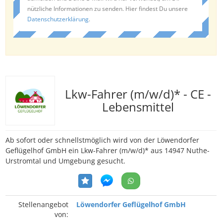
nützliche Informationen zu senden. Hier findest Du unsere
Datenschutzerklärung
.
Lkw-Fahrer (m/w/d)* - CE -
Lebensmittel
Ab sofort oder schnellstmöglich wird von der Löwendorfer
Geflügelhof GmbH ein Lkw-Fahrer (m/w/d)* aus 14947 Nuthe-
Urstromtal und Umgebung gesucht.
Stellenangebot
Löwendorfer Geflügelhof GmbH
von: