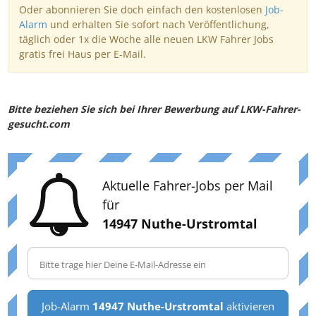
Oder abonnieren Sie doch einfach den kostenlosen
Job-
Alarm
und erhalten Sie sofort nach Veröffentlichung,
täglich oder 1x die Woche alle neuen LKW Fahrer Jobs
gratis frei Haus per E-Mail.
Bitte beziehen Sie sich bei Ihrer Bewerbung auf LKW-Fahrer-
gesucht.com
Aktuelle Fahrer-Jobs per Mail
für
14947 Nuthe-Urstromtal
Job-Alarm
14947 Nuthe-Urstromtal
aktivieren