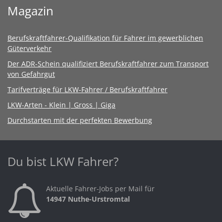
Magazin
Berufskraftfahrer-Qualifikation für Fahrer im gewerblichen
Güterverkehr
Der ADR-Schein qualifiziert Berufskraftfahrer zum Transport
von Gefahrgut
Tarifverträge für LKW-Fahrer / Berufskraftfahrer
LKW-Arten - Klein | Gross | Giga
Durchstarten mit der perfekten Bewerbung
Du bist LKW Fahrer?
Aktuelle Fahrer-Jobs per Mail für
14947 Nuthe-Urstromtal