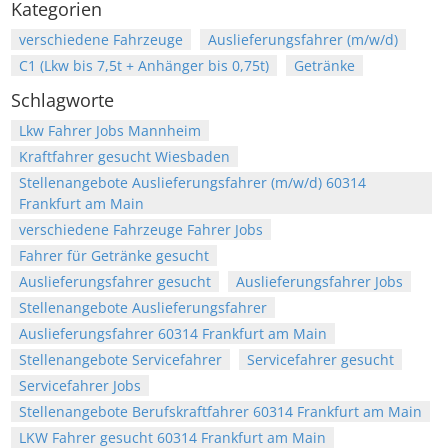
Kategorien
verschiedene Fahrzeuge
Auslieferungsfahrer (m/w/d)
C1 (Lkw bis 7,5t + Anhänger bis 0,75t)
Getränke
Schlagworte
Lkw Fahrer Jobs Mannheim
Kraftfahrer gesucht Wiesbaden
Stellenangebote Auslieferungsfahrer (m/w/d) 60314
Frankfurt am Main
verschiedene Fahrzeuge Fahrer Jobs
Fahrer für Getränke gesucht
Auslieferungsfahrer gesucht
Auslieferungsfahrer Jobs
Stellenangebote Auslieferungsfahrer
Auslieferungsfahrer 60314 Frankfurt am Main
Stellenangebote Servicefahrer
Servicefahrer gesucht
Servicefahrer Jobs
Stellenangebote Berufskraftfahrer 60314 Frankfurt am Main
LKW Fahrer gesucht 60314 Frankfurt am Main