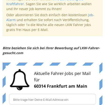
Kraftfahrer
. Sagen Sie wie Sie wirklich arbeiten wollen
und Ihr neuer Job kommt zu Ihnen!
Oder abonnieren Sie doch einfach den kostenlosen
Job-
Alarm
und erhalten Sie sofort nach Veröffentlichung,
täglich oder 1x die Woche alle neuen LKW Fahrer Jobs
gratis frei Haus per E-Mail.
Bitte beziehen Sie sich bei Ihrer Bewerbung auf LKW-Fahrer-
gesucht.com
Aktuelle Fahrer-Jobs per Mail
für
60314 Frankfurt am Main