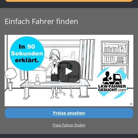
Einfach Fahrer finden
Preise ansehen
Freie Fahrer finden