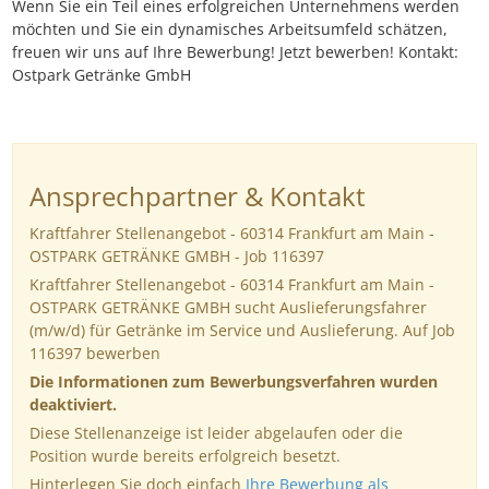
Wenn Sie ein Teil eines erfolgreichen Unternehmens werden
möchten und Sie ein dynamisches Arbeitsumfeld schätzen,
freuen wir uns auf Ihre Bewerbung! Jetzt bewerben! Kontakt:
Ostpark Getränke GmbH
Ansprechpartner & Kontakt
Kraftfahrer Stellenangebot - 60314 Frankfurt am Main -
OSTPARK GETRÄNKE GMBH - Job 116397
Kraftfahrer Stellenangebot - 60314 Frankfurt am Main -
OSTPARK GETRÄNKE GMBH sucht Auslieferungsfahrer
(m/w/d) für Getränke im Service und Auslieferung. Auf Job
116397 bewerben
Die Informationen zum Bewerbungsverfahren wurden
deaktiviert.
Diese Stellenanzeige ist leider abgelaufen oder die
Position wurde bereits erfolgreich besetzt.
Hinterlegen Sie doch einfach
Ihre Bewerbung als