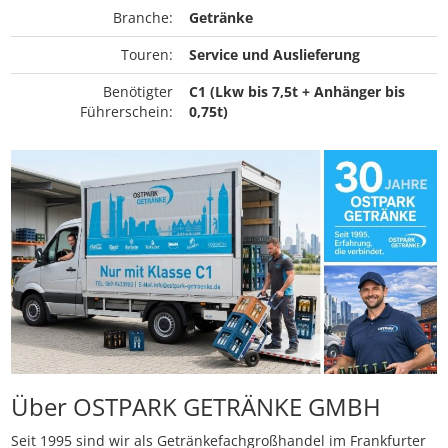
Branche:
Getränke
Touren:
Service und Auslieferung
Benötigter
C1 (Lkw bis 7,5t + Anhänger bis
Führerschein:
0,75t)
Über OSTPARK GETRÄNKE GMBH
Seit 1995 sind wir als Getränkefachgroßhandel im Frankfurter