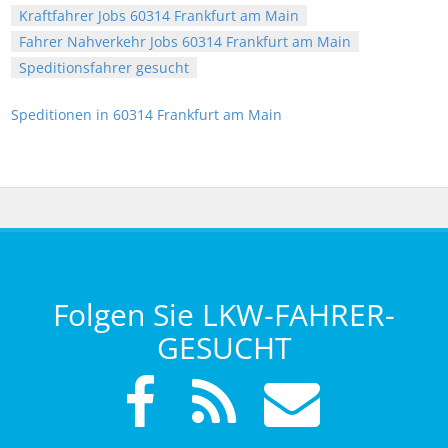
Kraftfahrer Jobs 60314 Frankfurt am Main
Fahrer Nahverkehr Jobs 60314 Frankfurt am Main
Speditionsfahrer gesucht
Speditionen in 60314 Frankfurt am Main
Folgen Sie LKW-FAHRER-
GESUCHT