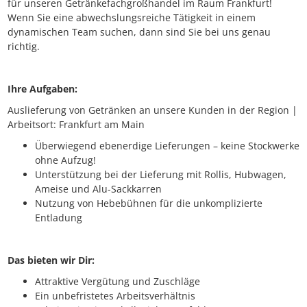
für unseren Getränkefachgroßhandel im Raum Frankfurt!
Wenn Sie eine abwechslungsreiche Tätigkeit in einem
dynamischen Team suchen, dann sind Sie bei uns genau
richtig.
Ihre Aufgaben:
Auslieferung von Getränken an unsere Kunden in der Region |
Arbeitsort: Frankfurt am Main
Überwiegend ebenerdige Lieferungen – keine Stockwerke
ohne Aufzug!
Unterstützung bei der Lieferung mit Rollis, Hubwagen,
Ameise und Alu-Sackkarren
Nutzung von Hebebühnen für die unkomplizierte
Entladung
Das bieten wir Dir:
Attraktive Vergütung und Zuschläge
Ein unbefristetes Arbeitsverhältnis