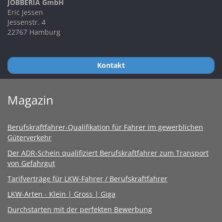
JOBBERIA GmbH
Eric Jessen
Jessenstr. 4
22767 Hamburg
Kontakt
Magazin
Berufskraftfahrer-Qualifikation für Fahrer im gewerblichen
Güterverkehr
Der ADR-Schein qualifiziert Berufskraftfahrer zum Transport
von Gefahrgut
Tarifverträge für LKW-Fahrer / Berufskraftfahrer
LKW-Arten - Klein | Gross | Giga
Durchstarten mit der perfekten Bewerbung