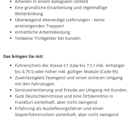
Arbeiten in einem kollegialen Umfeld
Eine gründliche Einarbeitung und regelmäßige
Weiterbildung
Überwiegend ebenerdige Lieferungen – keine
anstrengenden Treppen!
einheitliche Arbeitskleidung
Teilweise Trinkgelder bei Kunden
Das bringen Sie mit:
Führerschein der Klasse C1 (Lkw bis 7,5 t inkl. Anhänger
bis 0,75 t) oder höher inkl. gültiger Module (Code 95)
Zuverlässigkeit,Teamgeist und einen sicheren Umgang
mit den Fahrzeugen
Serviceorientierung und Freude am Umgang mit Kunden.
Gute Deutschkenntnisse und eine Ortskenntnis in
Frankfurt vorteilhaft, aber nicht zwingend
Erfahrung als Auslieferungsfahrer und einen
Staplerführerschein vorteilhaft, aber nicht zwingend