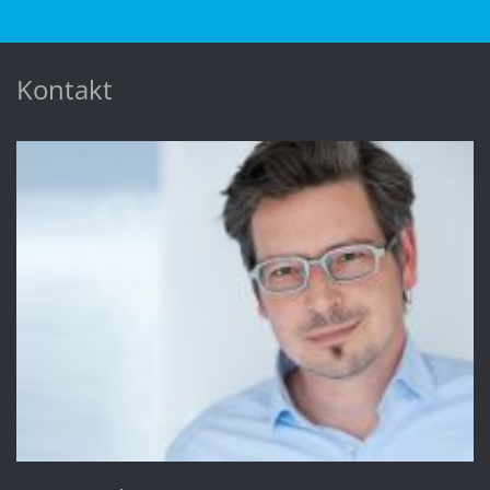
Kontakt