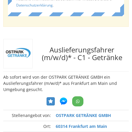
Datenschutzerklärung
.
Auslieferungsfahrer
(m/w/d)* - C1 - Getränke
Ab sofort wird von der OSTPARK GETRÄNKE GMBH ein
Auslieferungsfahrer (m/w/d)* aus Frankfurt am Main und
Umgebung gesucht.
Stellenangebot von:
OSTPARK GETRÄNKE GMBH
Ort:
60314 Frankfurt am Main