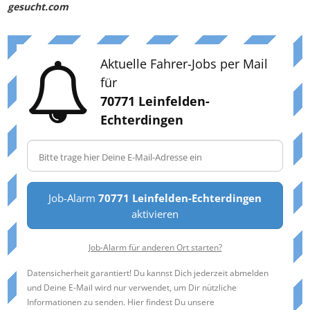
gesucht.com
Aktuelle Fahrer-Jobs per Mail
für
70771 Leinfelden-
Echterdingen
Job-Alarm
70771 Leinfelden-Echterdingen
aktivieren
Job-Alarm für anderen Ort starten?
Datensicherheit garantiert! Du kannst Dich jederzeit abmelden
und Deine E-Mail wird nur verwendet, um Dir nützliche
Informationen zu senden. Hier findest Du unsere