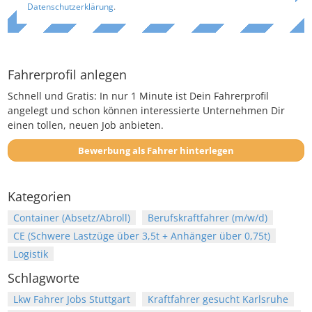
Datenschutzerklärung
.
Fahrerprofil anlegen
Schnell und Gratis: In nur 1 Minute ist Dein Fahrerprofil
angelegt und schon können interessierte Unternehmen Dir
einen tollen, neuen Job anbieten.
Bewerbung als Fahrer hinterlegen
Kategorien
Container (Absetz/Abroll)
Berufskraftfahrer (m/w/d)
CE (Schwere Lastzüge über 3,5t + Anhänger über 0,75t)
Logistik
Schlagworte
Lkw Fahrer Jobs Stuttgart
Kraftfahrer gesucht Karlsruhe