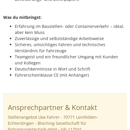
Was du mitbringst:
Erfahrung im Baustellen- oder Containerverkehr – ideal,
aber kein Muss
Zuverlässige und selbstständige Arbeitsweise
Sicheres, umsichtiges Fahren und technisches
Verständnis für Fahrzeuge
Teamgeist und ein freundlicher Umgang mit Kunden
und Kollegen
Deutschkenntnisse in Wort und Schrift
Führerscheinklasse CE (mit Anhänger)
Ansprechpartner & Kontakt
Stellenangebot Lkw Fahrer - 70771 Leinfelden-
Echterdingen - Bloching Gesellschaft für
Entsorgungstechnik mbH - Job 117041