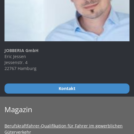
JOBBERIA GmbH
Eric Jessen
Jessenstr. 4
22767 Hamburg
Kontakt
Magazin
Berufskraftfahrer-Qualifikation für Fahrer im gewerblichen
Güterverkehr