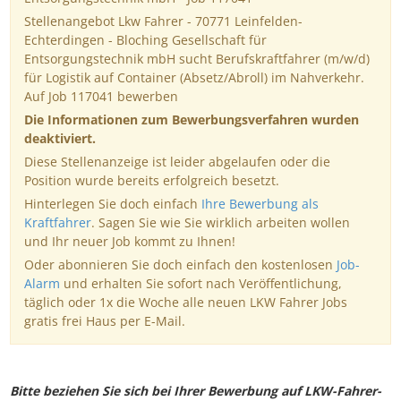
Stellenangebot Lkw Fahrer - 70771 Leinfelden-
Echterdingen - Bloching Gesellschaft für
Entsorgungstechnik mbH sucht Berufskraftfahrer (m/w/d)
für Logistik auf Container (Absetz/Abroll) im Nahverkehr.
Auf Job 117041 bewerben
Die Informationen zum Bewerbungsverfahren wurden
deaktiviert.
Diese Stellenanzeige ist leider abgelaufen oder die
Position wurde bereits erfolgreich besetzt.
Hinterlegen Sie doch einfach
Ihre Bewerbung als
Kraftfahrer
. Sagen Sie wie Sie wirklich arbeiten wollen
und Ihr neuer Job kommt zu Ihnen!
Oder abonnieren Sie doch einfach den kostenlosen
Job-
Alarm
und erhalten Sie sofort nach Veröffentlichung,
täglich oder 1x die Woche alle neuen LKW Fahrer Jobs
gratis frei Haus per E-Mail.
Bitte beziehen Sie sich bei Ihrer Bewerbung auf LKW-Fahrer-