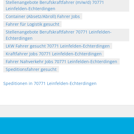
Stellenangebote Berufskraftfahrer (m/w/d) 70771
Leinfelden-Echterdingen
Container (Absetz/Abroll) Fahrer Jobs
Fahrer für Logistik gesucht
Stellenangebote Berufskraftfahrer 70771 Leinfelden-
Echterdingen
LKW Fahrer gesucht 70771 Leinfelden-Echterdingen
Kraftfahrer Jobs 70771 Leinfelden-Echterdingen
Fahrer Nahverkehr Jobs 70771 Leinfelden-Echterdingen
Speditionsfahrer gesucht
Speditionen in 70771 Leinfelden-Echterdingen