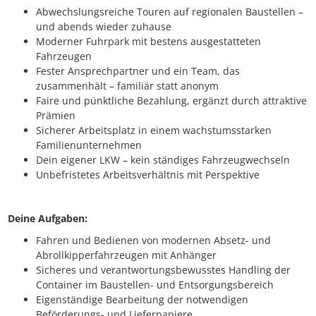
Abwechslungsreiche Touren auf regionalen Baustellen –
und abends wieder zuhause
Moderner Fuhrpark mit bestens ausgestatteten
Fahrzeugen
Fester Ansprechpartner und ein Team, das
zusammenhält – familiär statt anonym
Faire und pünktliche Bezahlung, ergänzt durch attraktive
Prämien
Sicherer Arbeitsplatz in einem wachstumsstarken
Familienunternehmen
Dein eigener LKW – kein ständiges Fahrzeugwechseln
Unbefristetes Arbeitsverhältnis mit Perspektive
Deine Aufgaben:
Fahren und Bedienen von modernen Absetz- und
Abrollkipperfahrzeugen mit Anhänger
Sicheres und verantwortungsbewusstes Handling der
Container im Baustellen- und Entsorgungsbereich
Eigenständige Bearbeitung der notwendigen
Beförderungs- und Lieferpapiere