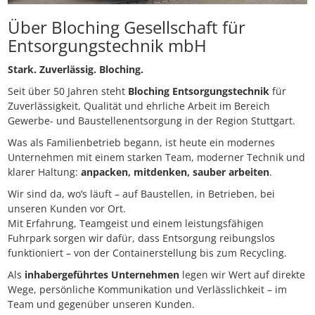
Über Bloching Gesellschaft für
Entsorgungstechnik mbH
Stark. Zuverlässig. Bloching.
Seit über 50 Jahren steht
Bloching Entsorgungstechnik
für
Zuverlässigkeit, Qualität und ehrliche Arbeit im Bereich
Gewerbe- und Baustellenentsorgung in der Region Stuttgart.
Was als Familienbetrieb begann, ist heute ein modernes
Unternehmen mit einem starken Team, moderner Technik und
klarer Haltung:
anpacken, mitdenken, sauber arbeiten
.
Wir sind da, wo’s läuft – auf Baustellen, in Betrieben, bei
unseren Kunden vor Ort.
Mit Erfahrung, Teamgeist und einem leistungsfähigen
Fuhrpark sorgen wir dafür, dass Entsorgung reibungslos
funktioniert – von der Containerstellung bis zum Recycling.
Als
inhabergeführtes Unternehmen
legen wir Wert auf direkte
Wege, persönliche Kommunikation und Verlässlichkeit – im
Team und gegenüber unseren Kunden.