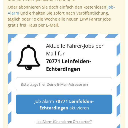
Oder abonnieren Sie doch einfach den kostenlosen
Job-
Alarm
und erhalten Sie sofort nach Veröffentlichung,
täglich oder 1x die Woche alle neuen LKW Fahrer Jobs
gratis frei Haus per E-Mail.
Aktuelle Fahrer-Jobs per
Mail für
70771 Leinfelden-
Echterdingen
Job-Alarm
70771 Leinfelden-
Echterdingen
aktivieren
Job-Alarm für anderen Ort starten?