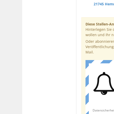
21745 Hem
Diese Stellen-An
Hinterlegen Sie 
wollen und Ihr 
Oder abonnieren
Veröffentlichung
Mail.
Datensicherhei