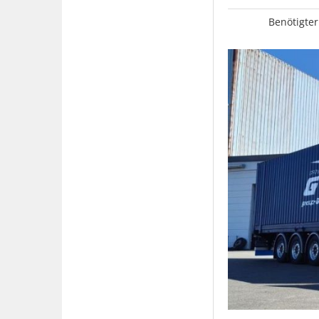
Benötigter