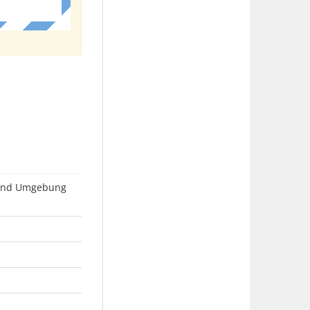
 und Umgebung