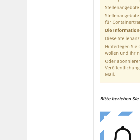
Stellenangebote
Stellenangebote
für Containertr
Die Informatio
Diese Stellenanz
Hinterlegen Sie
wollen und Ihr 
Oder abonnieren
Veröffentlichung
Mail.
Bitte beziehen Si