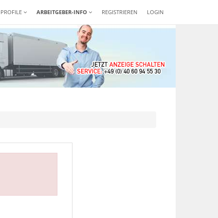
-PROFILE
ARBEITGEBER-INFO
REGISTRIEREN
LOGIN