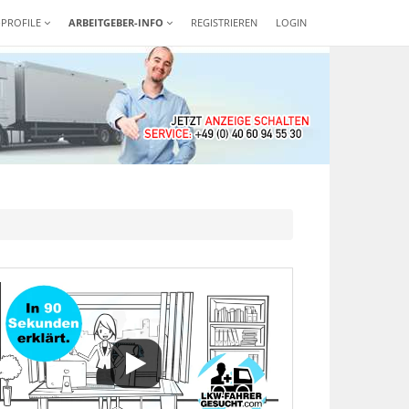
-PROFILE
ARBEITGEBER-INFO
REGISTRIEREN
LOGIN