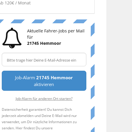
Ab 120€ / Monat
Aktuelle Fahrer-Jobs per Mail
für
21745 Hemmoor
Job-Alarm
21745 Hemmoor
aktivieren
Job-Alarm für anderen Ort starten?
Datensicherheit garantiert! Du kannst Dich
jederzeit abmelden und Deine E-Mail wird nur
verwendet, um Dir nützliche Informationen zu
senden. Hier findest Du unsere