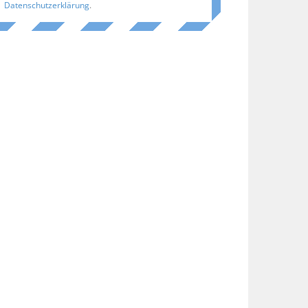
Datenschutzerklärung
.