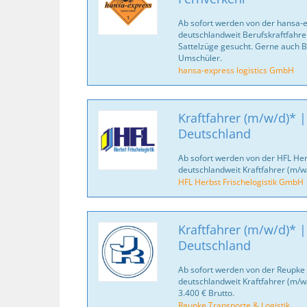
Ab sofort werden von der hansa-
deutschlandweit Berufskraftfahrer
Sattelzüge gesucht. Gerne auch B
Umschüler.
hansa-express logistics GmbH
Kraftfahrer (m/w/d)* |
Deutschland
Ab sofort werden von der HFL Her
deutschlandweit Kraftfahrer (m/w
HFL Herbst Frischelogistik GmbH
Kraftfahrer (m/w/d)* |
Deutschland
Ab sofort werden von der Reupke 
deutschlandweit Kraftfahrer (m/w
3.400 € Brutto.
Reupke Transporte & Logistik