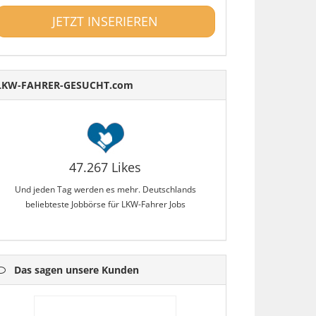
JETZT INSERIEREN
LKW-FAHRER-GESUCHT.com
47.267 Likes
Und jeden Tag werden es mehr. Deutschlands
beliebteste Jobbörse für LKW-Fahrer Jobs
Das sagen unsere Kunden