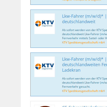
Lkw-Fahrer (m/w/d)* |
deutschlandweit
Ab sofort werden von der KTV Spe
deutschlandweit Lkw-Fahrer (m/w/
Fernverkehr mittels Sattel- oder
KTV Speditionsgesellschaft mbH
Lkw-Fahrer (m/w/d)* |
deutschlandweiten Fe
Ladekran
Ab sofort werden von der KTV Spe
deutschlandweit Lkw-Fahrer (m/w/d
Fernverkehr gesucht.
KTV Speditionsgesellschaft mbH