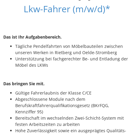
Lkw-Fahrer (m/w/d)*
Das ist Ihr Aufgabenbereich.
Tägliche Pendelfahrten von Möbelbauteilen zwischen
unseren Werken in Rietberg und Oelde-Stromberg
Unterstützung bei fachgerechter Be- und Entladung der
Möbel des LKWs
Das bringen Sie mit.
Gültige Fahrerlaubnis der Klasse C/CE
Abgeschlossene Module nach dem
Berufskraftfahrerqualifikationsgesetz (BKrFQG,
Kennziffer 95)
Bereitschaft im wechselnden Zwei-Schicht-System mit
festen Arbeitszeiten zu arbeiten
Hohe Zuverlässigkeit sowie ein ausgeprägtes Qualitäts-