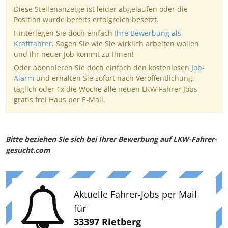
Diese Stellenanzeige ist leider abgelaufen oder die
Position wurde bereits erfolgreich besetzt.
Hinterlegen Sie doch einfach
Ihre Bewerbung als
Kraftfahrer
. Sagen Sie wie Sie wirklich arbeiten wollen
und Ihr neuer Job kommt zu Ihnen!
Oder abonnieren Sie doch einfach den kostenlosen
Job-
Alarm
und erhalten Sie sofort nach Veröffentlichung,
täglich oder 1x die Woche alle neuen LKW Fahrer Jobs
gratis frei Haus per E-Mail.
Bitte beziehen Sie sich bei Ihrer Bewerbung auf LKW-Fahrer-
gesucht.com
Aktuelle Fahrer-Jobs per Mail
für
33397 Rietberg