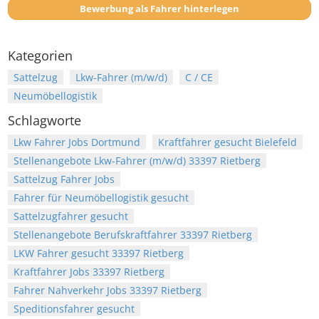
Bewerbung als Fahrer hinterlegen
Kategorien
Sattelzug
Lkw-Fahrer (m/w/d)
C / CE
Neumöbellogistik
Schlagworte
Lkw Fahrer Jobs Dortmund
Kraftfahrer gesucht Bielefeld
Stellenangebote Lkw-Fahrer (m/w/d) 33397 Rietberg
Sattelzug Fahrer Jobs
Fahrer für Neumöbellogistik gesucht
Sattelzugfahrer gesucht
Stellenangebote Berufskraftfahrer 33397 Rietberg
LKW Fahrer gesucht 33397 Rietberg
Kraftfahrer Jobs 33397 Rietberg
Fahrer Nahverkehr Jobs 33397 Rietberg
Speditionsfahrer gesucht