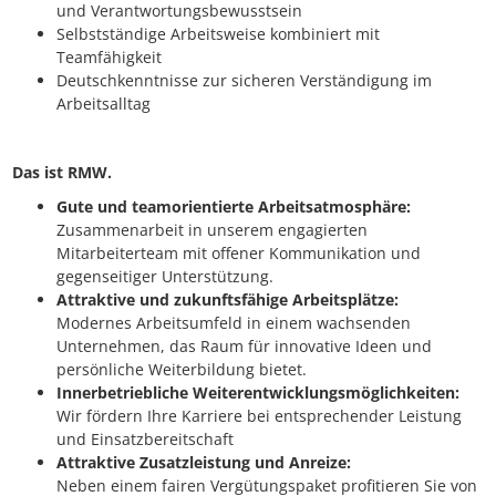
und Verantwortungsbewusstsein
Selbstständige Arbeitsweise kombiniert mit
Teamfähigkeit
Deutschkenntnisse zur sicheren Verständigung im
Arbeitsalltag
Das ist RMW.
Gute und teamorientierte Arbeitsatmosphäre:
Zusammenarbeit in unserem engagierten
Mitarbeiterteam mit offener Kommunikation und
gegenseitiger Unterstützung.
Attraktive und zukunftsfähige Arbeitsplätze:
Modernes Arbeitsumfeld in einem wachsenden
Unternehmen, das Raum für innovative Ideen und
persönliche Weiterbildung bietet.
Innerbetriebliche Weiterentwicklungsmöglichkeiten:
Wir fördern Ihre Karriere bei entsprechender Leistung
und Einsatzbereitschaft
Attraktive Zusatzleistung und Anreize:
Neben einem fairen Vergütungspaket profitieren Sie von