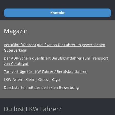
Kontakt
Magazin
Berufskraftfahrer-Qualifikation für Fahrer im gewerblichen
Güterverkehr
Der ADR-Schein qualifiziert Berufskraftfahrer zum Transport
von Gefahrgut
Tarifverträge für LKW-Fahrer / Berufskraftfahrer
LKW-Arten - Klein | Gross | Giga
Durchstarten mit der perfekten Bewerbung
Du bist LKW Fahrer?