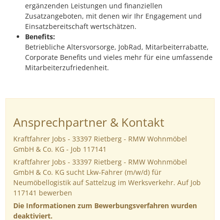
ergänzenden Leistungen und finanziellen
Zusatzangeboten, mit denen wir Ihr Engagement und
Einsatzbereitschaft wertschätzen.
Benefits:
Betriebliche Altersvorsorge, JobRad, Mitarbeiterrabatte,
Corporate Benefits und vieles mehr für eine umfassende
Mitarbeiterzufriedenheit.
Ansprechpartner & Kontakt
Kraftfahrer Jobs - 33397 Rietberg - RMW Wohnmöbel
GmbH & Co. KG - Job 117141
Kraftfahrer Jobs - 33397 Rietberg - RMW Wohnmöbel
GmbH & Co. KG sucht Lkw-Fahrer (m/w/d) für
Neumöbellogistik auf Sattelzug im Werksverkehr. Auf Job
117141 bewerben
Die Informationen zum Bewerbungsverfahren wurden
deaktiviert.