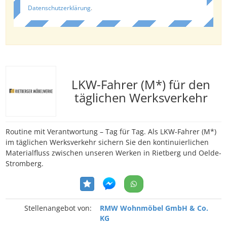
Datenschutzerklärung
.
LKW-Fahrer (M*) für den
täglichen Werksverkehr
Routine mit Verantwortung – Tag für Tag. Als LKW-Fahrer (M*)
im täglichen Werksverkehr sichern Sie den kontinuierlichen
Materialfluss zwischen unseren Werken in Rietberg und Oelde-
Stromberg.
Stellenangebot von:
RMW Wohnmöbel GmbH & Co.
KG