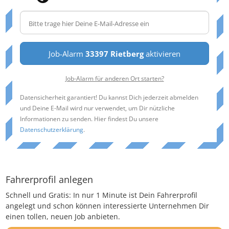
Job-Alarm
33397 Rietberg
aktivieren
Job-Alarm für anderen Ort starten?
Datensicherheit garantiert! Du kannst Dich jederzeit abmelden
und Deine E-Mail wird nur verwendet, um Dir nützliche
Informationen zu senden. Hier findest Du unsere
Datenschutzerklärung
.
Fahrerprofil anlegen
Schnell und Gratis: In nur 1 Minute ist Dein Fahrerprofil
angelegt und schon können interessierte Unternehmen Dir
einen tollen, neuen Job anbieten.