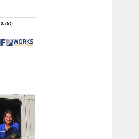
0,75t)