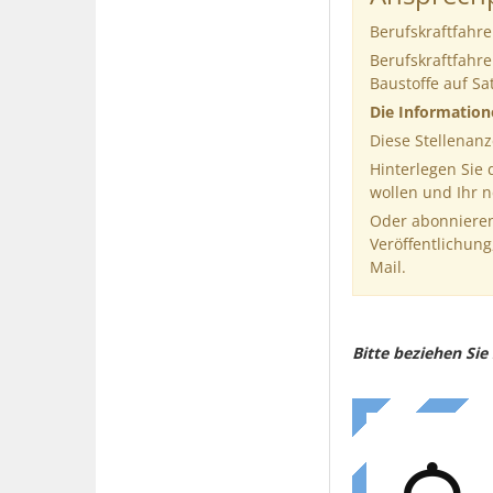
Berufskraftfahre
Berufskraftfahre
Baustoffe auf Sa
Die Informatio
Diese Stellenanz
Hinterlegen Sie
wollen und Ihr 
Oder abonnieren
Veröffentlichung
Mail.
Bitte beziehen Si