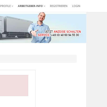
-PROFILE
ARBEITGEBER-INFO
REGISTRIEREN
LOGIN