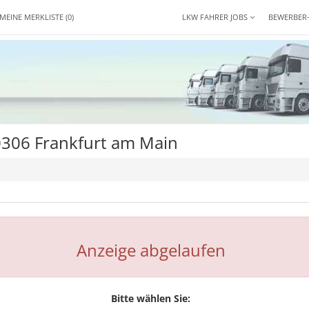
MEINE MERKLISTE
(0)
LKW FAHRER JOBS
BEWERBER
0306 Frankfurt am Main
Anzeige abgelaufen
Bitte wählen Sie: