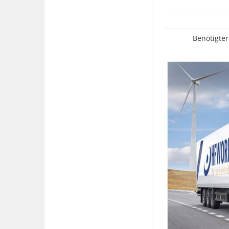
Benötigter