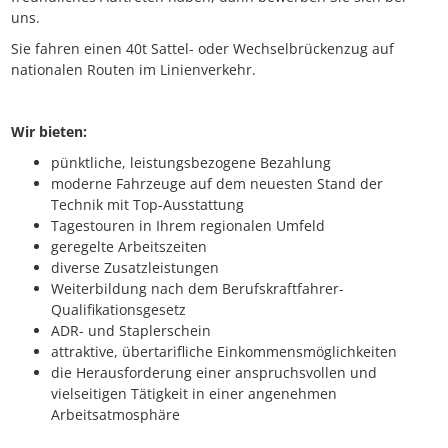
uns.
Sie fahren einen 40t Sattel- oder Wechselbrückenzug auf
nationalen Routen im Linienverkehr.
Wir bieten:
pünktliche, leistungsbezogene Bezahlung
moderne Fahrzeuge auf dem neuesten Stand der
Technik mit Top-Ausstattung
Tagestouren in Ihrem regionalen Umfeld
geregelte Arbeitszeiten
diverse Zusatzleistungen
Weiterbildung nach dem Berufskraftfahrer-
Qualifikationsgesetz
ADR- und Staplerschein
attraktive, übertarifliche Einkommensmöglichkeiten
die Herausforderung einer anspruchsvollen und
vielseitigen Tätigkeit in einer angenehmen
Arbeitsatmosphäre