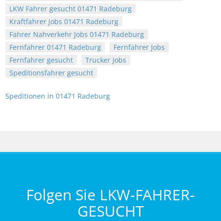
LKW Fahrer gesucht 01471 Radeburg
Kraftfahrer Jobs 01471 Radeburg
Fahrer Nahverkehr Jobs 01471 Radeburg
Fernfahrer 01471 Radeburg
Fernfahrer Jobs
Fernfahrer gesucht
Trucker Jobs
Speditionsfahrer gesucht
Speditionen in 01471 Radeburg
Folgen Sie LKW-FAHRER-
GESUCHT