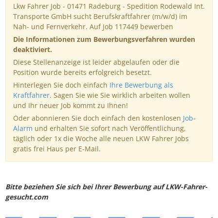
Lkw Fahrer Job - 01471 Radeburg - Spedition Rodewald Int.
Transporte GmbH sucht Berufskraftfahrer (m/w/d) im
Nah- und Fernverkehr. Auf Job 117449 bewerben
Die Informationen zum Bewerbungsverfahren wurden
deaktiviert.
Diese Stellenanzeige ist leider abgelaufen oder die
Position wurde bereits erfolgreich besetzt.
Hinterlegen Sie doch einfach
Ihre Bewerbung als
Kraftfahrer
. Sagen Sie wie Sie wirklich arbeiten wollen
und Ihr neuer Job kommt zu Ihnen!
Oder abonnieren Sie doch einfach den kostenlosen
Job-
Alarm
und erhalten Sie sofort nach Veröffentlichung,
täglich oder 1x die Woche alle neuen LKW Fahrer Jobs
gratis frei Haus per E-Mail.
Bitte beziehen Sie sich bei Ihrer Bewerbung auf LKW-Fahrer-
gesucht.com