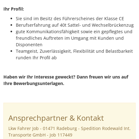
Ihr Profil:
Sie sind im Besitz des Führerscheines der Klasse CE
Berufserfahrung auf 40t Sattel- und Wechselbrückenzug
gute Kommunikationsfähigkeit sowie ein gepflegtes und
freundliches Auftreten im Umgang mit Kunden und
Disponenten
Teamgeist, Zuverlässigkeit, Flexibilität und Belastbarkeit
runden Ihr Profil ab
Haben wir Ihr Interesse geweckt? Dann freuen wir uns auf
Ihre Bewerbungsunterlagen.
Ansprechpartner & Kontakt
Lkw Fahrer Job - 01471 Radeburg - Spedition Rodewald Int.
Transporte GmbH - Job 117449