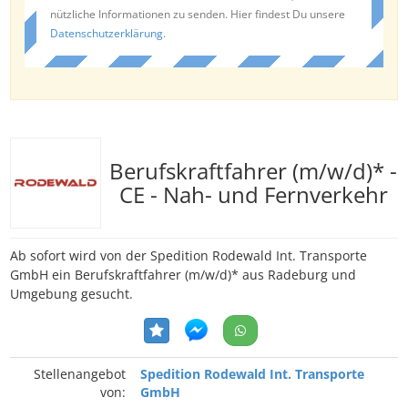
nützliche Informationen zu senden. Hier findest Du unsere
Datenschutzerklärung
.
Berufskraftfahrer (m/w/d)* -
CE - Nah- und Fernverkehr
Ab sofort wird von der Spedition Rodewald Int. Transporte
GmbH ein Berufskraftfahrer (m/w/d)* aus Radeburg und
Umgebung gesucht.
Stellenangebot
Spedition Rodewald Int. Transporte
von:
GmbH