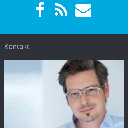
Kontakt