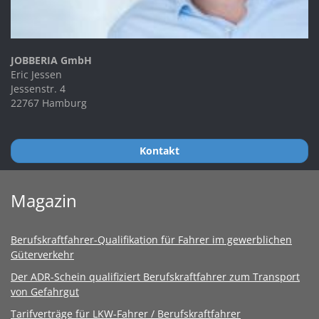
JOBBERIA GmbH
Eric Jessen
Jessenstr. 4
22767 Hamburg
Kontakt
Magazin
Berufskraftfahrer-Qualifikation für Fahrer im gewerblichen
Güterverkehr
Der ADR-Schein qualifiziert Berufskraftfahrer zum Transport
von Gefahrgut
Tarifverträge für LKW-Fahrer / Berufskraftfahrer