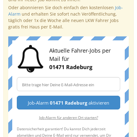
Oder abonnieren Sie doch einfach den kostenlosen
Job-
Alarm
und erhalten Sie sofort nach Veröffentlichung,
täglich oder 1x die Woche alle neuen LKW Fahrer Jobs
gratis frei Haus per E-Mail.
Aktuelle Fahrer-Jobs per
Mail für
01471 Radeburg
Job-Alarm
01471 Radeburg
aktivieren
Job-Alarm für anderen Ort starten?
Datensicherheit garantiert! Du kannst Dich jederzeit
abmelden und Deine E-Mail wird nur verwendet, um Dir