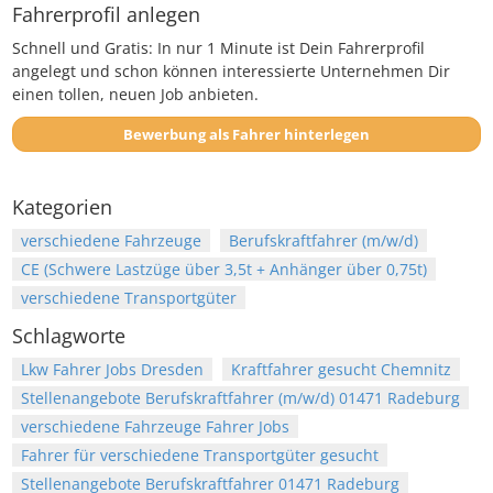
Fahrerprofil anlegen
Schnell und Gratis: In nur 1 Minute ist Dein Fahrerprofil
angelegt und schon können interessierte Unternehmen Dir
einen tollen, neuen Job anbieten.
Bewerbung als Fahrer hinterlegen
Kategorien
verschiedene Fahrzeuge
Berufskraftfahrer (m/w/d)
CE (Schwere Lastzüge über 3,5t + Anhänger über 0,75t)
verschiedene Transportgüter
Schlagworte
Lkw Fahrer Jobs Dresden
Kraftfahrer gesucht Chemnitz
Stellenangebote Berufskraftfahrer (m/w/d) 01471 Radeburg
verschiedene Fahrzeuge Fahrer Jobs
Fahrer für verschiedene Transportgüter gesucht
Stellenangebote Berufskraftfahrer 01471 Radeburg