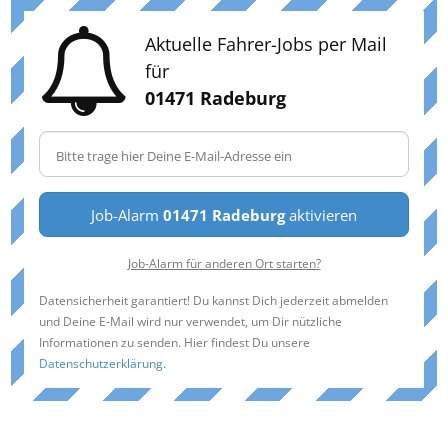
Aktuelle Fahrer-Jobs per Mail
für
01471 Radeburg
Job-Alarm
01471 Radeburg
aktivieren
Job-Alarm für anderen Ort starten?
Datensicherheit garantiert! Du kannst Dich jederzeit abmelden
und Deine E-Mail wird nur verwendet, um Dir nützliche
Informationen zu senden. Hier findest Du unsere
Datenschutzerklärung
.