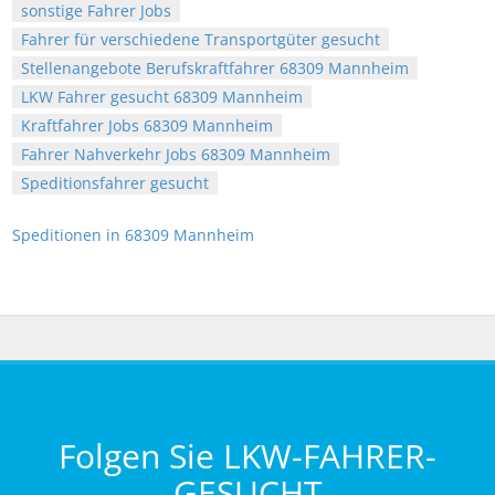
sonstige Fahrer Jobs
Fahrer für verschiedene Transportgüter gesucht
Stellenangebote Berufskraftfahrer 68309 Mannheim
LKW Fahrer gesucht 68309 Mannheim
Kraftfahrer Jobs 68309 Mannheim
Fahrer Nahverkehr Jobs 68309 Mannheim
Speditionsfahrer gesucht
Speditionen in 68309 Mannheim
Folgen Sie LKW-FAHRER-
GESUCHT