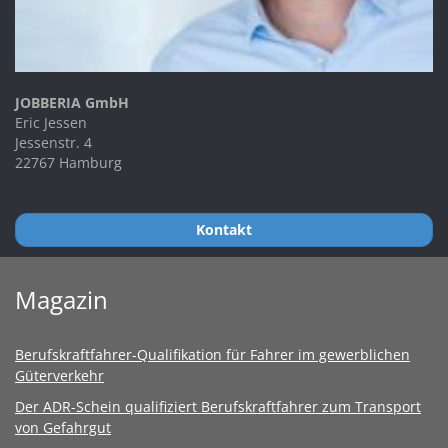
JOBBERIA GmbH
Eric Jessen
Jessenstr. 4
22767 Hamburg
Kontakt
Magazin
Berufskraftfahrer-Qualifikation für Fahrer im gewerblichen
Güterverkehr
Der ADR-Schein qualifiziert Berufskraftfahrer zum Transport
von Gefahrgut