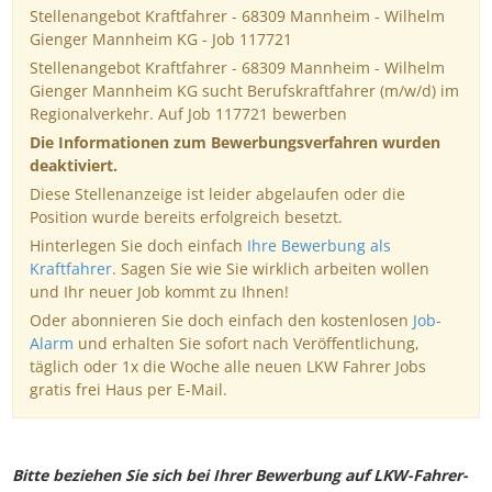
Stellenangebot Kraftfahrer - 68309 Mannheim - Wilhelm
Gienger Mannheim KG - Job 117721
Stellenangebot Kraftfahrer - 68309 Mannheim - Wilhelm
Gienger Mannheim KG sucht Berufskraftfahrer (m/w/d) im
Regionalverkehr. Auf Job 117721 bewerben
Die Informationen zum Bewerbungsverfahren wurden
deaktiviert.
Diese Stellenanzeige ist leider abgelaufen oder die
Position wurde bereits erfolgreich besetzt.
Hinterlegen Sie doch einfach
Ihre Bewerbung als
Kraftfahrer
. Sagen Sie wie Sie wirklich arbeiten wollen
und Ihr neuer Job kommt zu Ihnen!
Oder abonnieren Sie doch einfach den kostenlosen
Job-
Alarm
und erhalten Sie sofort nach Veröffentlichung,
täglich oder 1x die Woche alle neuen LKW Fahrer Jobs
gratis frei Haus per E-Mail.
Bitte beziehen Sie sich bei Ihrer Bewerbung auf LKW-Fahrer-