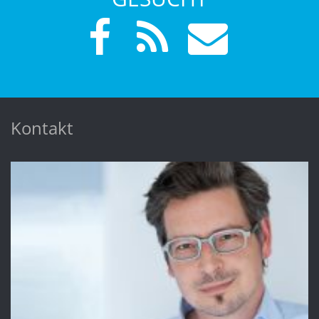
Kontakt