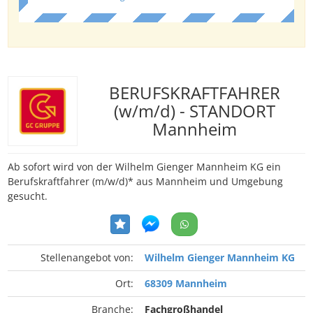
BERUFSKRAFTFAHRER
(w/m/d) - STANDORT
Mannheim
Ab sofort wird von der Wilhelm Gienger Mannheim KG ein
Berufskraftfahrer (m/w/d)* aus Mannheim und Umgebung
gesucht.
Stellenangebot von:
Wilhelm Gienger Mannheim KG
Ort:
68309 Mannheim
Branche:
Fachgroßhandel