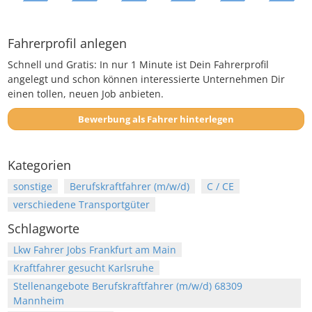
Fahrerprofil anlegen
Schnell und Gratis: In nur 1 Minute ist Dein Fahrerprofil
angelegt und schon können interessierte Unternehmen Dir
einen tollen, neuen Job anbieten.
Bewerbung als Fahrer hinterlegen
Kategorien
sonstige
Berufskraftfahrer (m/w/d)
C / CE
verschiedene Transportgüter
Schlagworte
Lkw Fahrer Jobs Frankfurt am Main
Kraftfahrer gesucht Karlsruhe
Stellenangebote Berufskraftfahrer (m/w/d) 68309
Mannheim