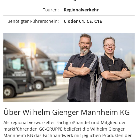
Touren:
Regionalverkehr
Benötigter Führerschein:
C oder C1, CE, C1E
Über Wilhelm Gienger Mannheim KG
Als regional verwurzelter Fachgroßhandel und Mitglied der
marktführenden GC-GRUPPE beliefert die Wilhelm Gienger
Mannheim KG das Fachhandwerk mit jeglichen Produkten der