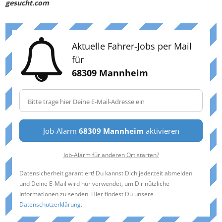
gesucht.com
Aktuelle Fahrer-Jobs per Mail
für
68309 Mannheim
Job-Alarm
68309 Mannheim
aktivieren
Job-Alarm für anderen Ort starten?
Datensicherheit garantiert! Du kannst Dich jederzeit abmelden
und Deine E-Mail wird nur verwendet, um Dir nützliche
Informationen zu senden. Hier findest Du unsere
Datenschutzerklärung
.