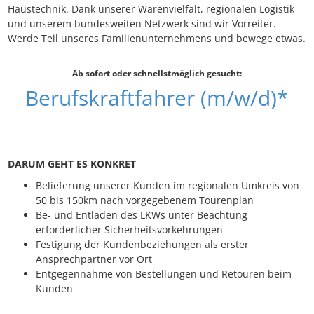
Haustechnik. Dank unserer Warenvielfalt, regionalen Logistik
und unserem bundesweiten Netzwerk sind wir Vorreiter.
Werde Teil unseres Familien­unternehmens und bewege etwas.
Ab sofort oder schnellstmöglich gesucht:
Berufskraftfahrer (m/w/d)*
DARUM GEHT ES KONKRET
Belieferung unserer Kunden im regionalen Umkreis von
50 bis 150km nach vorgegebenem Tourenplan
Be- und Entladen des LKWs unter Beachtung
erforderlicher Sicherheitsvorkehrungen
Festigung der Kundenbeziehungen als erster
Ansprechpartner vor Ort
Entgegennahme von Bestellungen und Retouren beim
Kunden