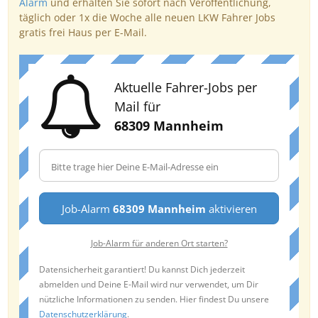
Alarm
und erhalten Sie sofort nach Veröffentlichung,
täglich oder 1x die Woche alle neuen LKW Fahrer Jobs
gratis frei Haus per E-Mail.
Aktuelle Fahrer-Jobs per
Mail für
68309 Mannheim
Job-Alarm
68309 Mannheim
aktivieren
Job-Alarm für anderen Ort starten?
Datensicherheit garantiert! Du kannst Dich jederzeit
abmelden und Deine E-Mail wird nur verwendet, um Dir
nützliche Informationen zu senden. Hier findest Du unsere
Datenschutzerklärung
.