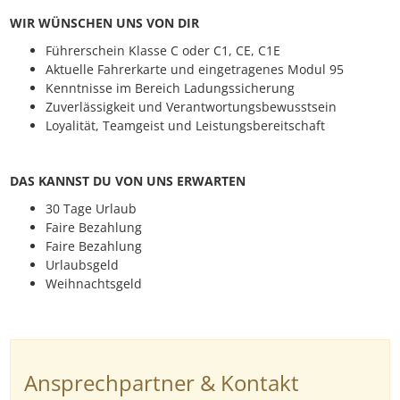
WIR WÜNSCHEN UNS VON DIR
Führerschein Klasse C oder C1, CE, C1E
Aktuelle Fahrerkarte und einge­tragenes Modul 95
Kenntnisse im Bereich Ladungs­sicherung
Zuverlässigkeit und Verantwortungs­bewusstsein
Loyalität, Teamgeist und Leistungs­bereitschaft
DAS KANNST DU VON UNS ERWARTEN
30 Tage Urlaub
Faire Bezahlung
Faire Bezahlung
Urlaubsgeld
Weihnachtsgeld
Ansprechpartner & Kontakt