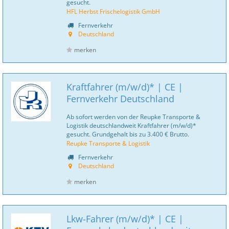
gesucht.
HFL Herbst Frischelogistik GmbH
Fernverkehr
Deutschland
merken
Kraftfahrer (m/w/d)* | CE |
Fernverkehr Deutschland
Ab sofort werden von der Reupke Transporte &
Logistik deutschlandweit Kraftfahrer (m/w/d)*
gesucht. Grundgehalt bis zu 3.400 € Brutto.
Reupke Transporte & Logistik
Fernverkehr
Deutschland
merken
Lkw-Fahrer (m/w/d)* | CE |