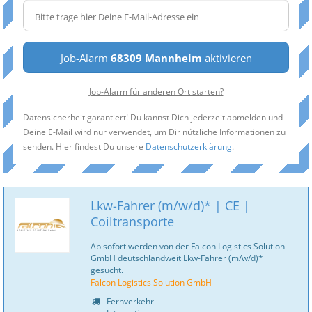
Job-Alarm
68309 Mannheim
aktivieren
Job-Alarm für anderen Ort starten?
Datensicherheit garantiert! Du kannst Dich jederzeit abmelden und
Deine E-Mail wird nur verwendet, um Dir nützliche Informationen zu
senden. Hier findest Du unsere
Datenschutzerklärung
.
Lkw-Fahrer (m/w/d)* | CE |
Coiltransporte
Ab sofort werden von der Falcon Logistics Solution
GmbH deutschlandweit Lkw-Fahrer (m/w/d)*
gesucht.
Falcon Logistics Solution GmbH
Fernverkehr