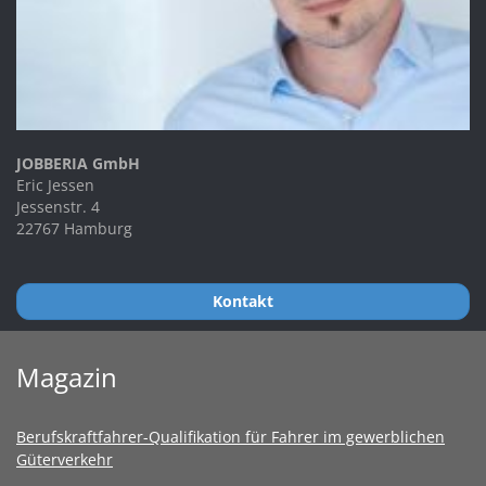
JOBBERIA GmbH
Eric Jessen
Jessenstr. 4
22767 Hamburg
Kontakt
Magazin
Berufskraftfahrer-Qualifikation für Fahrer im gewerblichen
Güterverkehr