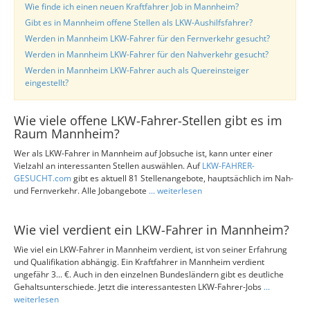
Wie finde ich einen neuen Kraftfahrer Job in Mannheim?
Gibt es in Mannheim offene Stellen als LKW-Aushilfsfahrer?
Werden in Mannheim LKW-Fahrer für den Fernverkehr gesucht?
Werden in Mannheim LKW-Fahrer für den Nahverkehr gesucht?
Werden in Mannheim LKW-Fahrer auch als Quereinsteiger
eingestellt?
Wie viele offene LKW-Fahrer-Stellen gibt es im
Raum Mannheim?
Wer als LKW-Fahrer in Mannheim auf Jobsuche ist, kann unter einer
Vielzahl an interessanten Stellen auswählen. Auf
LKW-FAHRER-
GESUCHT.com
gibt es aktuell 81 Stellenangebote, hauptsächlich im Nah-
und Fernverkehr. Alle Jobangebote
... weiterlesen
Wie viel verdient ein LKW-Fahrer in Mannheim?
Wie viel ein LKW-Fahrer in Mannheim verdient, ist von seiner Erfahrung
und Qualifikation abhängig. Ein Kraftfahrer in Mannheim verdient
ungefähr 3... €. Auch in den einzelnen Bundesländern gibt es deutliche
Gehaltsunterschiede. Jetzt die interessantesten LKW-Fahrer-Jobs
...
weiterlesen