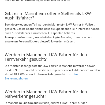
Mannheim und Umgebung innerhalb einer Minute.
Gibt es in Mannheim offene Stellen als LKW-
Aushilfsfahrer?
Zum überwiegenden Teil werden in Mannheim LKW-Fahrer in Vollzeit
gesucht. Das heißt aber nicht, dass die Speditionen kein Interesse haben,
auch Aushilfsfahrer einzustellen. Ein spontan höheres
Transportaufkommen, krankheitsbedingte Ausfälle, Urlaub - schon
entstehen Personallücken, die gefüllt werden müssen.
Werden in Mannheim LKW-Fahrer für den
Fernverkehr gesucht?
Die meisten Jobangebote für LKW-Fahrer in Mannheim werden sowohl
für den Nah- als auch Fernverkehr ausgeschrieben. In Mannheim werden
aktuell 81 LKW-Fahrer im Fernverkehr gesucht.
... zu den
Stellenangeboten
Werden in Mannheim LKW-Fahrer für den
Nahverkehr gesucht?
In Mannheim und Umland werden jederzeit LKW-Fahrer für den