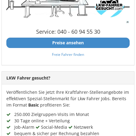
Service: 040 - 60 94 55 30
Preise ansehen
Freie Fahrer finden
LKW Fahrer gesucht?
Veröffentlichen Sie jetzt Ihre Kraftfahrer-Stellenangebote im
effektiven Spezial-Stellenmarkt für Lkw Fahrer Jobs. Bereits
im Format
Basic
profitieren Sie:
250.000 Zielgruppen-Visits im Monat
30 Tage online + Verteilung
Job-Alarm
Social-Media
Netzwerk
bequem & sicher per Rechnung bezahlen