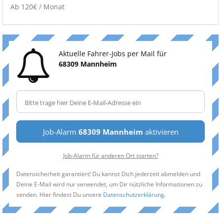
Ab 120€ / Monat
Aktuelle Fahrer-Jobs per Mail für
68309 Mannheim
Job-Alarm
68309 Mannheim
aktivieren
Job-Alarm für anderen Ort starten?
Datensicherheit garantiert! Du kannst Dich jederzeit abmelden und
Deine E-Mail wird nur verwendet, um Dir nützliche Informationen zu
senden. Hier findest Du unsere
Datenschutzerklärung
.