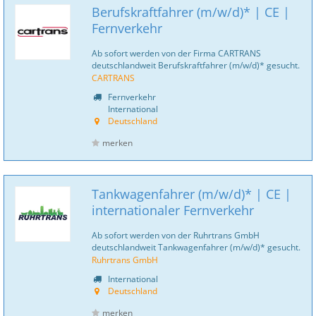
Berufskraftfahrer (m/w/d)* | CE |
Fernverkehr
Ab sofort werden von der Firma CARTRANS
deutschlandweit Berufskraftfahrer (m/w/d)* gesucht.
CARTRANS
Fernverkehr
International
Deutschland
merken
Tankwagenfahrer (m/w/d)* | CE |
internationaler Fernverkehr
Ab sofort werden von der Ruhrtrans GmbH
deutschlandweit Tankwagenfahrer (m/w/d)* gesucht.
Ruhrtrans GmbH
International
Deutschland
merken