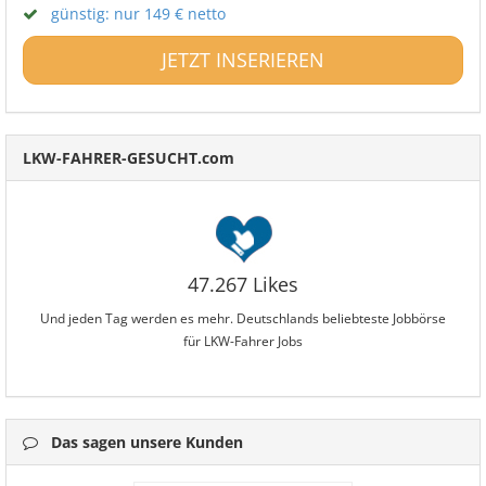
günstig: nur 149 € netto
JETZT INSERIEREN
LKW-FAHRER-GESUCHT.com
47.267 Likes
Und jeden Tag werden es mehr. Deutschlands beliebteste Jobbörse
für LKW-Fahrer Jobs
Das sagen unsere Kunden