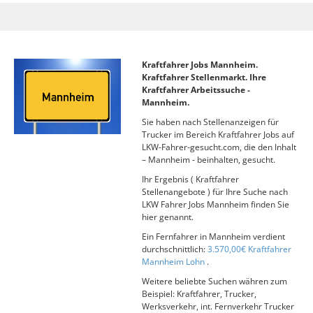
Kraftfahrer Jobs Mannheim.
Kraftfahrer Stellenmarkt. Ihre
Kraftfahrer Arbeitssuche -
Mannheim.
Sie haben nach Stellenanzeigen für
Trucker im Bereich Kraftfahrer Jobs auf
LKW-Fahrer-gesucht.com, die den Inhalt
– Mannheim - beinhalten, gesucht.
Ihr Ergebnis ( Kraftfahrer
Stellenangebote ) für Ihre Suche nach
LKW Fahrer Jobs Mannheim finden Sie
hier genannt.
Ein Fernfahrer in Mannheim verdient
durchschnittlich:
3.570,00€ Kraftfahrer
Mannheim Lohn
.
Weitere beliebte Suchen währen zum
Beispiel: Kraftfahrer, Trucker,
Werksverkehr, int. Fernverkehr Trucker