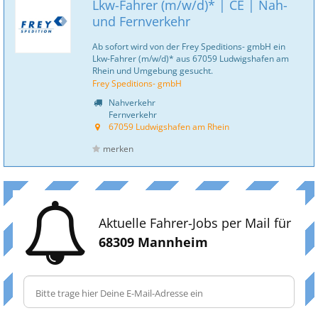
Lkw-Fahrer (m/w/d)* | CE | Nah-
und Fernverkehr
Ab sofort wird von der Frey Speditions- gmbH ein
Lkw-Fahrer (m/w/d)* aus 67059 Ludwigshafen am
Rhein und Umgebung gesucht.
Frey Speditions- gmbH
Nahverkehr
Fernverkehr
67059 Ludwigshafen am Rhein
merken
Aktuelle Fahrer-Jobs per Mail für
68309 Mannheim