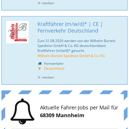
merken
Kraftfahrer (m/w/d)* | CE |
Fernverkehr Deutschland
Zum 31.08.2026 werden von der Wilhelm Bartels
Spedition GmbH & Co. KG deutschlandweit
Kraftfahrer (m/w/d)* gesucht.
Wilhelm Bartels Spedition GmbH & Co. KG
Fernverkehr
Deutschland
merken
Aktuelle Fahrer-Jobs per Mail für
68309 Mannheim