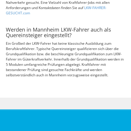
Nahverkehr gesucht. Eine Vielzahl von Kraftfahrer-Jobs mit allen
Anforderungen und Kontaktdaten finden Sie auf
LKW-FAHRER-
GESUCHT.com
Werden in Mannheim LKW-Fahrer auch als
Quereinsteiger eingestellt?
Ein Großteil der LKW-Fahrer hat keine klassische Ausbildung zum
Berufskraftfahrer. Typische Quereinsteiger qualifizieren sich über die
Grundqualifikation bzw. die beschleunigte Grundqualifikation zum LKW-
Fahrer im Güterkraftverkehr. Innerhalb der Grundqualifikation werden in
5 Modulen umfangreiche Prüfungen abgelegt. Kraftfahrer mit
bestandener Prüfung sind gesuchte Fachkräfte und werden
selbstverständlich auch in Mannheim vorzugsweise eingestellt.