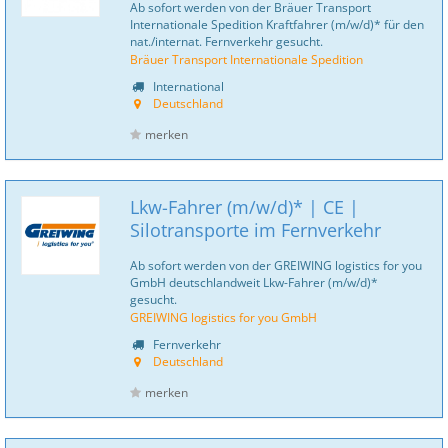
Ab sofort werden von der Bräuer Transport
Internationale Spedition Kraftfahrer (m/w/d)* für den
nat./internat. Fernverkehr gesucht.
Bräuer Transport Internationale Spedition
International
Deutschland
merken
Lkw-Fahrer (m/w/d)* | CE |
Silotransporte im Fernverkehr
Ab sofort werden von der GREIWING logistics for you
GmbH deutschlandweit Lkw-Fahrer (m/w/d)*
gesucht.
GREIWING logistics for you GmbH
Fernverkehr
Deutschland
merken