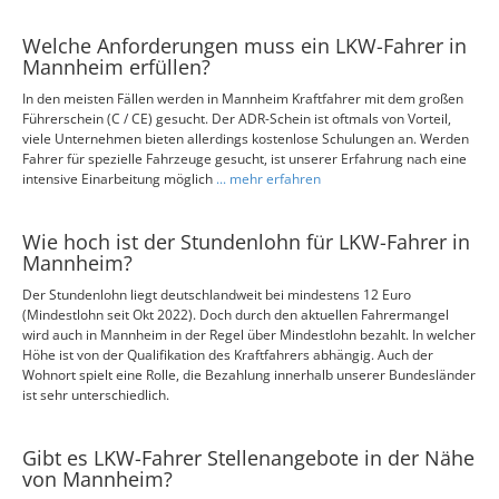
Welche Anforderungen muss ein LKW-Fahrer in
Mannheim erfüllen?
In den meisten Fällen werden in Mannheim Kraftfahrer mit dem großen
Führerschein (C / CE) gesucht. Der ADR-Schein ist oftmals von Vorteil,
viele Unternehmen bieten allerdings kostenlose Schulungen an. Werden
Fahrer für spezielle Fahrzeuge gesucht, ist unserer Erfahrung nach eine
intensive Einarbeitung möglich
... mehr erfahren
Wie hoch ist der Stundenlohn für LKW-Fahrer in
Mannheim?
Der Stundenlohn liegt deutschlandweit bei mindestens 12 Euro
(Mindestlohn seit Okt 2022). Doch durch den aktuellen Fahrermangel
wird auch in Mannheim in der Regel über Mindestlohn bezahlt. In welcher
Höhe ist von der Qualifikation des Kraftfahrers abhängig. Auch der
Wohnort spielt eine Rolle, die Bezahlung innerhalb unserer Bundesländer
ist sehr unterschiedlich.
Gibt es LKW-Fahrer Stellenangebote in der Nähe
von Mannheim?