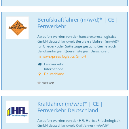
Berufskraftfahrer (m/w/d)* | CE |
Fernverkehr
Ab sofort werden von der hansa-express logistics
GmbH deutschlandweit Berufskraftfahrer (m/w/d)*
für Glieder- oder Sattelzüge gesucht. Gerne auch
Berufsanfänger, Quereinsteiger, Umschüler.
hansa-express logistics GmbH
Fernverkehr
International
Deutschland
merken
Kraftfahrer (m/w/d)* | CE |
Fernverkehr Deutschland
Ab sofort werden von der HFL Herbst Frischelogistik
GmbH deutschlandweit Kraftfahrer (m/w/d)*