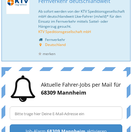
Fernverkehr deutschlandweit
Ab sofort werden von der KTV Speditionsgesellschaft
mbH deutschlandweit Lkw-Fahrer (m/w/d)* für den
Einsatz im Fernverkehr mittels Sattel- oder
Hängerzug gesucht.
KTV Speditionsgesellschaft mbH
Fernverkehr
Deutschland
merken
Aktuelle Fahrer-Jobs per Mail für
68309 Mannheim
Job-Alarm
68309 Mannheim
aktivieren