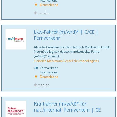
International
Deutschland
merken
Lkw-Fahrer (m/w/d)* | C/CE |
Fernverkehr
Ab sofort werden von der Heinrich Mahlmann GmbH
Neumöbellogistik deutschlandweit Lkw-Fahrer
(m/w/d)* gesucht.
Heinrich Mahlmann GmbH Neumöbellogistik
Fernverkehr
International
Deutschland
merken
Kraftfahrer (m/w/d)* für
nat./internat. Fernverkehr | CE