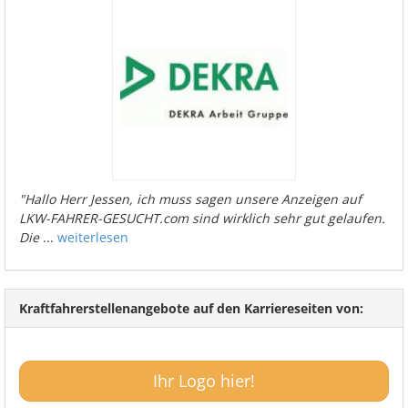
"Hallo Herr Jessen, ich muss sagen unsere Anzeigen auf
LKW-FAHRER-GESUCHT.com sind wirklich sehr gut gelaufen.
Die
...
weiterlesen
Kraftfahrerstellenangebote auf den Karriereseiten von:
Ihr Logo hier!